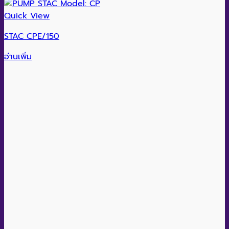
Quick View
STAC CPE/150
อ่านเพิ่ม