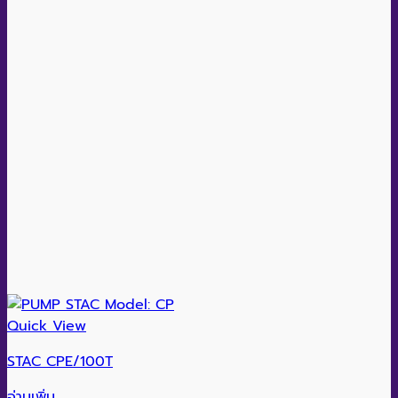
Quick View
STAC CPE/100T
อ่านเพิ่ม