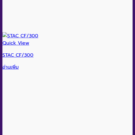
Quick View
STAC CF/300
อ่านเพิ่ม