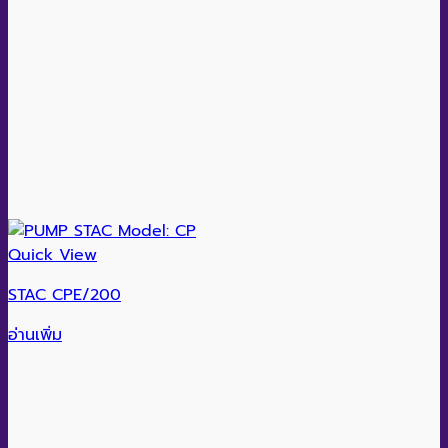
Quick View
STAC CPE/200
อ่านเพิ่ม