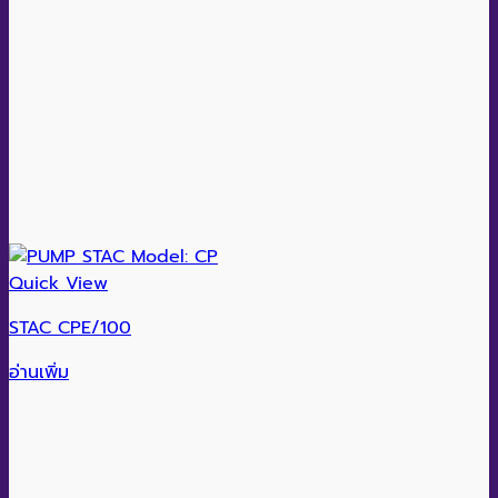
Quick View
STAC CPE/100
อ่านเพิ่ม