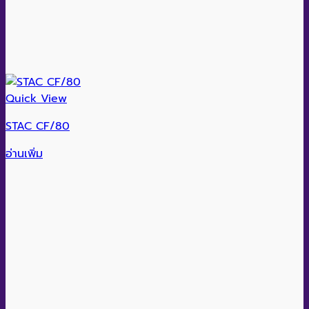
Quick View
STAC CF/80
อ่านเพิ่ม