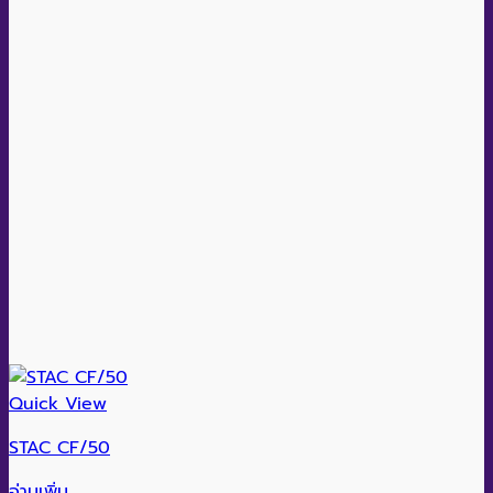
Quick View
STAC CF/50
อ่านเพิ่ม