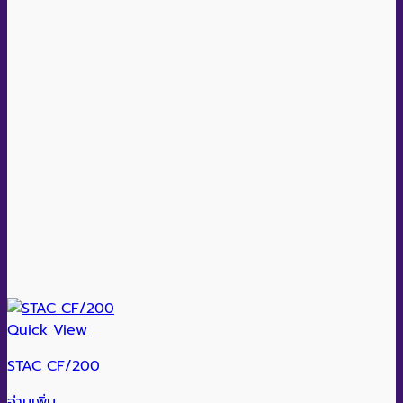
Quick View
STAC CF/200
อ่านเพิ่ม