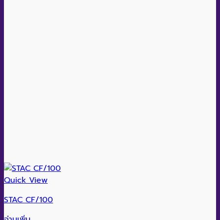
Quick View
STAC CF/100
อ่านเพิ่ม