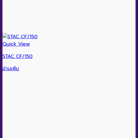
Quick View
STAC CF/150
อ่านเพิ่ม