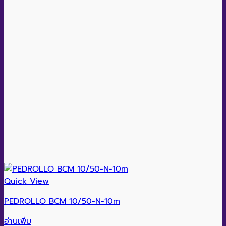
Quick View
PEDROLLO BCM 10/50-N-10m
อ่านเพิ่ม