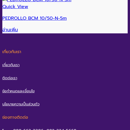
Quick View
PEDROLLO BCM 10/50-N-5m
อ่านเพิ่ม
เกี่ยวกับเรา
เกี่ยวกับเรา
ติดต่อเรา
ข้อกำหนดและเงื่อนไข
นโยบายความเป็นส่วนตัว
ช่องทางติดต่อ