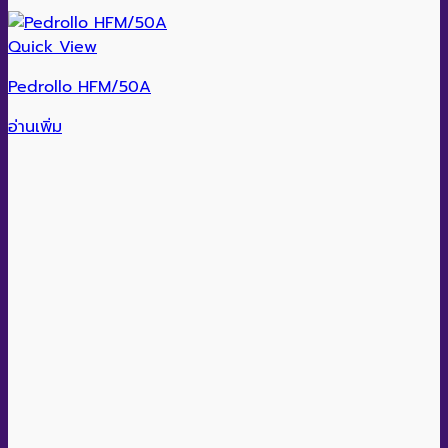
Quick View
Pedrollo HFM/50A
อ่านเพิ่ม