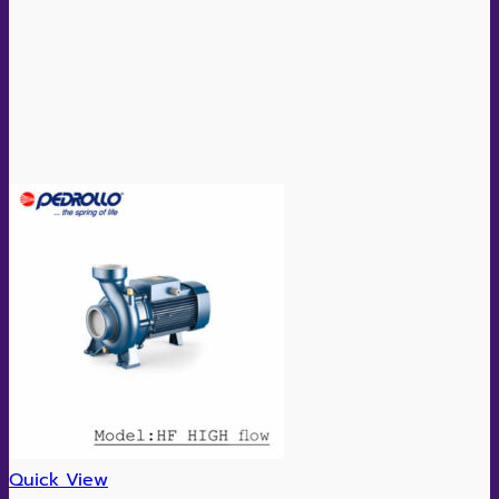
Quick View