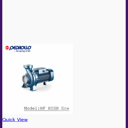
Quick View