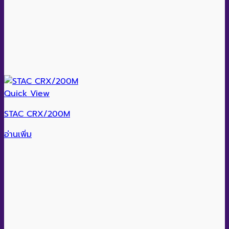
Quick View
STAC CRX/200M
อ่านเพิ่ม