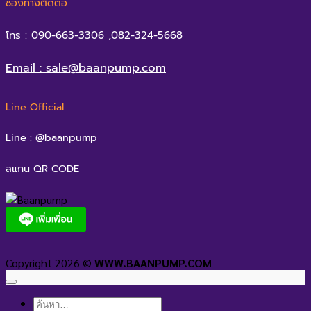
ช่องทางติดต่อ
โทร : 090-663-3306 ,082-324-5668
Email : sale@baanpump.com
Line Official
Line : @baanpump
สแกน QR CODE
Copyright 2026 ©
WWW.BAANPUMP.COM
ค้นหา: