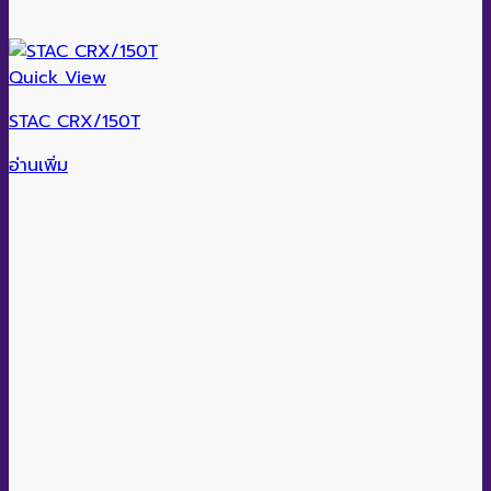
Quick View
STAC CRX/150T
อ่านเพิ่ม