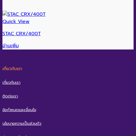
Quick View
STAC CRX/400T
อ่านเพิ่ม
เกี่ยวกับเรา
เกี่ยวกับเรา
ติดต่อเรา
ข้อกำหนดและเงื่อนไข
นโยบายความเป็นส่วนตัว