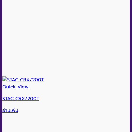
Quick View
STAC CRX/200T
อ่านเพิ่ม