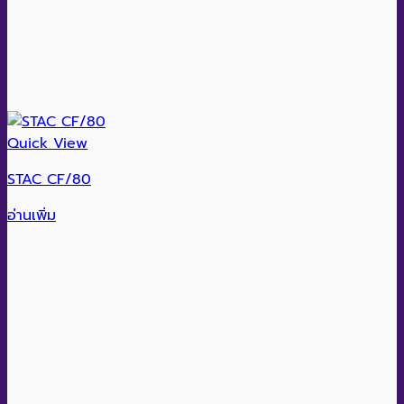
Quick View
STAC CF/80
อ่านเพิ่ม