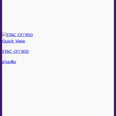
Quick View
STAC CF/300
อ่านเพิ่ม