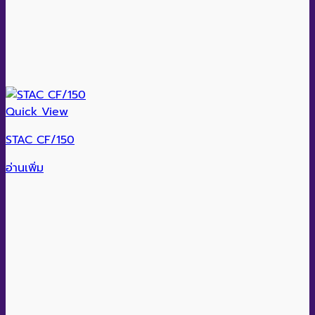
Quick View
STAC CF/150
อ่านเพิ่ม