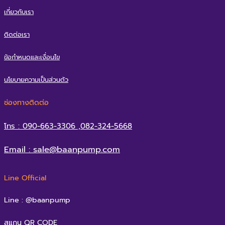
เกี่ยวกับเรา
ติดต่อเรา
ข้อกำหนดและเงื่อนไข
นโยบายความเป็นส่วนตัว
ช่องทางติดต่อ
โทร : 090-663-3306 ,082-324-5668
Email : sale@baanpump.com
Line Official
Line : @baanpump
สแกน QR CODE