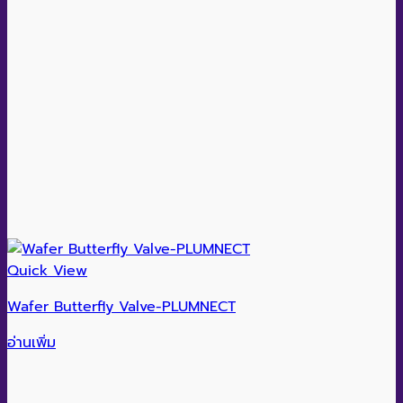
Quick View
Wafer Butterfly Valve-PLUMNECT
อ่านเพิ่ม