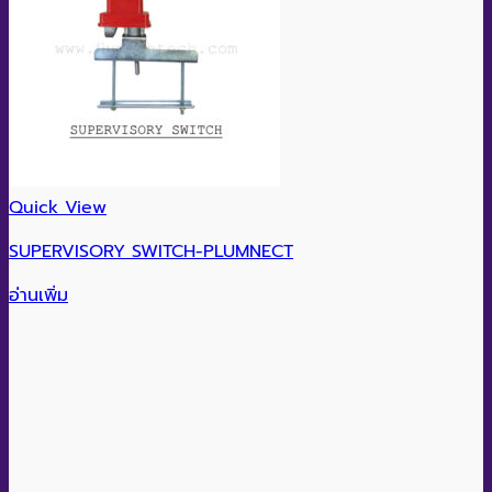
Quick View
SUPERVISORY SWITCH-PLUMNECT
อ่านเพิ่ม