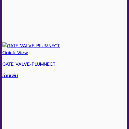
Quick View
GATE VALVE-PLUMNECT
อ่านเพิ่ม