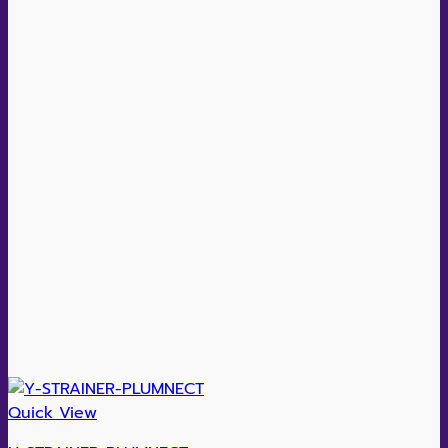
Quick View