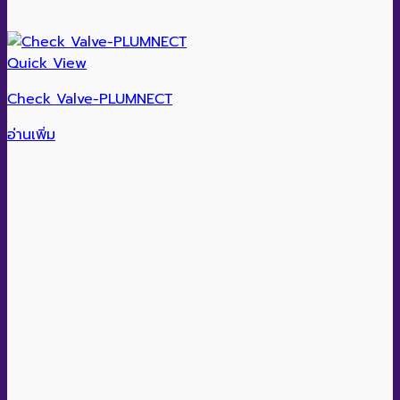
Quick View
Check Valve-PLUMNECT
อ่านเพิ่ม