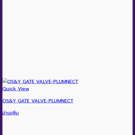
Quick View
OS&Y GATE VALVE-PLUMNECT
อ่านเพิ่ม