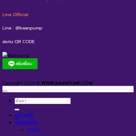
Line Official
Line : @baanpump
สแกน QR CODE
Copyright 2026 ©
WWW.BAANPUMP.COM
ค้นหา:
หน้าหลัก
ปั๊มหอยโข่ง
STAGE