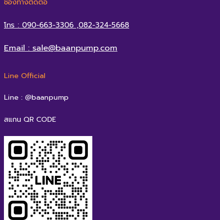
ช่องทางติดต่อ
โทร : 090-663-3306 ,082-324-5668
Email : sale@baanpump.com
Line Official
Line : @baanpump
สแกน QR CODE