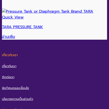
Quick View
TARA PRESSURE TANK
อ่านเพิ่ม
เกี่ยวกับเรา
เกี่ยวกับเรา
ติดต่อเรา
ข้อกำหนดและเงื่อนไข
นโยบายความเป็นส่วนตัว