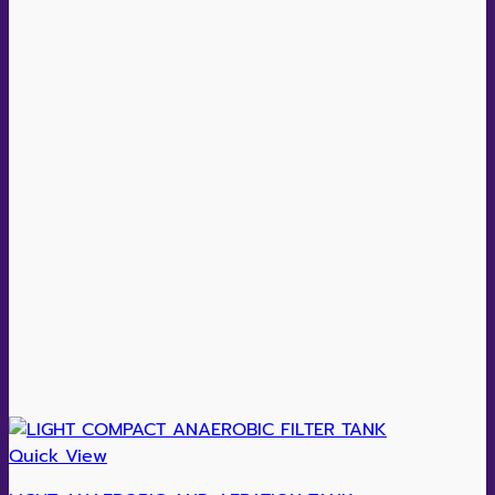
Quick View