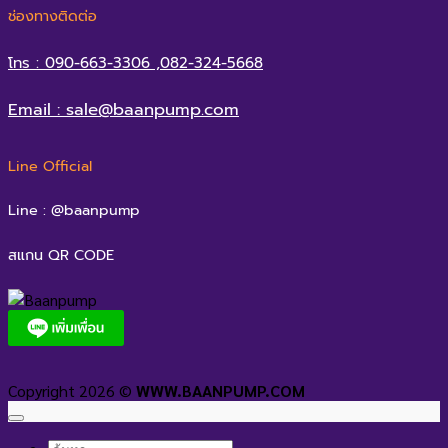
ช่องทางติดต่อ
โทร : 090-663-3306 ,082-324-5668
Email : sale@baanpump.com
Line Official
Line : @baanpump
สแกน QR CODE
Copyright 2026 ©
WWW.BAANPUMP.COM