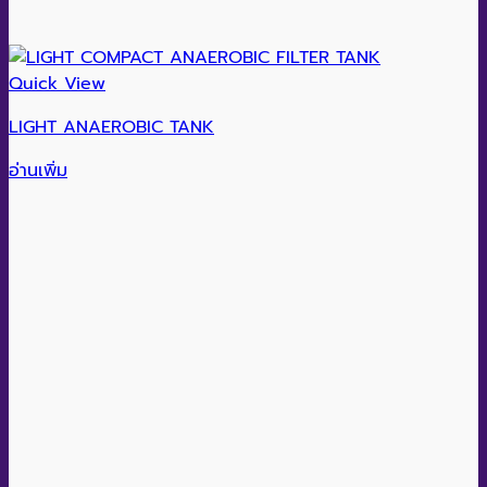
Quick View
LIGHT ANAEROBIC TANK
อ่านเพิ่ม