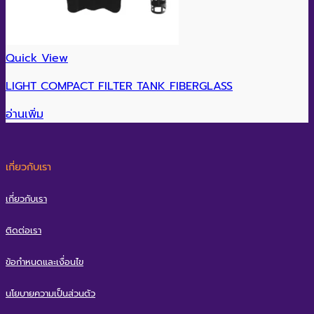
Quick View
LIGHT COMPACT FILTER TANK FIBERGLASS
อ่านเพิ่ม
เกี่ยวกับเรา
เกี่ยวกับเรา
ติดต่อเรา
ข้อกำหนดและเงื่อนไข
นโยบายความเป็นส่วนตัว