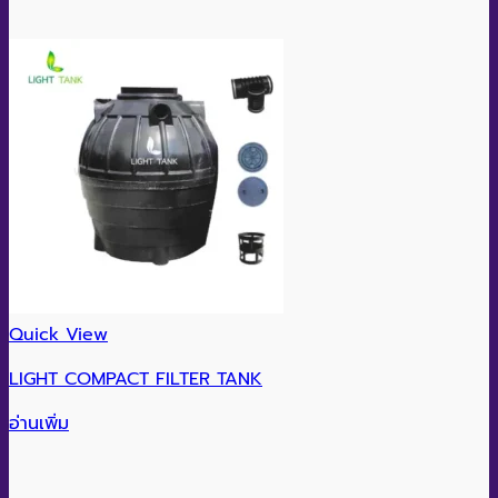
Quick View
LIGHT COMPACT FILTER TANK
อ่านเพิ่ม