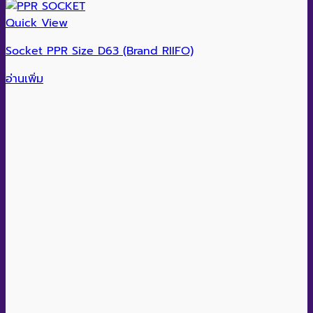
Quick View
Socket PPR Size D63 (Brand RIIFO)
อ่านเพิ่ม