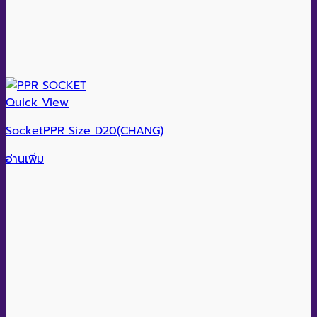
Quick View
SocketPPR Size D20(CHANG)
อ่านเพิ่ม