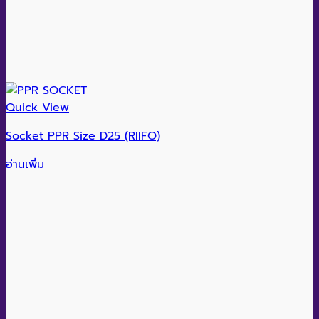
Quick View
Socket PPR Size D25 (RIIFO)
อ่านเพิ่ม