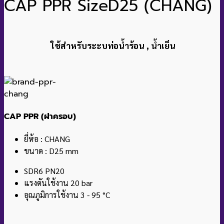
CAP PPR SizeD25 (CHANG)
ใช้สำหรับระะบท่อน้ำร้อน , น้ำเย็น
CAP PPR (ฝาครอบ)
ยี่ห้อ : CHANG
ขนาด : D25 mm
SDR6 PN20
แรงดันใช้งาน 20 bar
อุณภูมิการใช้งาน 3 - 95 °C