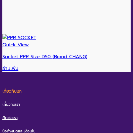
Quick View
Socket PPR Size D50 (Brand CHANG)
อ่านเพิ่ม
เกี่ยวกับเรา
เกี่ยวกับเรา
ติดต่อเรา
ข้อกำหนดและเงื่อนไข