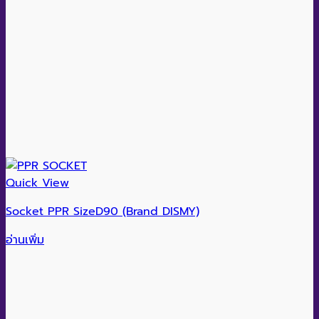
Quick View
Socket PPR SizeD90 (Brand DISMY)
อ่านเพิ่ม