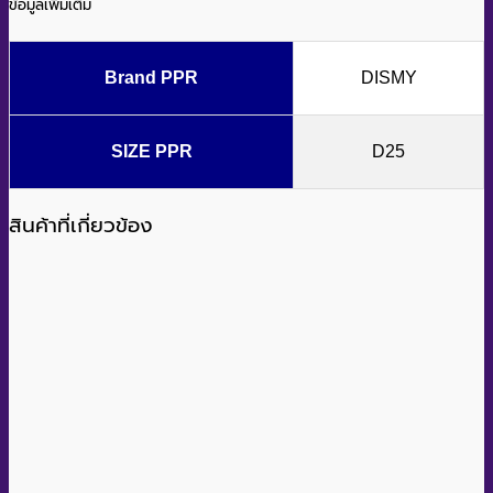
ข้อมูลเพิ่มเติม
Brand PPR
DISMY
SIZE PPR
D25
สินค้าที่เกี่ยวข้อง