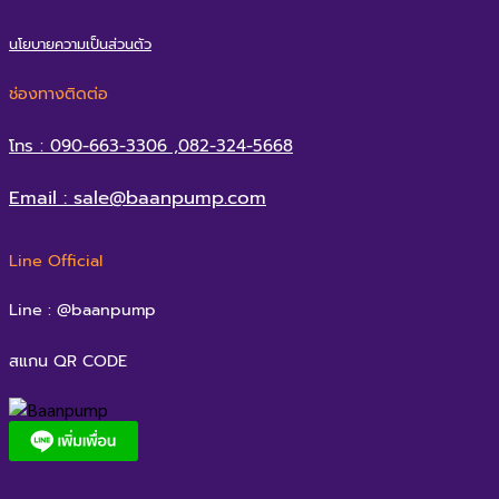
นโยบายความเป็นส่วนตัว
ช่องทางติดต่อ
โทร : 090-663-3306 ,082-324-5668
Email : sale@baanpump.com
Line Official
Line : @baanpump
สแกน QR CODE