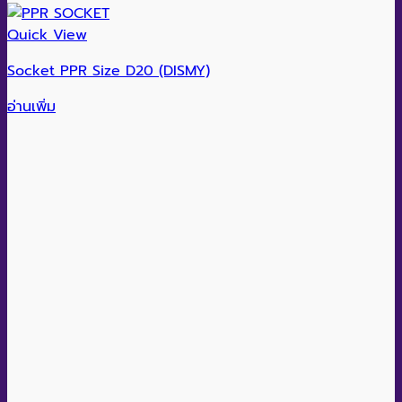
Quick View
Socket PPR Size D20 (DISMY)
อ่านเพิ่ม