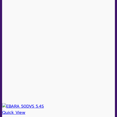
Quick View