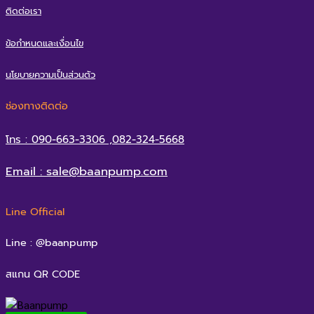
ติดต่อเรา
ข้อกำหนดและเงื่อนไข
นโยบายความเป็นส่วนตัว
ช่องทางติดต่อ
โทร : 090-663-3306 ,082-324-5668
Email : sale@baanpump.com
Line Official
Line : @baanpump
สแกน QR CODE