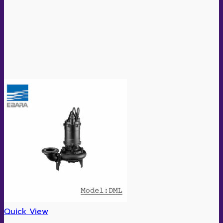
Quick View