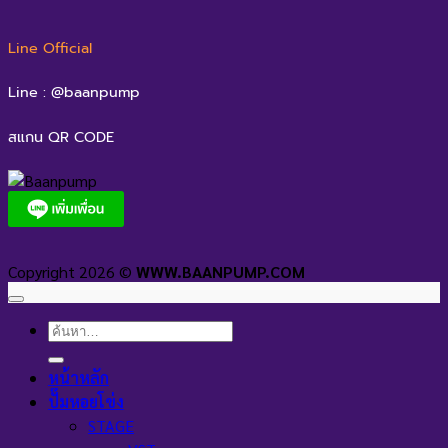
Line Official
Line : @baanpump
สแกน QR CODE
Copyright 2026 ©
WWW.BAANPUMP.COM
ค้นหา:
หน้าหลัก
ปั๊มหอยโข่ง
STAGE