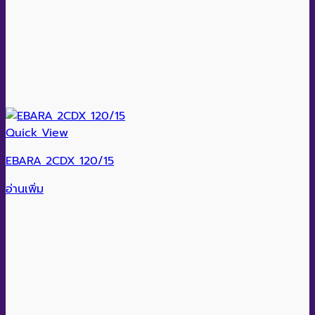
Quick View
EBARA 2CDX 120/15
อ่านเพิ่ม