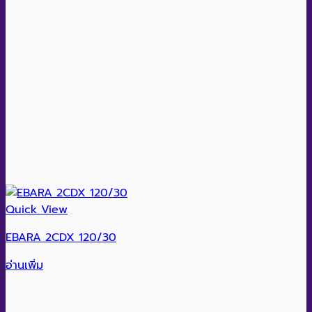
Quick View
EBARA 2CDX 120/30
อ่านเพิ่ม