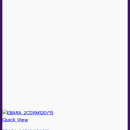
Quick View