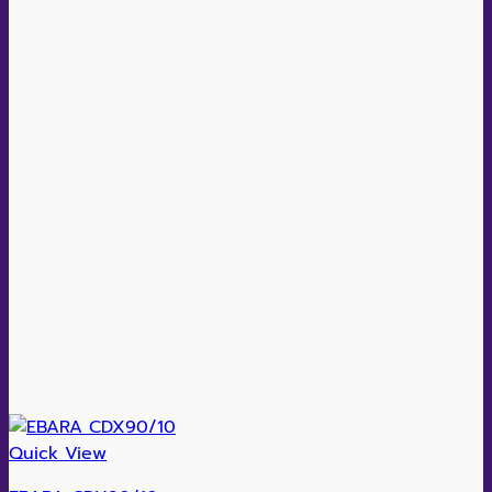
Quick View