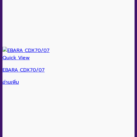
Quick View
EBARA CDX70/07
อ่านเพิ่ม