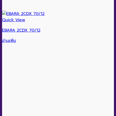
Quick View
EBARA 2CDX 70/12
อ่านเพิ่ม