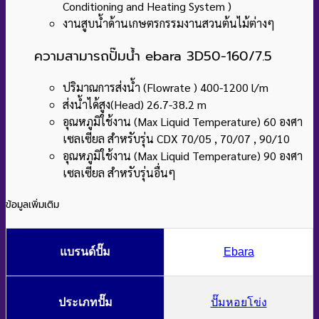
Conditioning and Heating System )
งานสูบน้ำด้านเกษตรกรรมงานสวนต้นไม้ต่างๆ
ความสามารถปั๊มน้ำ ebara 3D50-160/7.5
ปริมาณการส่งน้ำ (Flowrate ) 400-1200 l/m
ส่งน้ำได้สูง(Head) 26.7-38.2 m
อุณหภูมิใช้งาน (Max Liquid Temperature) 60 องศา
เซลเซียล สำหรับรุ่น CDX 70/05 , 70/07 , 90/10
อุณหภูมิใช้งาน (Max Liquid Temperature) 90 องศา
เซลเซียล สำหรับรุ่นอื่นๆ
ข้อมูลเพิ่มเติม
แบรนด์ปั๊ม
Ebara
ประเภทปั๊ม
ปั๊มหอยโข่ง