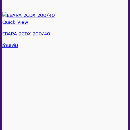
Quick View
EBARA 2CDX 200/40
อ่านเพิ่ม