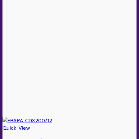
Quick View