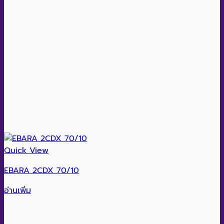
Quick View
EBARA 2CDX 70/10
อ่านเพิ่ม