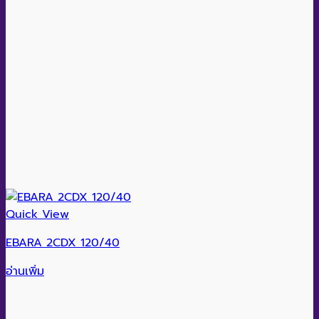
Quick View
EBARA 2CDX 120/40
อ่านเพิ่ม