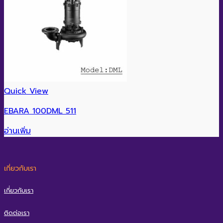
Quick View
EBARA 100DML 511
อ่านเพิ่ม
เกี่ยวกับเรา
เกี่ยวกับเรา
ติดต่อเรา