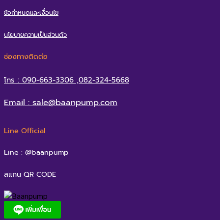
ข้อกำหนดและเงื่อนไข
นโยบายความเป็นส่วนตัว
ช่องทางติดต่อ
โทร : 090-663-3306 ,082-324-5668
Email : sale@baanpump.com
Line Official
Line : @baanpump
สแกน QR CODE