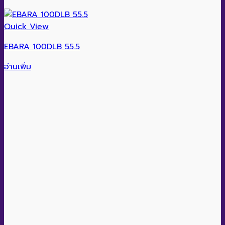
Quick View
EBARA 100DLB 55.5
อ่านเพิ่ม