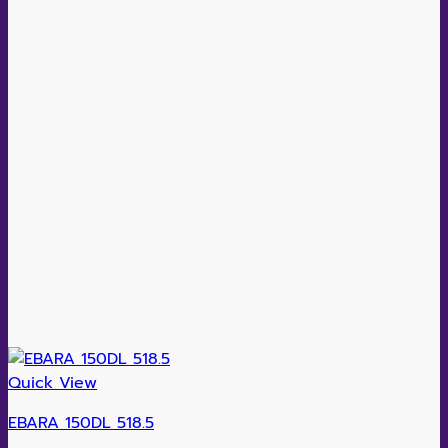
Quick View
EBARA 150DL 518.5