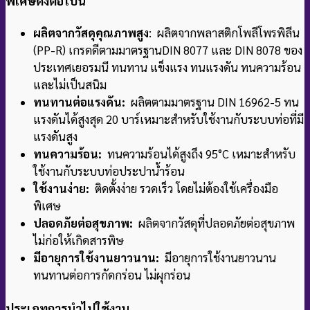
พิเศษดังต่อไปนี้
ผลิตจากวัสดุคุณภาพสูง
: ผลิตจากพลาสติกโพลีโพรพิลีน
(PP-R) เกรดดีตามมาตรฐาน
DIN 8077 และ DIN 8078 ของ
ประเทศเยอรมนี ทนทาน แข็งแรง ทนแรงดัน ทนความร้อน
และไม่เป็นสนิม
ทนทานต่อแรงดัน:
ผลิตตามมาตรฐาน DIN 16962-5 ทน
แรงดันได้สูงสุด 20 บาร์
เหมาะสำหรับใช้งานกับระบบท่อที่มี
แรงดันสูง
ทนความร้อน:
ทนความร้อนได้สูงถึง 95°C เหมาะสำหรับ
ใช้งานกับระบบท่อประปาน้ำร้อน
ใช้งานง่าย:
ติดตั้งง่าย รวดเร็ว โดยไม่ต้องใช้เครื่องมือ
พิเศษ
ปลอดภัยต่อสุขภาพ:
ผลิตจากวัสดุที่ปลอดภัยต่อสุขภาพ
ไม่ก่อให้เกิดสารพิษ
มีอายุการใช้งานยาวนาน:
มีอายุการใช้งานยาวนาน
ทนทานต่อการกัดกร่อน ไม่ผุกร่อน
ประเภทการนำไปใช้งาน