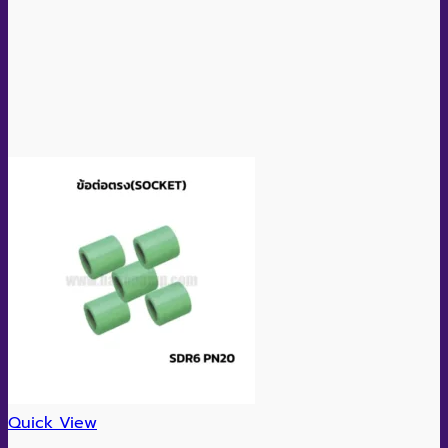
Quick View