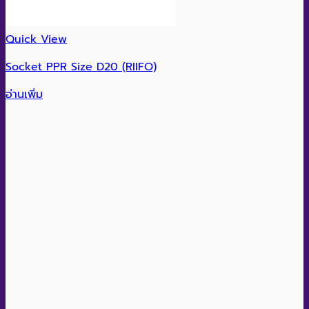
Quick View
Socket PPR Size D20 (RIIFO)
อ่านเพิ่ม