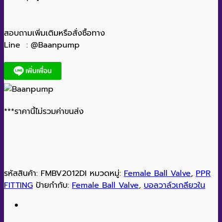
สอบถามเพิ่มเติมหรือสั่งซื้อทาง
Line : @Baanpump
***ราคานี้ไม่รวมค่าขนส่ง
รหัสสินค้า:
FMBV2012DI
หมวดหมู่:
Female Ball Valve
,
PPR
FITTING
ป้ายกำกับ:
Female Ball Valve
,
บอลวาล์วเกลียวใน