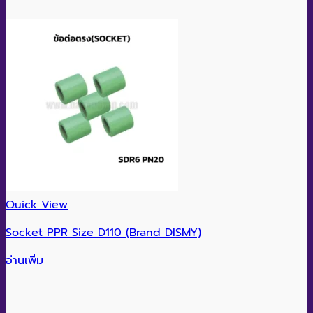
Quick View
Socket PPR Size D110 (Brand DISMY)
อ่านเพิ่ม