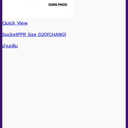
Quick View
SocketPPR Size D20(CHANG)
อ่านเพิ่ม