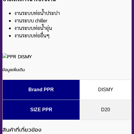
งานระบบท่อน้ำประปา
งานระบบ chiller
งานระบบท่อน้ำอุ่น
งานระบบท่ออื่นๆ
ข้อมูลเพิ่มเติม
Brand PPR
DISMY
SIZE PPR
D20
สินค้าที่เกี่ยวข้อง