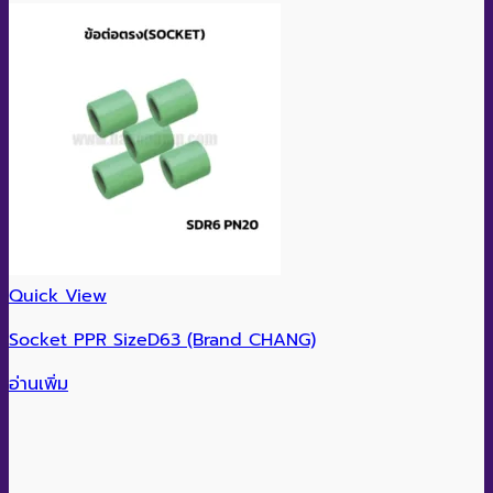
Quick View
Socket PPR SizeD63 (Brand CHANG)
อ่านเพิ่ม