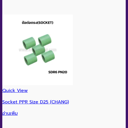
Quick View
Socket PPR Size D25 (CHANG)
อ่านเพิ่ม