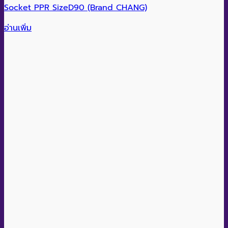
Socket PPR SizeD90 (Brand CHANG)
อ่านเพิ่ม