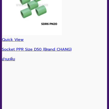
Quick View
Socket PPR Size D50 (Brand CHANG)
อ่านเพิ่ม