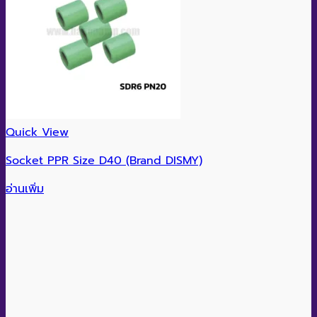
Quick View
Socket PPR Size D40 (Brand DISMY)
อ่านเพิ่ม