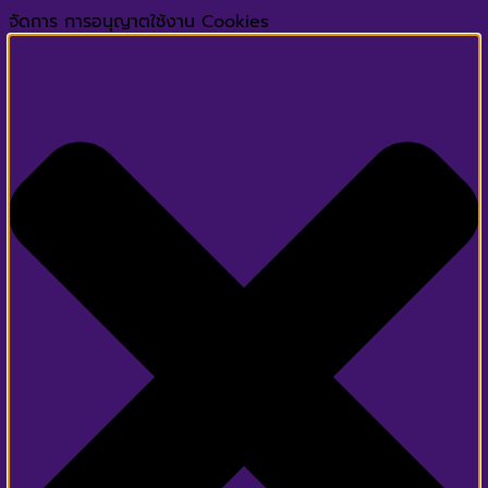
จัดการ การอนุญาตใช้งาน Cookies