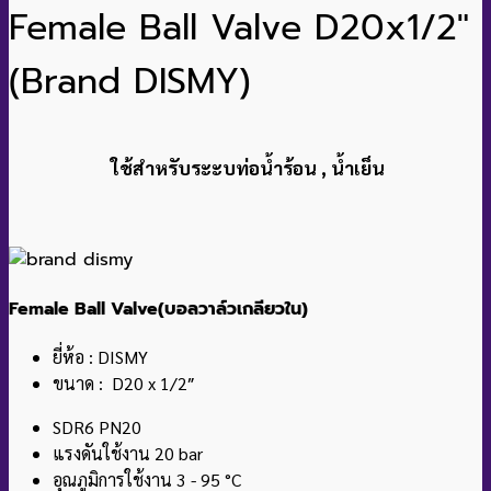
Female Ball Valve D20x1/2″
(Brand DISMY)
ใช้สำหรับระะบท่อน้ำร้อน , น้ำเย็น
Female Ball Valve(บอลวาล์วเกลียวใน)
ยี่ห้อ : DISMY
ขนาด : D20 x 1/2″
SDR6 PN20
แรงดันใช้งาน 20 bar
อุณภูมิการใช้งาน 3 - 95 °C