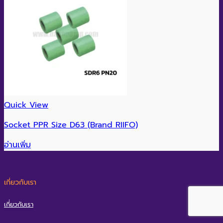
Quick View
Socket PPR Size D63 (Brand RIIFO)
อ่านเพิ่ม
เกี่ยวกับเรา
เกี่ยวกับเรา