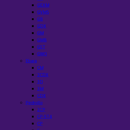
Quick View
Socket PPR SizeD63 (Brand CHANG)
อ่านเพิ่ม
เกี่ยวกับเรา
เกี่ยวกับเรา
ติดต่อเรา