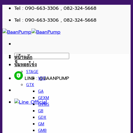
จัดการ การอนุญาตใช้งาน Cookies