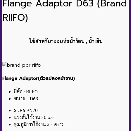
Flange Adaptor D63 (Brand
RIIFO)
ใช้สำหรับระะบท่อน้ำร้อน , น้ำเย็น
Flange Adaptor(ตัวแปลงหน้าจาน)
ยี่ห้อ : RIIFO
ขนาด : D63
SDR6 PN20
แรงดันใช้งาน 20 bar
อุณภูมิการใช้งาน 3 - 95 °C