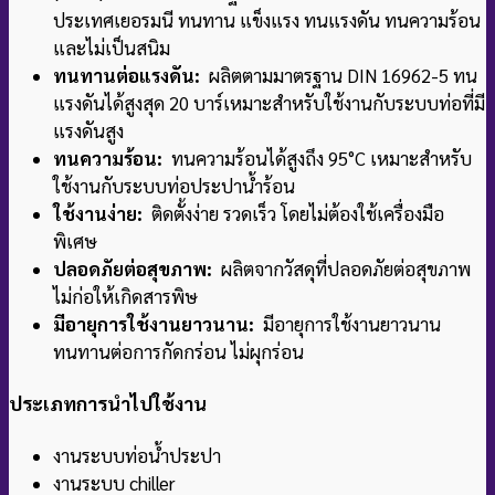
ประเทศเยอรมนี ทนทาน แข็งแรง ทนแรงดัน ทนความร้อน
และไม่เป็นสนิม
ทนทานต่อแรงดัน:
ผลิตตามมาตรฐาน DIN 16962-5 ทน
แรงดันได้สูงสุด 20 บาร์
เหมาะสำหรับใช้งานกับระบบท่อที่มี
แรงดันสูง
ทนความร้อน:
ทนความร้อนได้สูงถึง 95°C เหมาะสำหรับ
ใช้งานกับระบบท่อประปาน้ำร้อน
ใช้งานง่าย:
ติดตั้งง่าย รวดเร็ว โดยไม่ต้องใช้เครื่องมือ
พิเศษ
ปลอดภัยต่อสุขภาพ:
ผลิตจากวัสดุที่ปลอดภัยต่อสุขภาพ
ไม่ก่อให้เกิดสารพิษ
มีอายุการใช้งานยาวนาน:
มีอายุการใช้งานยาวนาน
ทนทานต่อการกัดกร่อน ไม่ผุกร่อน
ประเภทการนำไปใช้งาน
งานระบบท่อน้ำประปา
งานระบบ chiller