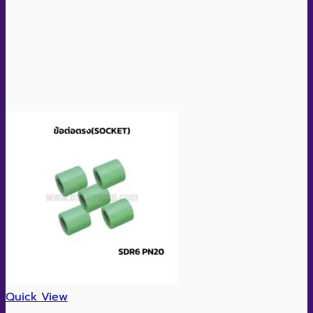
Quick View