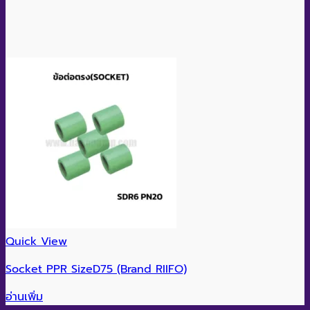
Quick View
Socket PPR SizeD75 (Brand RIIFO)
อ่านเพิ่ม