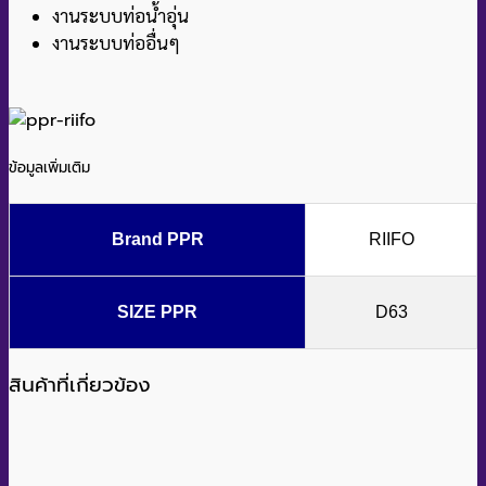
งานระบบท่อน้ำอุ่น
งานระบบท่ออื่นๆ
ข้อมูลเพิ่มเติม
Brand PPR
RIIFO
SIZE PPR
D63
สินค้าที่เกี่ยวข้อง