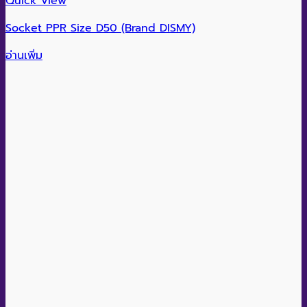
Quick View
Socket PPR Size D50 (Brand DISMY)
อ่านเพิ่ม