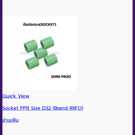
Quick View
Socket PPR Size D32 (Brand RIIFO)
อ่านเพิ่ม