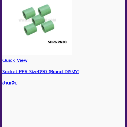
Quick View
Socket PPR SizeD90 (Brand DISMY)
อ่านเพิ่ม