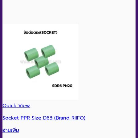
Quick View
Socket PPR Size D63 (Brand RIIFO)
อ่านเพิ่ม