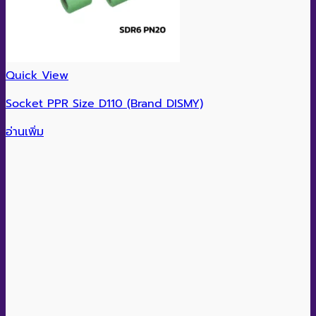
Quick View
Socket PPR Size D110 (Brand DISMY)
อ่านเพิ่ม