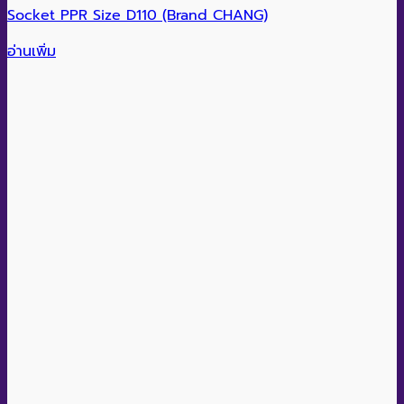
Socket PPR Size D110 (Brand CHANG)
อ่านเพิ่ม