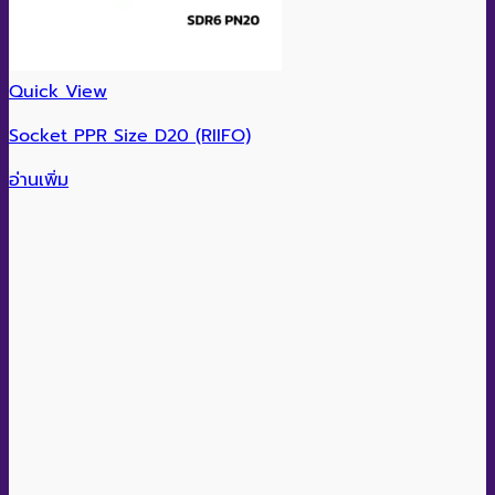
Quick View
Socket PPR Size D20 (RIIFO)
อ่านเพิ่ม