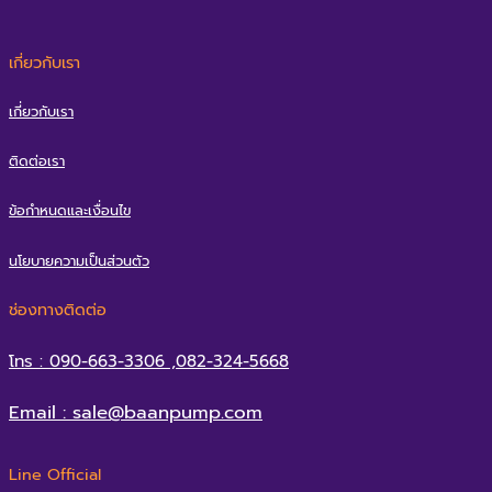
เกี่ยวกับเรา
เกี่ยวกับเรา
ติดต่อเรา
ข้อกำหนดและเงื่อนไข
นโยบายความเป็นส่วนตัว
ช่องทางติดต่อ
โทร : 090-663-3306 ,082-324-5668
Email : sale@baanpump.com
Line Official