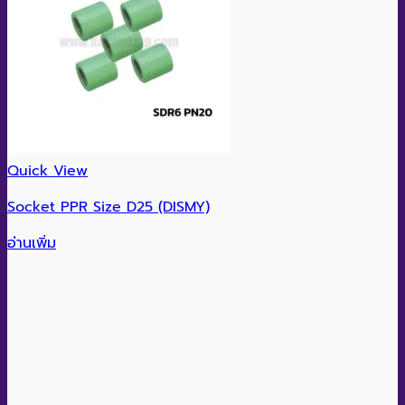
Quick View
Socket PPR Size D25 (DISMY)
อ่านเพิ่ม