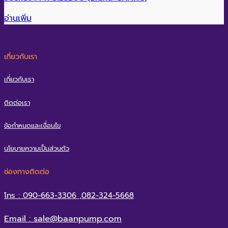
อ่านเพิ่ม
เกี่ยวกับเรา
เกี่ยวกับเรา
ติดต่อเรา
ข้อกำหนดและเงื่อนไข
นโยบายความเป็นส่วนตัว
ช่องทางติดต่อ
โทร : 090-663-3306 ,082-324-5668
Email : sale@baanpump.com