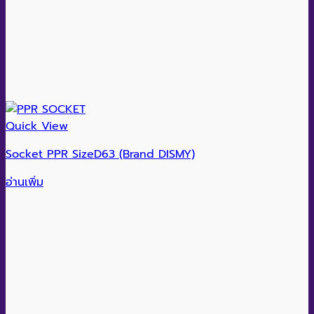
Quick View
Socket PPR SizeD63 (Brand DISMY)
อ่านเพิ่ม