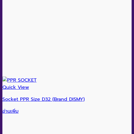
Quick View
Socket PPR Size D32 (Brand DISMY)
อ่านเพิ่ม