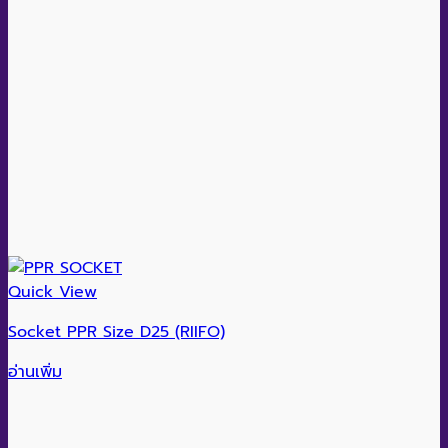
Quick View
Socket PPR Size D25 (RIIFO)
อ่านเพิ่ม