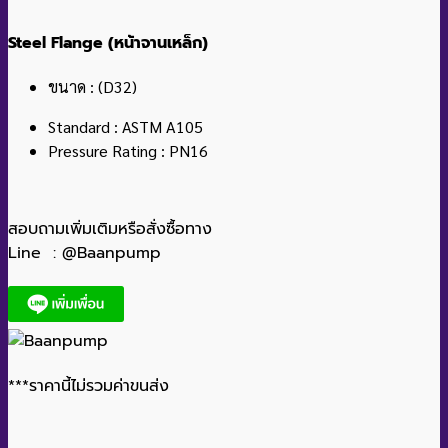
Steel Flange (หน้าจานเหล็ก)
ขนาด : (D32)
Standard : ASTM A105
Pressure Rating : PN16
สอบถามเพิ่มเติมหรือสั่งซื้อทาง
Line : @Baanpump
***ราคานี้ไม่รวมค่าขนส่ง