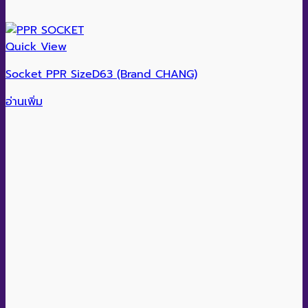
Quick View
Socket PPR SizeD63 (Brand CHANG)
อ่านเพิ่ม