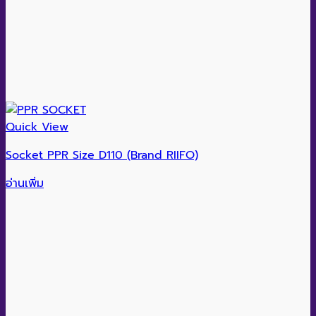
Quick View
Socket PPR Size D110 (Brand RIIFO)
อ่านเพิ่ม