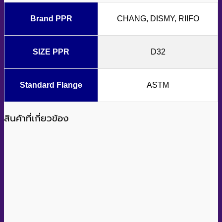
Brand PPR
CHANG, DISMY, RIIFO
SIZE PPR
D32
Standard Flange
ASTM
สินค้าที่เกี่ยวข้อง