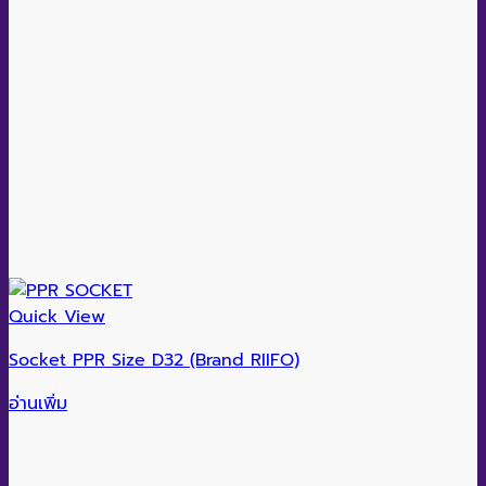
Quick View
Socket PPR Size D32 (Brand RIIFO)
อ่านเพิ่ม