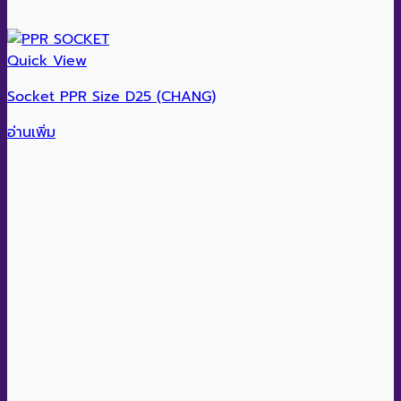
Quick View
Socket PPR Size D25 (CHANG)
อ่านเพิ่ม