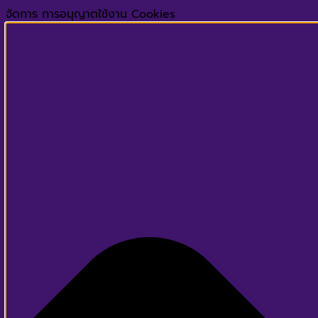
จัดการ การอนุญาตใช้งาน Cookies