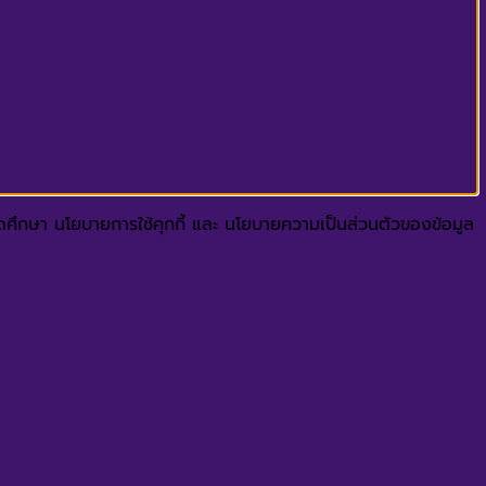
ปรดศึกษา นโยบายการใช้คุกกี้ และ นโยบายความเป็นส่วนตัวของข้อมูล