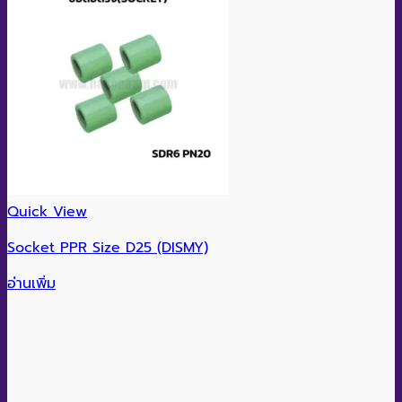
Quick View
Socket PPR Size D25 (DISMY)
อ่านเพิ่ม