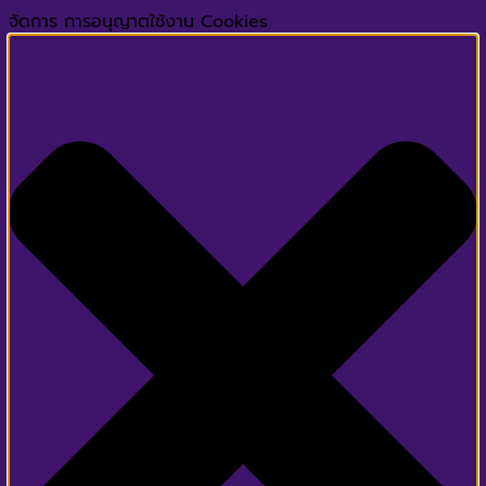
จัดการ การอนุญาตใช้งาน Cookies