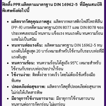
ฟิตติ้ง PPR ผลิตตามมาตรฐาน DIN 16962-5 ที่มีคุณสมบัติ
พิเศษดังต่อไปนี้
ผลิตจากวัสดุคุณภาพสูง
: ผลิตจากพลาสติกโพลีโพรพิลีน
(PP-R) เกรดดีตามมาตรฐาน
DIN 8077 และ DIN 8078 ของ
ประเทศเยอรมนี ทนทาน แข็งแรง ทนแรงดัน ทนความร้อน
และไม่เป็นสนิม
ทนทานต่อแรงดัน:
ผลิตตามมาตรฐาน DIN 16962-5 ทน
แรงดันได้สูงสุด 20 บาร์
เหมาะสำหรับใช้งานกับระบบท่อที่มี
แรงดันสูง
ทนความร้อน:
ทนความร้อนได้สูงถึง 95°C เหมาะสำหรับ
ใช้งานกับระบบท่อประปาน้ำร้อน
ใช้งานง่าย:
ติดตั้งง่าย รวดเร็ว โดยไม่ต้องใช้เครื่องมือ
พิเศษ
ปลอดภัยต่อสุขภาพ:
ผลิตจากวัสดุที่ปลอดภัยต่อสุขภาพ
ไม่ก่อให้เกิดสารพิษ
มีอายุการใช้งานยาวนาน:
มีอายุการใช้งานยาวนาน
ทนทานต่อการกัดกร่อน ไม่ผุกร่อน