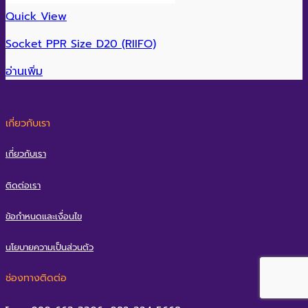
Quick View
Socket PPR Size D20 (RIIFO)
อ่านเพิ่ม
เกี่ยวกับเรา
เกี่ยวกับเรา
ติดต่อเรา
ข้อกำหนดและเงื่อนไข
นโยบายความเป็นส่วนตัว
ช่องทางติดต่อ