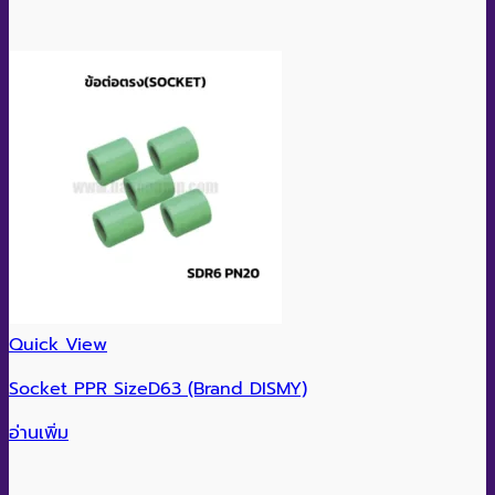
Quick View
Socket PPR SizeD63 (Brand DISMY)
อ่านเพิ่ม