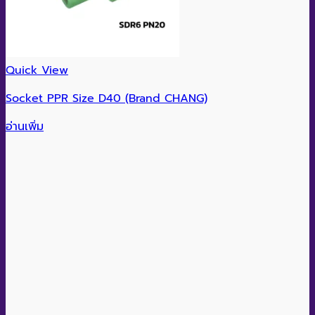
Quick View
Socket PPR Size D40 (Brand CHANG)
อ่านเพิ่ม