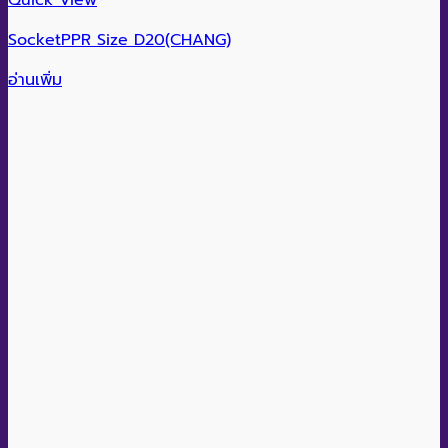
SocketPPR Size D20(CHANG)
อ่านเพิ่ม