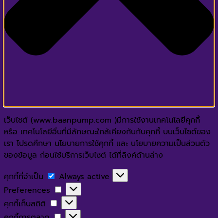
เว็บไซต์ (www.baanpump.com )มีการใช้งานเทคโนโลยีคุกกี้
หรือ เทคโนโลยีอื่นที่มีลักษณะใกล้เคียงกันกับคุกกี้ บนเว็บไซต์ของ
เรา โปรดศึกษา นโยบายการใช้คุกกี้ และ นโยบายความเป็นส่วนตัว
ของข้อมูล ก่อนใช้บริการเว็บไซต์ ได้ที่ลิงค์ด้านล่าง
คุกกี้
คุกกี้ที่จำเป็น
Always active
ที่
Preferences
Preferences
จำเป็น
คุกกี้
คุกกี้เก็บสถิติ
เก็บ
คุกกี้
คุกกี้การตลาด