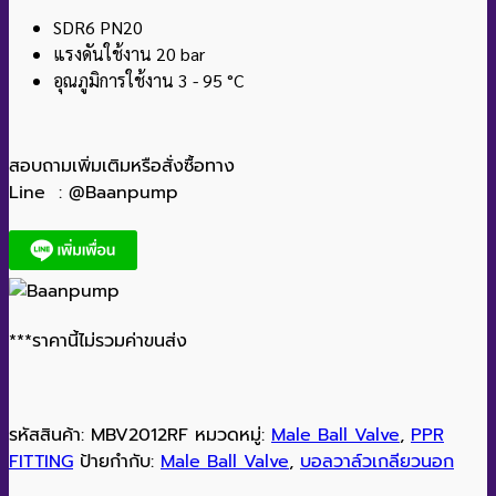
SDR6 PN20
แรงดันใช้งาน 20 bar
อุณภูมิการใช้งาน 3 - 95 °C
สอบถามเพิ่มเติมหรือสั่งซื้อทาง
Line : @Baanpump
***ราคานี้ไม่รวมค่าขนส่ง
รหัสสินค้า:
MBV2012RF
หมวดหมู่:
Male Ball Valve
,
PPR
FITTING
ป้ายกำกับ:
Male Ball Valve
,
บอลวาล์วเกลียวนอก