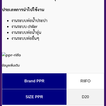
ประเภทการนำไปใช้งาน
งานระบบท่อน้ำประปา
งานระบบ chiller
งานระบบท่อน้ำอุ่น
งานระบบท่ออื่นๆ
ข้อมูลเพิ่มเติม
Brand PPR
RIIFO
SIZE PPR
D20