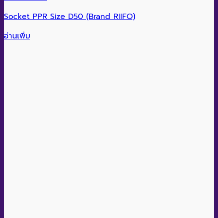
Socket PPR Size D50 (Brand RIIFO)
อ่านเพิ่ม