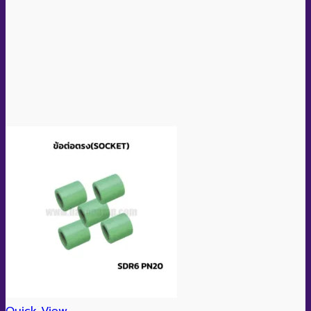
Quick View