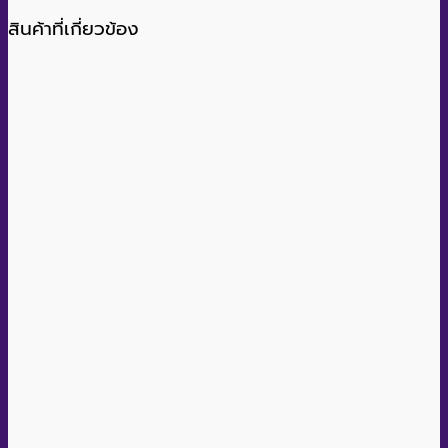
สินค้าที่เกี่ยวข้อง