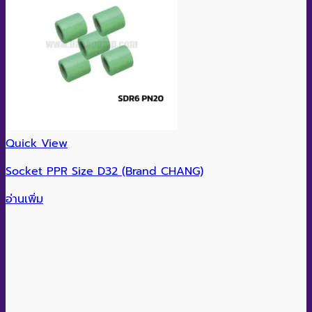
Quick View
Socket PPR Size D32 (Brand CHANG)
อ่านเพิ่ม