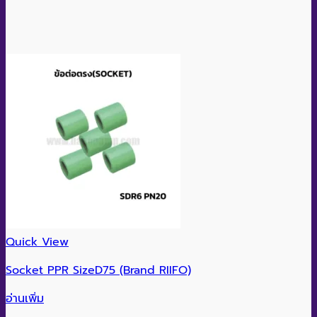
Quick View
Socket PPR SizeD75 (Brand RIIFO)
อ่านเพิ่ม