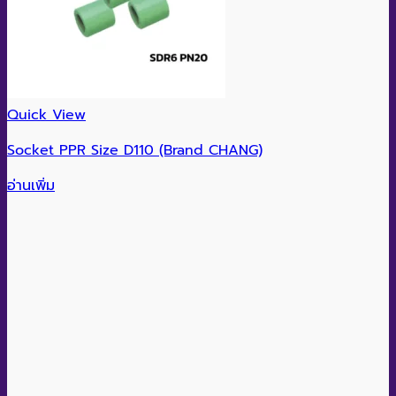
Quick View
Socket PPR Size D110 (Brand CHANG)
อ่านเพิ่ม