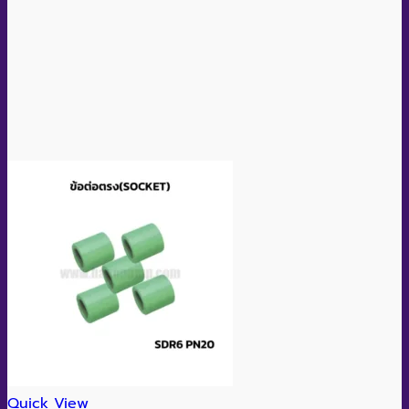
Quick View