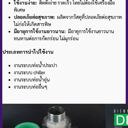
ใช้งานง่าย:
ติดตั้งง่าย รวดเร็ว โดยไม่ต้องใช้เครื่องมือ
พิเศษ
ปลอดภัยต่อสุขภาพ:
ผลิตจากวัสดุที่ปลอดภัยต่อสุขภาพ
ไม่ก่อให้เกิดสารพิษ
มีอายุการใช้งานยาวนาน:
มีอายุการใช้งานยาวนาน
ทนทานต่อการกัดกร่อน ไม่ผุกร่อน
ประเภทการนำไปใช้งาน
งานระบบท่อน้ำประปา
งานระบบ chiller
งานระบบท่อน้ำอุ่น
งานระบบท่ออื่นๆ