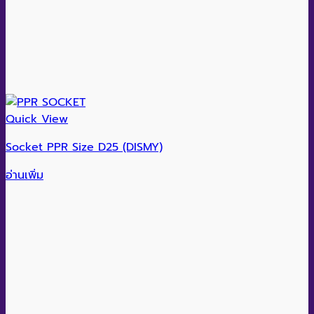
Quick View
Socket PPR Size D25 (DISMY)
อ่านเพิ่ม