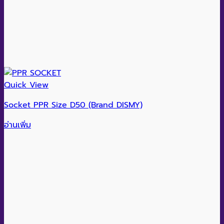
Quick View
Socket PPR Size D50 (Brand DISMY)
อ่านเพิ่ม