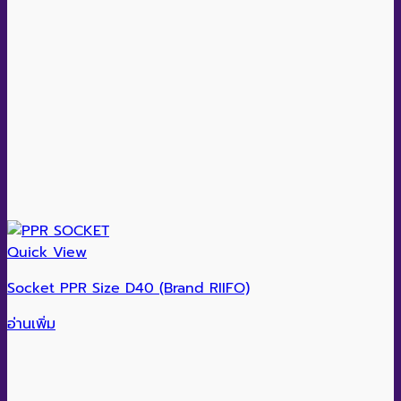
Quick View
Socket PPR Size D40 (Brand RIIFO)
อ่านเพิ่ม