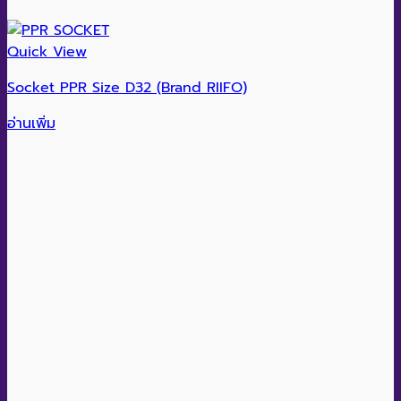
Quick View
Socket PPR Size D32 (Brand RIIFO)
อ่านเพิ่ม