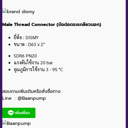
Male Thread Connector (ข้อต่อตรงเกลียวนอก)
ยี่ห้อ : DISMY
ขนาด : D63 x 2″
SDR6 PN20
แรงดันใช้งาน 20 bar
อุณภูมิการใช้งาน 3 - 95 °C
สอบถามเพิ่มเติมหรือสั่งซื้อทาง
Line : @Baanpump