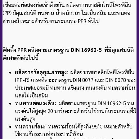
เชื่อมต่อท่อสองท่อเข้าด้วยกัน ผลิตจากพลาสติกโพลีโพรพิลีน
(PP) มีคุณสมบัติ ทนทาน น้ำหนักเบา ไม่เป็นสนิม และทนต่อ
สารเคมี เหมาะสำหรับงานระบบท่อ PPR ทั่วไป
ฟิตติ้ง PPR ผลิตตามมาตรฐาน DIN 16962-5 ที่มีคุณสมบัติ
พิเศษดังต่อไปนี้
ผลิตจากวัสดุคุณภาพสูง
: ผลิตจากพลาสติกโพลีโพรพิลีน
(PP-R) เกรดดีตามมาตรฐาน
DIN 8077 และ DIN 8078 ของ
ประเทศเยอรมนี ทนทาน แข็งแรง ทนแรงดัน ทนความร้อน
และไม่เป็นสนิม
ทนทานต่อแรงดัน:
ผลิตตามมาตรฐาน DIN 16962-5 ทน
แรงดันได้สูงสุด 20 บาร์
เหมาะสำหรับใช้งานกับระบบท่อที่มี
แรงดันสูง
ทนความร้อน:
ทนความร้อนได้สูงถึง 95°C เหมาะสำหรับ
ใช้งานกับระบบท่อประปาน้ำร้อน