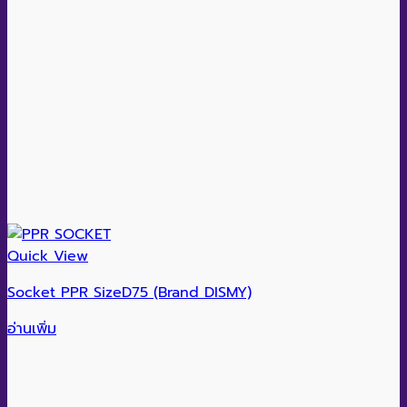
Quick View
Socket PPR SizeD75 (Brand DISMY)
อ่านเพิ่ม