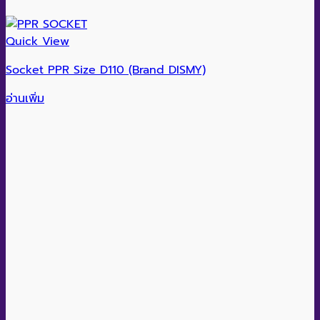
Quick View
Socket PPR Size D110 (Brand DISMY)
อ่านเพิ่ม