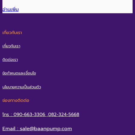
อ่านเพิ่ม
เกี่ยวกับเรา
เกี่ยวกับเรา
ติดต่อเรา
ข้อกำหนดและเงื่อนไข
นโยบายความเป็นส่วนตัว
ช่องทางติดต่อ
โทร : 090-663-3306 ,082-324-5668
Email : sale@baanpump.com