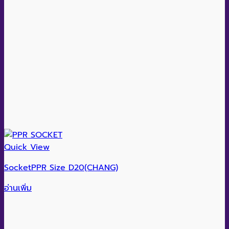
Quick View
SocketPPR Size D20(CHANG)
อ่านเพิ่ม