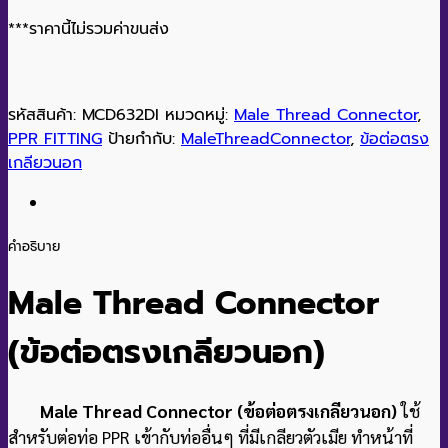
***ราคานี้ไม่รวมค่าขนส่ง
รหัสสินค้า:
MCD632DI
หมวดหมู่:
Male Thread Connector
,
PPR FITTING
ป้ายกำกับ:
MaleThreadConnector
,
ข้อต่อตรง
เกลียวนอก
คำอธิบาย
Male Thread Connector
(ข้อต่อตรงเกลียวนอก)
Male Thread Connector (ข้อต่อตรงเกลียวนอก)
ใช้
สำหรับต่อท่อ PPR เข้ากับท่ออื่นๆ ที่มีเกลียวตัวเมีย ทำหน้าที่