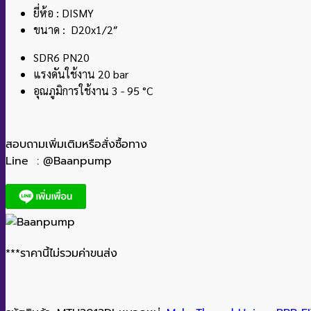
ยี่ห้อ : DISMY
ขนาด : D20x1/2″
SDR6 PN20
แรงดันใช้งาน 20 bar
อุณภูมิการใช้งาน 3 - 95 °C
สอบถามเพิ่มเติมหรือสั่งซื้อทาง
Line : @Baanpump
***ราคานี้ไม่รวมค่าขนส่ง