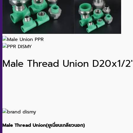
Male Thread Union D20x1/2
Male Thread Union(ยูเนี่ยนเกลียวนอก)