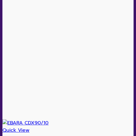
Quick View