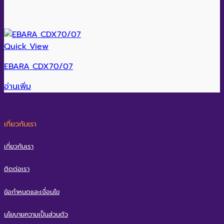
Quick View
EBARA CDX70/07
อ่านเพิ่ม
เกี่ยวกับเรา
เกี่ยวกับเรา
ติดต่อเรา
ข้อกำหนดและเงื่อนไข
นโยบายความเป็นส่วนตัว