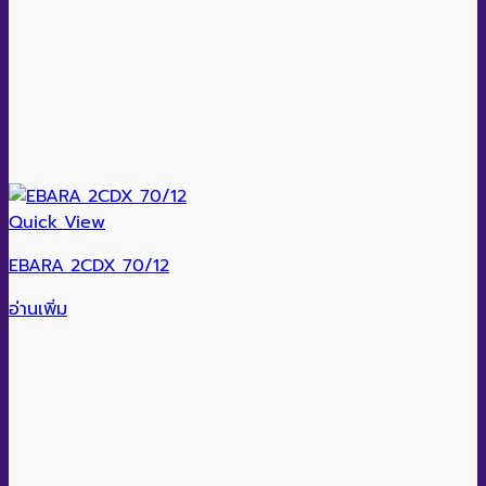
Quick View
EBARA 2CDX 70/12
อ่านเพิ่ม