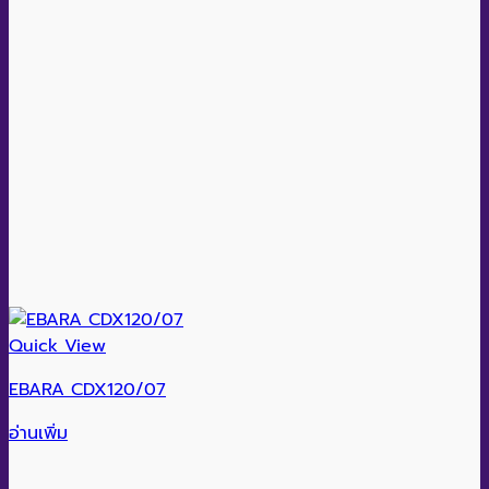
Quick View
EBARA CDX120/07
อ่านเพิ่ม