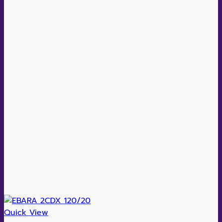
Quick View