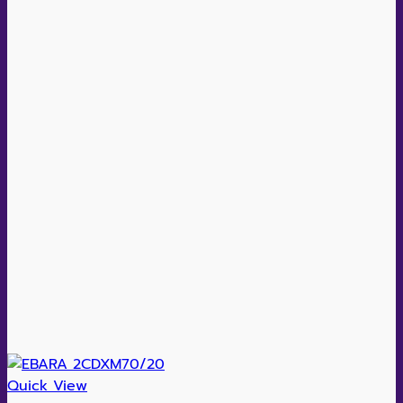
Quick View