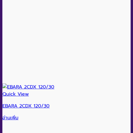
Quick View
EBARA 2CDX 120/30
อ่านเพิ่ม