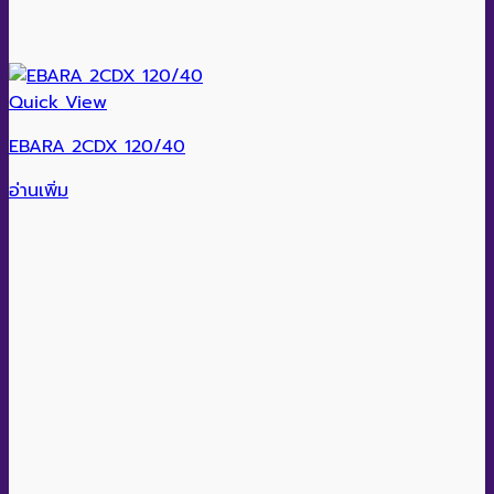
Quick View
EBARA 2CDX 120/40
อ่านเพิ่ม