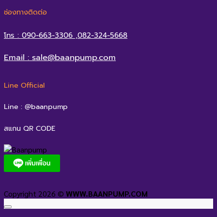
ช่องทางติดต่อ
โทร : 090-663-3306 ,082-324-5668
Email : sale@baanpump.com
Line Official
Line : @baanpump
สแกน QR CODE
Copyright 2026 ©
WWW.BAANPUMP.COM