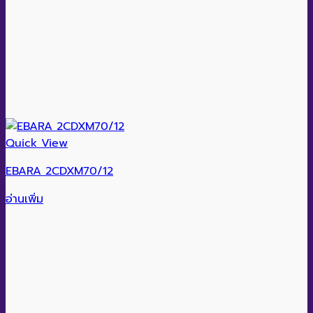
Quick View
EBARA 2CDXM70/12
อ่านเพิ่ม