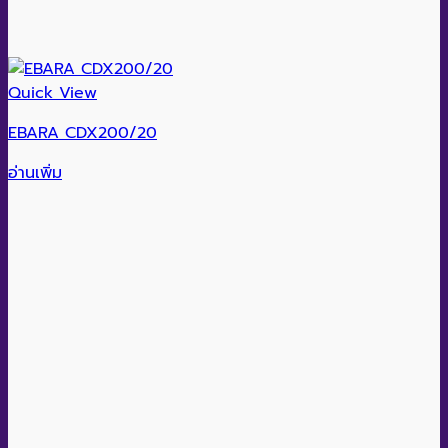
Quick View
EBARA CDX200/20
อ่านเพิ่ม