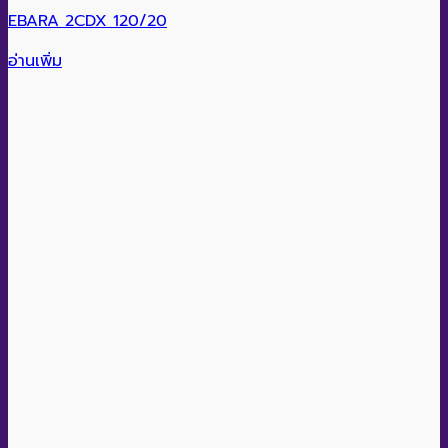
EBARA 2CDX 120/20
อ่านเพิ่ม