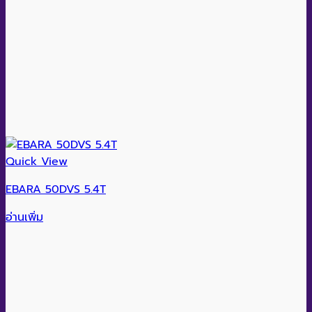
Quick View
EBARA 50DVS 5.4T
อ่านเพิ่ม