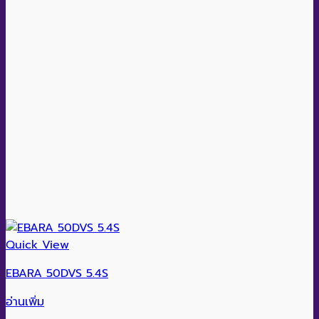
Quick View
EBARA 50DVS 5.4S
อ่านเพิ่ม