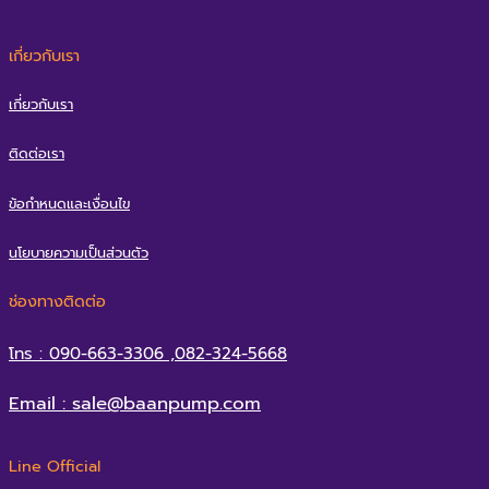
เกี่ยวกับเรา
เกี่ยวกับเรา
ติดต่อเรา
ข้อกำหนดและเงื่อนไข
นโยบายความเป็นส่วนตัว
ช่องทางติดต่อ
โทร : 090-663-3306 ,082-324-5668
Email : sale@baanpump.com
Line Official