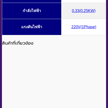
กำลังไฟฟ้า
0.33(0.25KW)
แรงดันไฟฟ้า
220V(1Phase)
สินค้าที่เกี่ยวข้อง