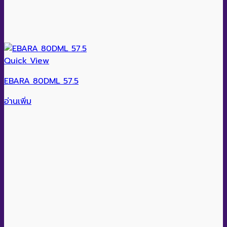
Quick View
EBARA 80DML 57.5
อ่านเพิ่ม