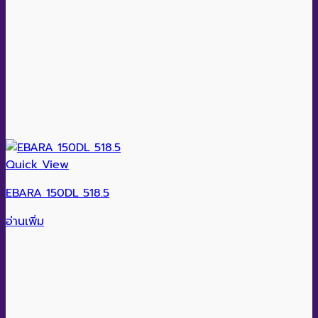
Quick View
EBARA 150DL 518.5
อ่านเพิ่ม