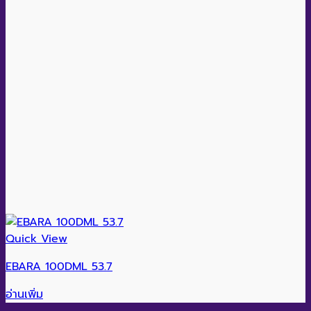
Quick View
EBARA 100DML 53.7
อ่านเพิ่ม