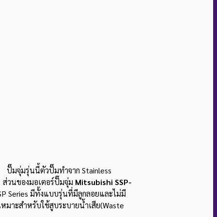
ปั๊มจุ่มรุ่นนี้ตัวปั๊มทำจาก Stainless
 ส่วนของมอเตอร์ปั๊มจุ่ม
Mitsubishi SSP-
 Series มีทั้งแบบรุ่นที่มีลูกลอยและไม่มี
หมาะสำหรับใช้สูบระบายน้ำเสีย(Waste