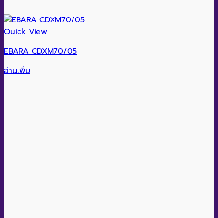
Quick View
EBARA CDXM70/05
อ่านเพิ่ม