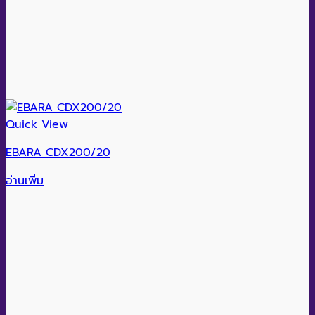
Quick View
EBARA CDX200/20
อ่านเพิ่ม