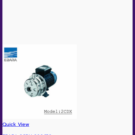
Quick View