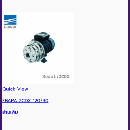
Quick View
EBARA 2CDX 120/30
อ่านเพิ่ม