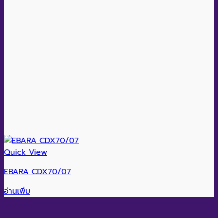
Quick View
EBARA CDX70/07
อ่านเพิ่ม