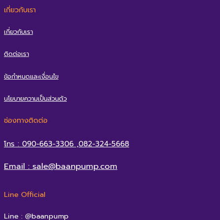
เกี่ยวกับเรา
เกี่ยวกับเรา
ติดต่อเรา
ข้อกำหนดและเงื่อนไข
นโยบายความเป็นส่วนตัว
ช่องทางติดต่อ
โทร : 090-663-3306 ,082-324-5668
Email : sale@baanpump.com
Line Official
Line : @baanpump