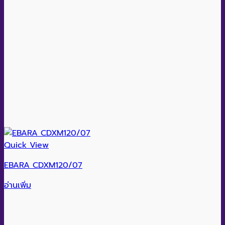
Quick View
EBARA CDXM120/07
อ่านเพิ่ม