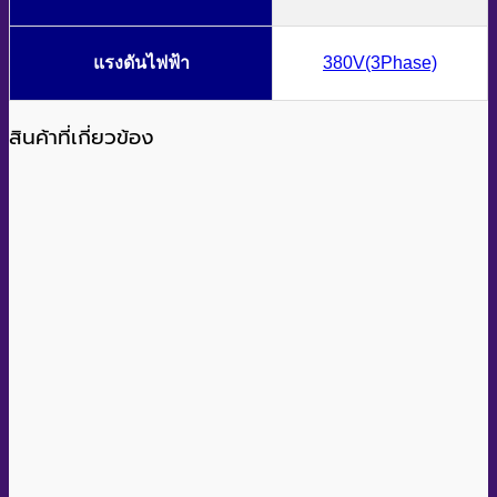
แรงดันไฟฟ้า
380V(3Phase)
สินค้าที่เกี่ยวข้อง