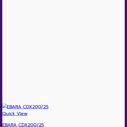
Quick View
EBARA CDX200/25