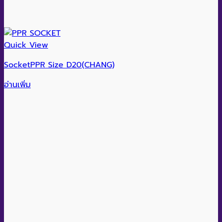
Quick View
SocketPPR Size D20(CHANG)
อ่านเพิ่ม