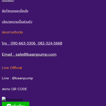
ติดต่อเรา
ข้อกำหนดและเงื่อนไข
นโยบายความเป็นส่วนตัว
ช่องทางติดต่อ
โทร : 090-663-3306 ,082-324-5668
Email : sale@baanpump.com
Line Official
Line : @baanpump
สแกน QR CODE