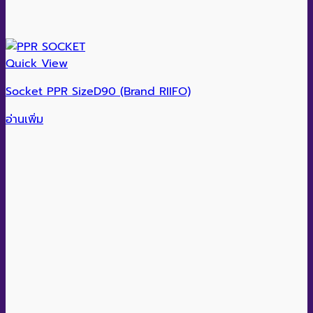
Quick View
Socket PPR SizeD90 (Brand RIIFO)
อ่านเพิ่ม