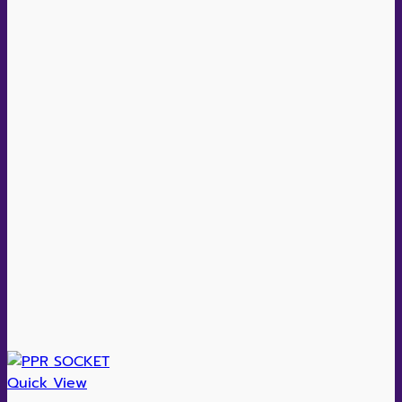
Quick View