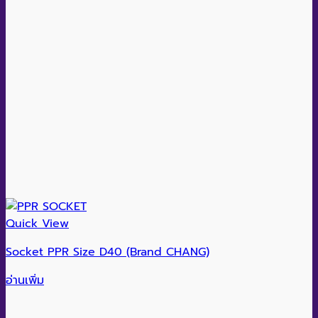
Quick View
Socket PPR Size D40 (Brand CHANG)
อ่านเพิ่ม