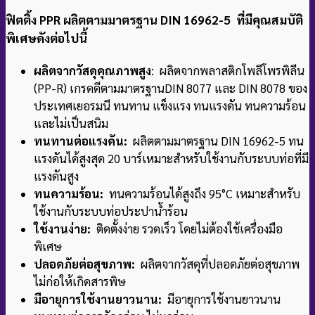
ฟิตติ้ง PPR ผลิตตามมาตรฐาน DIN 16962-5 ที่มีคุณสมบัติ
พิเศษดังต่อไปนี้
ผลิตจากวัสดุคุณภาพสูง
: ผลิตจากพลาสติกโพลีโพรพิลีน
(PP-R) เกรดดีตามมาตรฐาน
DIN 8077 และ DIN 8078 ของ
ประเทศเยอรมนี ทนทาน แข็งแรง ทนแรงดัน ทนความร้อน
และไม่เป็นสนิม
ทนทานต่อแรงดัน:
ผลิตตามมาตรฐาน DIN 16962-5 ทน
แรงดันได้สูงสุด 20 บาร์
เหมาะสำหรับใช้งานกับระบบท่อที่มี
แรงดันสูง
ทนความร้อน:
ทนความร้อนได้สูงถึง 95°C เหมาะสำหรับ
ใช้งานกับระบบท่อประปาน้ำร้อน
ใช้งานง่าย:
ติดตั้งง่าย รวดเร็ว โดยไม่ต้องใช้เครื่องมือ
พิเศษ
ปลอดภัยต่อสุขภาพ:
ผลิตจากวัสดุที่ปลอดภัยต่อสุขภาพ
ไม่ก่อให้เกิดสารพิษ
มีอายุการใช้งานยาวนาน:
มีอายุการใช้งานยาวนาน