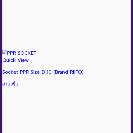
Quick View
Socket PPR Size D110 (Brand RIIFO)
อ่านเพิ่ม