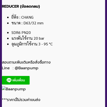
REDUCER (ข้อลดกลม)
ยี่ห้อ : CHANG
ขนาด : D63/32 mm
SDR6 PN20
แรงดันใช้งาน 20 bar
อุณภูมิการใช้งาน 3 - 95 °C
สอบถามเพิ่มเติมหรือสั่งซื้อทาง
Line : @Baanpump
***ราคานี้ไม่รวมค่าขนส่ง