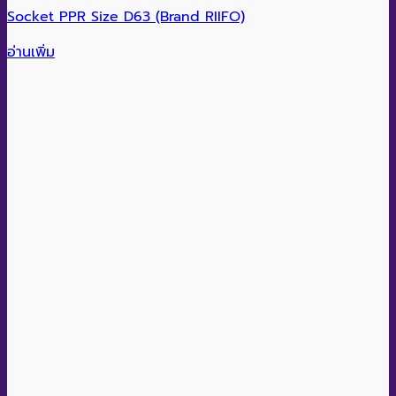
Socket PPR Size D63 (Brand RIIFO)
อ่านเพิ่ม