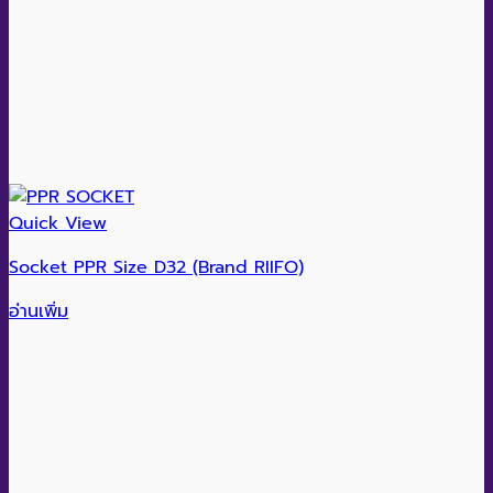
Quick View
Socket PPR Size D32 (Brand RIIFO)
อ่านเพิ่ม