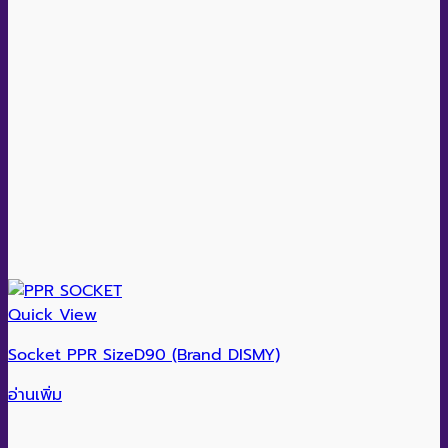
Quick View
Socket PPR SizeD90 (Brand DISMY)
อ่านเพิ่ม