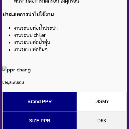
ทนทานต่อการกัดกร่อน ไม่ผุกร่อน
ประเภทการนำไปใช้งาน
งานระบบท่อน้ำประปา
งานระบบ chiller
งานระบบท่อน้ำอุ่น
งานระบบท่ออื่นๆ
ข้อมูลเพิ่มเติม
Brand PPR
DISMY
SIZE PPR
D63