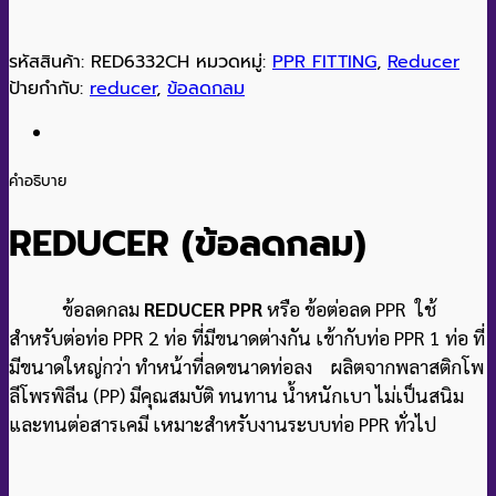
รหัสสินค้า:
RED6332CH
หมวดหมู่:
PPR FITTING
,
Reducer
ป้ายกำกับ:
reducer
,
ข้อลดกลม
คำอธิบาย
REDUCER (ข้อลดกลม)
ข้อลดกลม
REDUCER PPR
หรือ ข้อต่อลด PPR ใช้
สำหรับต่อท่อ PPR 2 ท่อ ที่มีขนาดต่างกัน เข้ากับท่อ PPR 1 ท่อ ที่
มีขนาดใหญ่กว่า ทำหน้าที่ลดขนาดท่อลง ผลิตจากพลาสติกโพ
ลีโพรพิลีน (PP) มีคุณสมบัติ ทนทาน น้ำหนักเบา ไม่เป็นสนิม
และทนต่อสารเคมี เหมาะสำหรับงานระบบท่อ PPR ทั่วไป