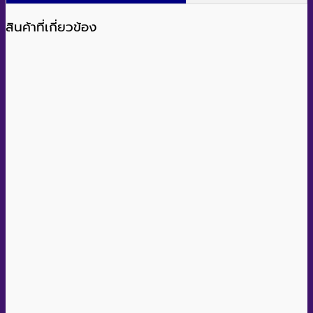
สินค้าที่เกี่ยวข้อง