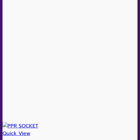
Quick View