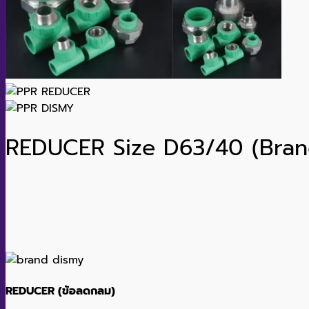
REDUCER Size D63/40 (Bran
REDUCER (ข้อลดกลม)