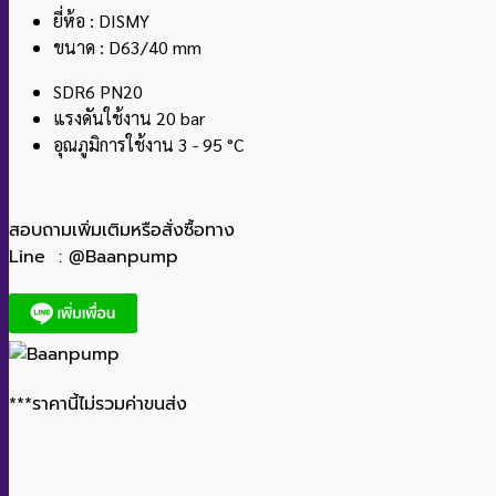
ยี่ห้อ : DISMY
ขนาด : D63/40 mm
SDR6 PN20
แรงดันใช้งาน 20 bar
อุณภูมิการใช้งาน 3 - 95 °C
สอบถามเพิ่มเติมหรือสั่งซื้อทาง
Line : @Baanpump
***ราคานี้ไม่รวมค่าขนส่ง