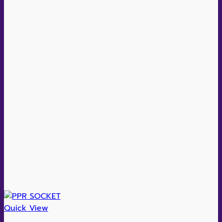
Quick View