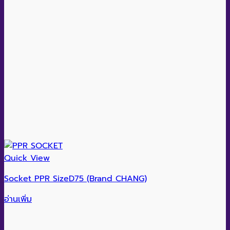
Quick View
Socket PPR SizeD75 (Brand CHANG)
อ่านเพิ่ม