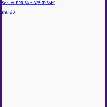
Socket PPR Size D25 (DISMY)
อ่านเพิ่ม