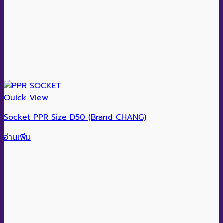
Quick View
Socket PPR Size D50 (Brand CHANG)
อ่านเพิ่ม