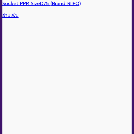
Socket PPR SizeD75 (Brand RIIFO)
อ่านเพิ่ม