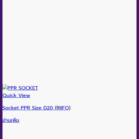
Quick View
Socket PPR Size D20 (RIIFO)
อ่านเพิ่ม