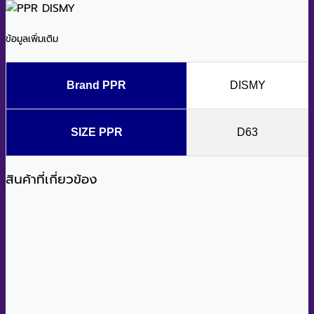
ข้อมูลเพิ่มเติม
Brand PPR
DISMY
SIZE PPR
D63
สินค้าที่เกี่ยวข้อง