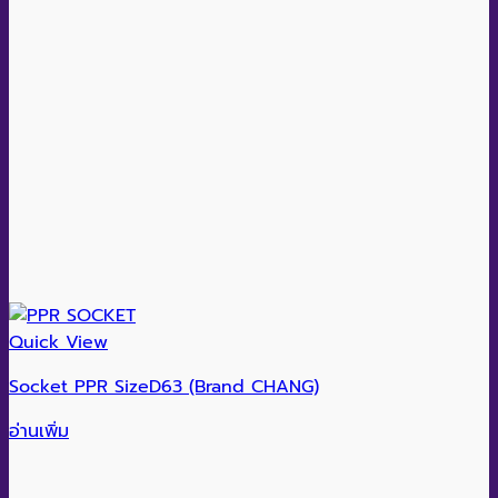
Quick View
Socket PPR SizeD63 (Brand CHANG)
อ่านเพิ่ม