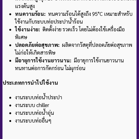
แรงดันสูง
ทนความร้อน:
ทนความร้อนได้สูงถึง 95°C เหมาะสำหรับ
ใช้งานกับระบบท่อประปาน้ำร้อน
ใช้งานง่าย:
ติดตั้งง่าย รวดเร็ว โดยไม่ต้องใช้เครื่องมือ
พิเศษ
ปลอดภัยต่อสุขภาพ:
ผลิตจากวัสดุที่ปลอดภัยต่อสุขภาพ
ไม่ก่อให้เกิดสารพิษ
มีอายุการใช้งานยาวนาน:
มีอายุการใช้งานยาวนาน
ทนทานต่อการกัดกร่อน ไม่ผุกร่อน
ประเภทการนำไปใช้งาน
งานระบบท่อน้ำประปา
งานระบบ chiller
งานระบบท่อน้ำอุ่น
งานระบบท่ออื่นๆ