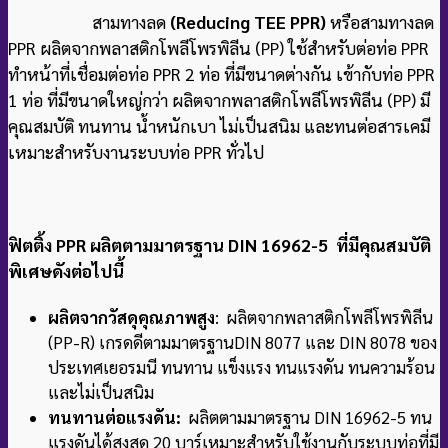
สามทางลด
(Reducing TEE PPR)
หรือสามทางลด
PPR ผลิตจากพลาสติกโพลีโพรพิลีน (PP) ใช้สำหรับต่อท่อ PPR
ทำหน้าที่เชื่อมต่อท่อ PPR 2 ท่อ ที่มีขนาดต่างกัน เข้ากับท่อ PPR
1 ท่อ ที่มีขนาดใหญ่กว่า ผลิตจากพลาสติกโพลีโพรพิลีน (PP) มี
คุณสมบัติ ทนทาน น้ำหนักเบา ไม่เป็นสนิม และทนต่อสารเคมี
เหมาะสำหรับงานระบบท่อ PPR ทั่วไป
ฟิตติ้ง PPR ผลิตตามมาตรฐาน DIN 16962-5 ที่มีคุณสมบัติ
พิเศษดังต่อไปนี้
ผลิตจากวัสดุคุณภาพสูง
: ผลิตจากพลาสติกโพลีโพรพิลีน
(PP-R) เกรดดีตามมาตรฐาน
DIN 8077 และ DIN 8078 ของ
ประเทศเยอรมนี ทนทาน แข็งแรง ทนแรงดัน ทนความร้อน
และไม่เป็นสนิม
ทนทานต่อแรงดัน:
ผลิตตามมาตรฐาน DIN 16962-5 ทน
แรงดันได้สูงสุด 20 บาร์
เหมาะสำหรับใช้งานกับระบบท่อที่มี