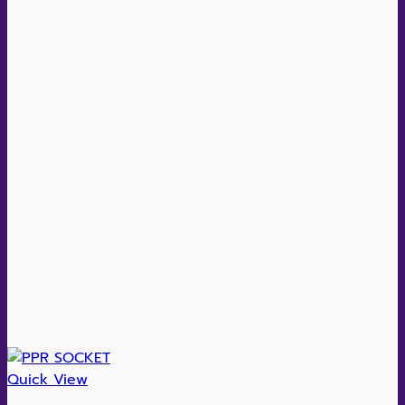
Quick View