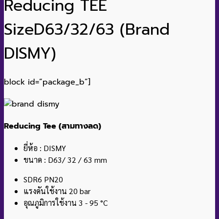
Reducing TEE
SizeD63/32/63 (Brand
DISMY)
block id=”package_b”]
Reducing Tee (สามทางลด)
ยี่ห้อ : DISMY
ขนาด : D63/ 32 / 63 mm
SDR6 PN20
แรงดันใช้งาน 20 bar
อุณภูมิการใช้งาน 3 - 95 °C