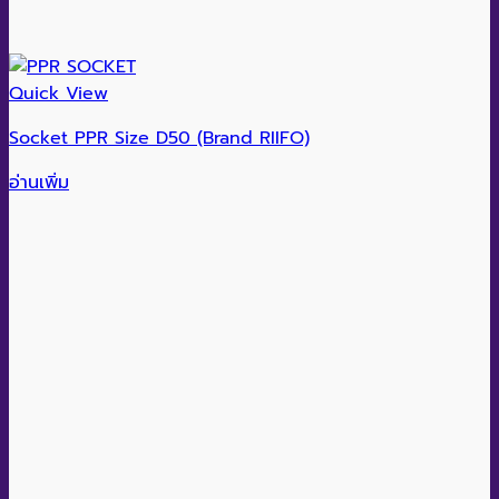
Quick View
Socket PPR Size D50 (Brand RIIFO)
อ่านเพิ่ม