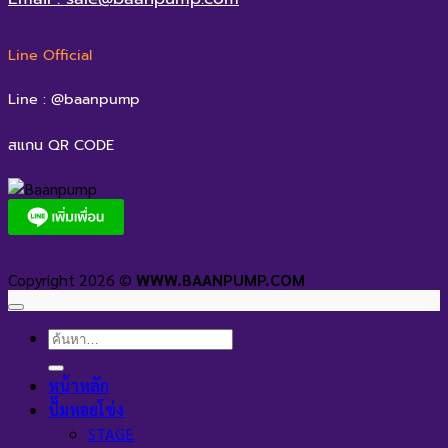
Line Official
Line : @baanpump
สแกน QR CODE
Copyright 2026 ©
WWW.BAANPUMP.COM
ค้นหา:
หน้าหลัก
ปั๊มหอยโข่ง
STAGE