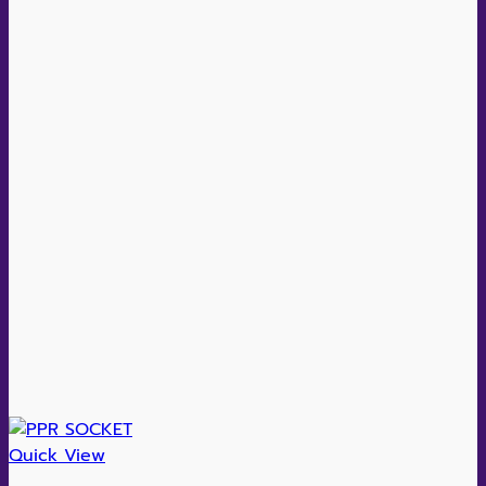
Quick View