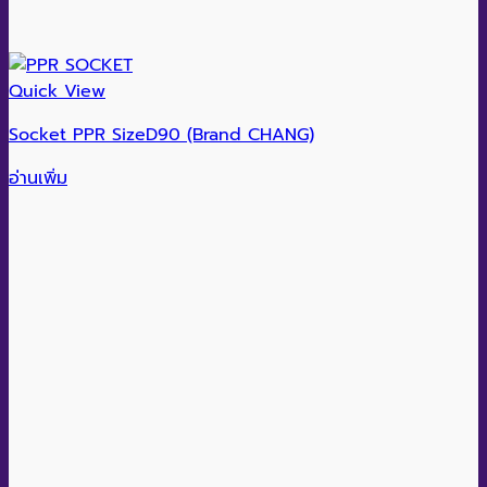
Quick View
Socket PPR SizeD90 (Brand CHANG)
อ่านเพิ่ม