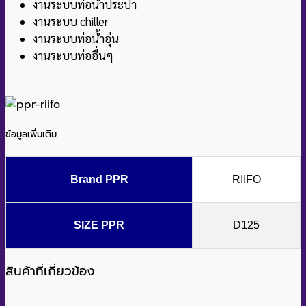
งานระบบท่อน้ำประปา
งานระบบ chiller
งานระบบท่อน้ำอุ่น
งานระบบท่ออื่นๆ
ข้อมูลเพิ่มเติม
Brand PPR
RIIFO
SIZE PPR
D125
สินค้าที่เกี่ยวข้อง