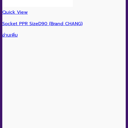
Quick View
Socket PPR SizeD90 (Brand CHANG)
อ่านเพิ่ม