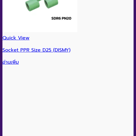
Quick View
Socket PPR Size D25 (DISMY)
อ่านเพิ่ม