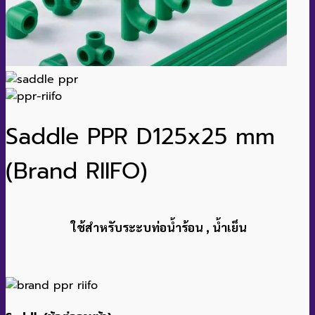
Saddle PPR D125x25 mm
(Brand RIIFO)
ใช้สำหรับระะบท่อน้ำร้อน , น้ำเย็น