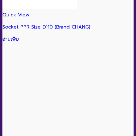
Quick View
Socket PPR Size D110 (Brand CHANG)
อ่านเพิ่ม