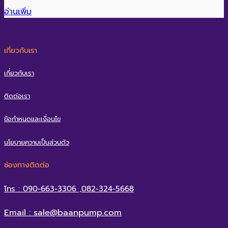
อ่านเพิ่ม
เกี่ยวกับเรา
เกี่ยวกับเรา
ติดต่อเรา
ข้อกำหนดและเงื่อนไข
นโยบายความเป็นส่วนตัว
ช่องทางติดต่อ
โทร : 090-663-3306 ,082-324-5668
Email : sale@baanpump.com