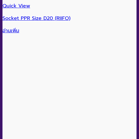
Quick View
Socket PPR Size D20 (RIIFO)
อ่านเพิ่ม