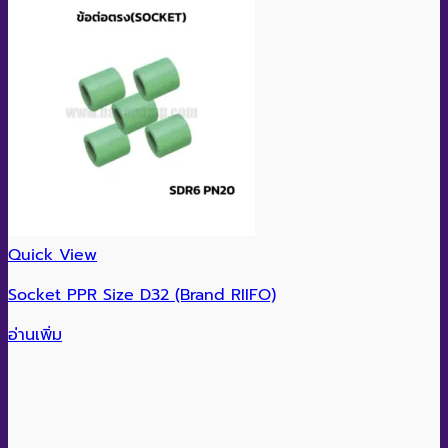
Quick View
Socket PPR Size D32 (Brand RIIFO)
อ่านเพิ่ม