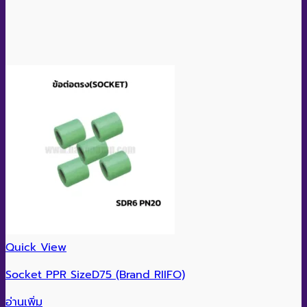
Quick View
Socket PPR SizeD75 (Brand RIIFO)
อ่านเพิ่ม