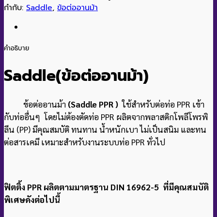
กำกับ:
Saddle
,
ข้อต่ออานม้า
คำอธิบาย
Saddle(ข้อต่ออานม้า
)
ข้อต่ออานม้า
(Saddle PPR )
ใช้สำหรับต่อท่อ PPR เข้า
กับท่ออื่นๆ โดยไม่ต้องตัดท่อ PPR ผลิตจากพลาสติกโพลีโพรพิ
ลีน (PP) มีคุณสมบัติ ทนทาน น้ำหนักเบา ไม่เป็นสนิม และทน
ต่อสารเคมี เหมาะสำหรับงานระบบท่อ PPR ทั่วไป
ฟิตติ้ง PPR ผลิตตามมาตรฐาน DIN 16962-5 ที่มีคุณสมบัติ
พิเศษดังต่อไปนี้