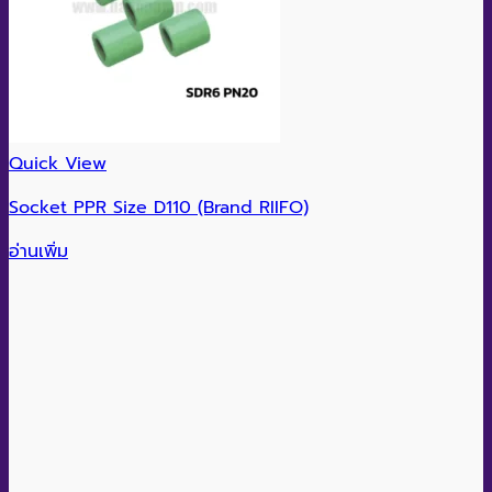
Quick View
Socket PPR Size D110 (Brand RIIFO)
อ่านเพิ่ม