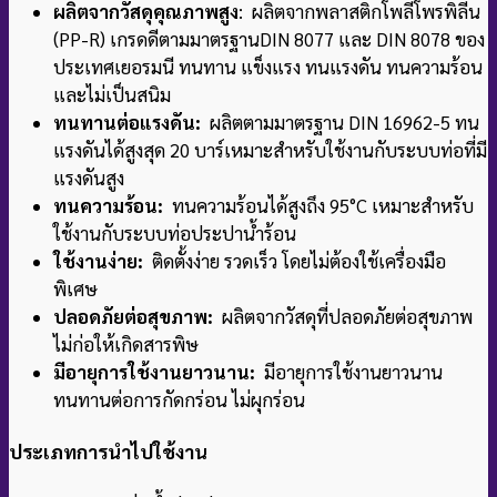
ผลิตจากวัสดุคุณภาพสูง
: ผลิตจากพลาสติกโพลีโพรพิลีน
(PP-R) เกรดดีตามมาตรฐาน
DIN 8077 และ DIN 8078 ของ
ประเทศเยอรมนี ทนทาน แข็งแรง ทนแรงดัน ทนความร้อน
และไม่เป็นสนิม
ทนทานต่อแรงดัน:
ผลิตตามมาตรฐาน DIN 16962-5 ทน
แรงดันได้สูงสุด 20 บาร์
เหมาะสำหรับใช้งานกับระบบท่อที่มี
แรงดันสูง
ทนความร้อน:
ทนความร้อนได้สูงถึง 95°C เหมาะสำหรับ
ใช้งานกับระบบท่อประปาน้ำร้อน
ใช้งานง่าย:
ติดตั้งง่าย รวดเร็ว โดยไม่ต้องใช้เครื่องมือ
พิเศษ
ปลอดภัยต่อสุขภาพ:
ผลิตจากวัสดุที่ปลอดภัยต่อสุขภาพ
ไม่ก่อให้เกิดสารพิษ
มีอายุการใช้งานยาวนาน:
มีอายุการใช้งานยาวนาน
ทนทานต่อการกัดกร่อน ไม่ผุกร่อน
ประเภทการนำไปใช้งาน