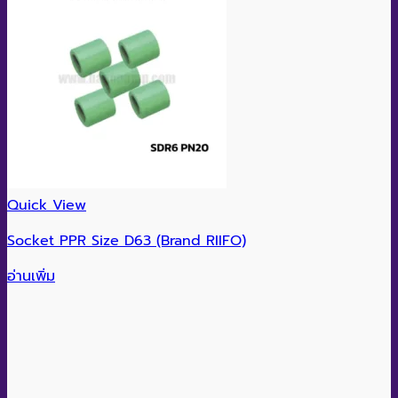
Quick View
Socket PPR Size D63 (Brand RIIFO)
อ่านเพิ่ม