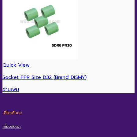
Quick View
Socket PPR Size D32 (Brand DISMY)
อ่านเพิ่ม
เกี่ยวกับเรา
เกี่ยวกับเรา