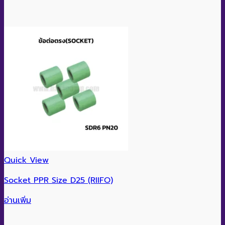
Quick View
Socket PPR Size D25 (RIIFO)
อ่านเพิ่ม