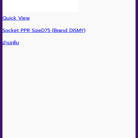
Quick View
Socket PPR SizeD75 (Brand DISMY)
อ่านเพิ่ม