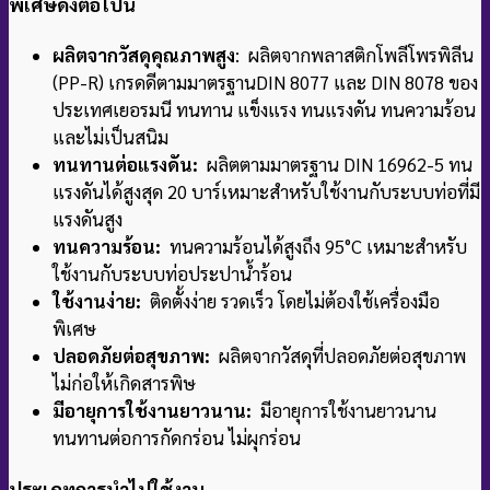
พิเศษดังต่อไปนี้
ผลิตจากวัสดุคุณภาพสูง
: ผลิตจากพลาสติกโพลีโพรพิลีน
(PP-R) เกรดดีตามมาตรฐาน
DIN 8077 และ DIN 8078 ของ
ประเทศเยอรมนี ทนทาน แข็งแรง ทนแรงดัน ทนความร้อน
และไม่เป็นสนิม
ทนทานต่อแรงดัน:
ผลิตตามมาตรฐาน DIN 16962-5 ทน
แรงดันได้สูงสุด 20 บาร์
เหมาะสำหรับใช้งานกับระบบท่อที่มี
แรงดันสูง
ทนความร้อน:
ทนความร้อนได้สูงถึง 95°C เหมาะสำหรับ
ใช้งานกับระบบท่อประปาน้ำร้อน
ใช้งานง่าย:
ติดตั้งง่าย รวดเร็ว โดยไม่ต้องใช้เครื่องมือ
พิเศษ
ปลอดภัยต่อสุขภาพ:
ผลิตจากวัสดุที่ปลอดภัยต่อสุขภาพ
ไม่ก่อให้เกิดสารพิษ
มีอายุการใช้งานยาวนาน:
มีอายุการใช้งานยาวนาน
ทนทานต่อการกัดกร่อน ไม่ผุกร่อน
ประเภทการนำไปใช้งาน