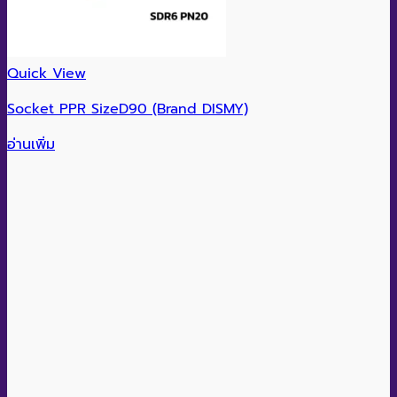
Quick View
Socket PPR SizeD90 (Brand DISMY)
อ่านเพิ่ม