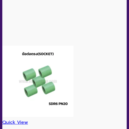
Quick View