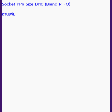
Socket PPR Size D110 (Brand RIIFO)
อ่านเพิ่ม