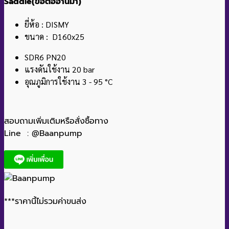
Saddle(ข้อต่ออานม้า)
ยี่ห้อ : DISMY
ขนาด : D160x25
SDR6 PN20
แรงดันใช้งาน 20 bar
อุณภูมิการใช้งาน 3 - 95 °C
สอบถามเพิ่มเติมหรือสั่งซื้อทาง
Line : @Baanpump
***ราคานี้ไม่รวมค่าขนส่ง