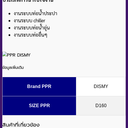
งานระบบท่อน้ำประปา
งานระบบ chiller
งานระบบท่อน้ำอุ่น
งานระบบท่ออื่นๆ
ข้อมูลเพิ่มเติม
Brand PPR
DISMY
SIZE PPR
D160
สินค้าที่เกี่ยวข้อง