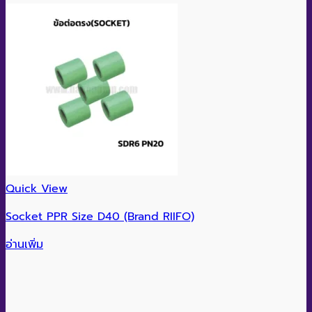
Quick View
Socket PPR Size D40 (Brand RIIFO)
อ่านเพิ่ม