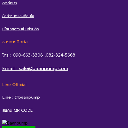
ติดต่อเรา
ข้อกำหนดและเงื่อนไข
นโยบายความเป็นส่วนตัว
ช่องทางติดต่อ
โทร : 090-663-3306 ,082-324-5668
Email : sale@baanpump.com
Line Official
Line : @baanpump
สแกน QR CODE