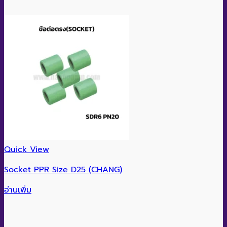
Quick View
Socket PPR Size D25 (CHANG)
อ่านเพิ่ม