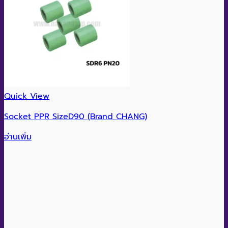
Quick View
Socket PPR SizeD90 (Brand CHANG)
อ่านเพิ่ม