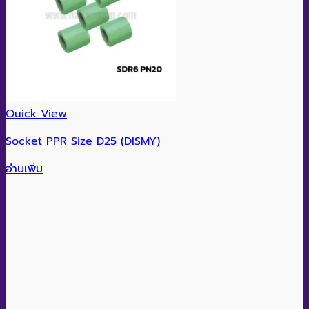
Quick View
Socket PPR Size D25 (DISMY)
อ่านเพิ่ม