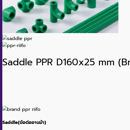
Saddle PPR D160x25 mm (Br
Saddle(ข้อต่ออานม้า)