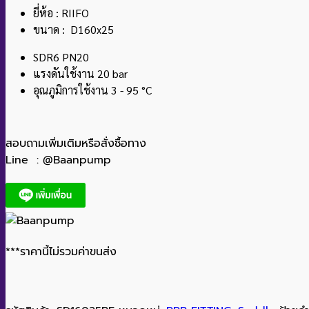
ยี่ห้อ : RIIFO
ขนาด : D160x25
SDR6 PN20
แรงดันใช้งาน 20 bar
อุณภูมิการใช้งาน 3 - 95 °C
สอบถามเพิ่มเติมหรือสั่งซื้อทาง
Line : @Baanpump
***ราคานี้ไม่รวมค่าขนส่ง