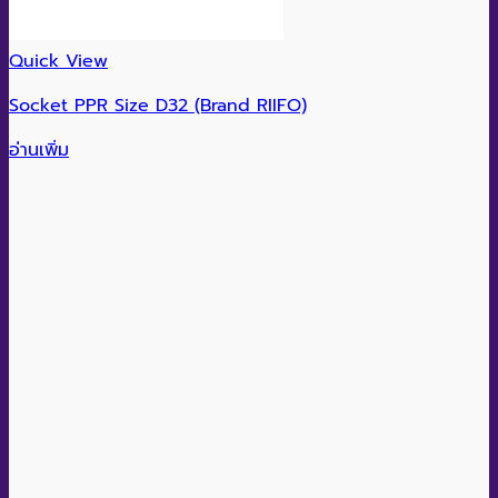
Quick View
Socket PPR Size D32 (Brand RIIFO)
อ่านเพิ่ม