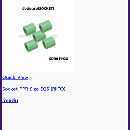
Quick View
Socket PPR Size D25 (RIIFO)
อ่านเพิ่ม