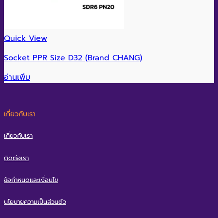
Quick View
Socket PPR Size D32 (Brand CHANG)
อ่านเพิ่ม
เกี่ยวกับเรา
เกี่ยวกับเรา
ติดต่อเรา
ข้อกำหนดและเงื่อนไข
นโยบายความเป็นส่วนตัว