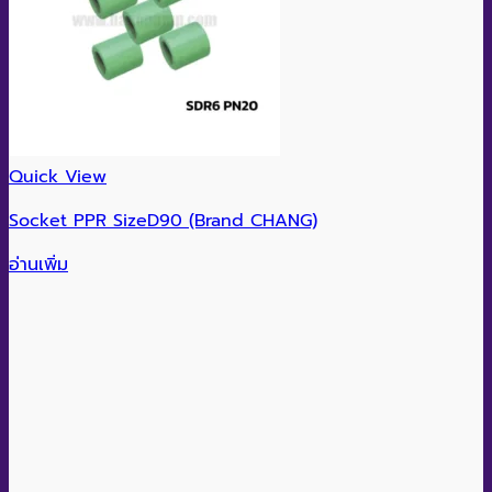
Quick View
Socket PPR SizeD90 (Brand CHANG)
อ่านเพิ่ม