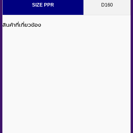
SIZE PPR
D160
สินค้าที่เกี่ยวข้อง