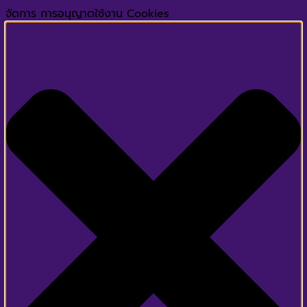
จัดการ การอนุญาตใช้งาน Cookies