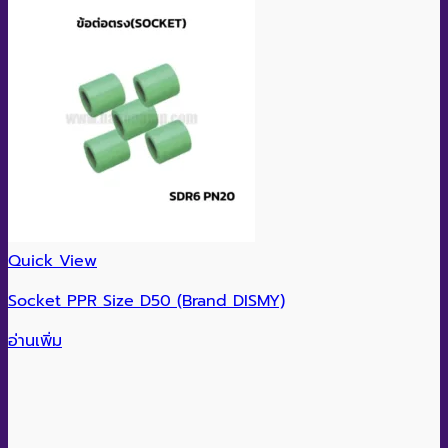
Quick View
Socket PPR Size D50 (Brand DISMY)
อ่านเพิ่ม