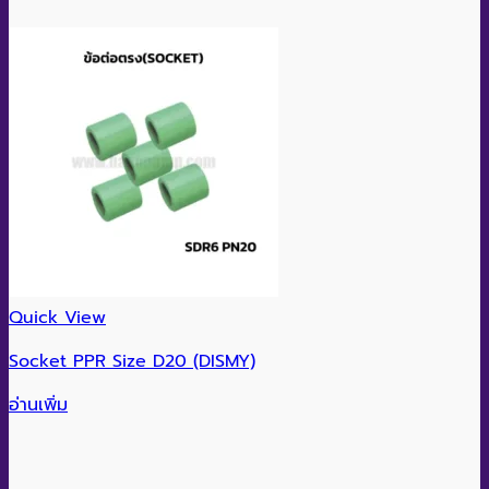
Quick View
Socket PPR Size D20 (DISMY)
อ่านเพิ่ม