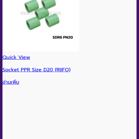
Quick View
Socket PPR Size D20 (RIIFO)
อ่านเพิ่ม