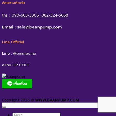
ช่องทางติดต่อ
โทร : 090-663-3306 ,082-324-5668
Email : sale@baanpump.com
Line Official
Line : @baanpump
สแกน QR CODE
Copyright 2026 ©
WWW.BAANPUMP.COM
ค้นหา: