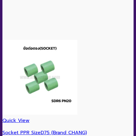
Quick View
Socket PPR SizeD75 (Brand CHANG)