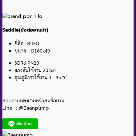
Saddle(ข้อต่ออานม้า)
ยี่ห้อ : RIIFO
ขนาด : D160x40
SDR6 PN20
แรงดันใช้งาน 20 bar
อุณภูมิการใช้งาน 3 - 95 °C
สอบถามเพิ่มเติมหรือสั่งซื้อทาง
Line : @Baanpump