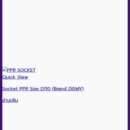
Quick View
Socket PPR Size D110 (Brand DISMY)
อ่านเพิ่ม