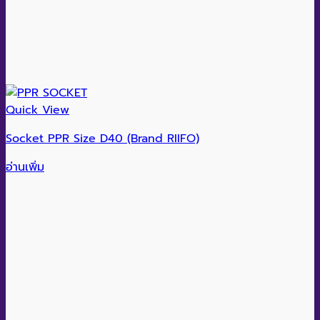
Quick View
Socket PPR Size D40 (Brand RIIFO)
อ่านเพิ่ม