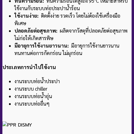
ทนความร้อน:
ทนความร้อนได้สูงถึง 95°C เหมาะสำหรับ
ใช้งานกับระบบท่อประปาน้ำร้อน
ใช้งานง่าย:
ติดตั้งง่าย รวดเร็ว โดยไม่ต้องใช้เครื่องมือ
พิเศษ
ปลอดภัยต่อสุขภาพ:
ผลิตจากวัสดุที่ปลอดภัยต่อสุขภาพ
ไม่ก่อให้เกิดสารพิษ
มีอายุการใช้งานยาวนาน:
มีอายุการใช้งานยาวนาน
ทนทานต่อการกัดกร่อน ไม่ผุกร่อน
ประเภทการนำไปใช้งาน
งานระบบท่อน้ำประปา
งานระบบ chiller
งานระบบท่อน้ำอุ่น
งานระบบท่ออื่นๆ