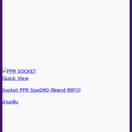
Quick View
Socket PPR SizeD90 (Brand RIIFO)
อ่านเพิ่ม