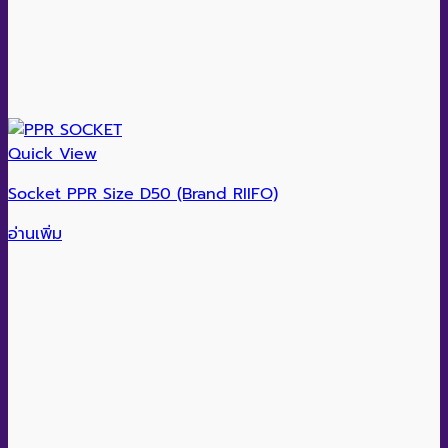
Quick View
Socket PPR Size D50 (Brand RIIFO)
อ่านเพิ่ม