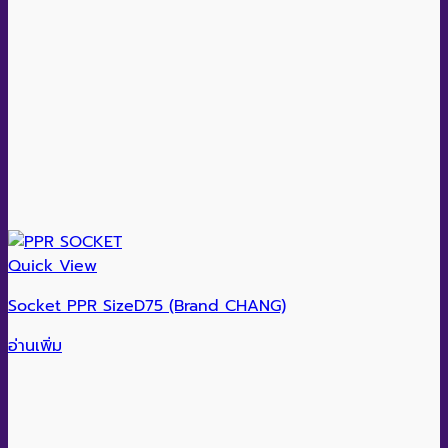
Quick View
Socket PPR SizeD75 (Brand CHANG)
อ่านเพิ่ม