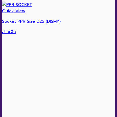
Quick View
Socket PPR Size D25 (DISMY)
อ่านเพิ่ม