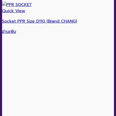
Quick View
Socket PPR Size D110 (Brand CHANG)
อ่านเพิ่ม