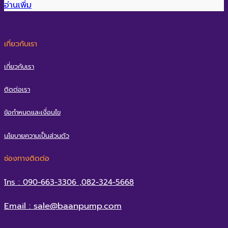
อ่านเพิ่ม
เกี่ยวกับเรา
เกี่ยวกับเรา
ติดต่อเรา
ข้อกำหนดและเงื่อนไข
นโยบายความเป็นส่วนตัว
ช่องทางติดต่อ
โทร : 090-663-3306 ,082-324-5668
Email : sale@baanpump.com