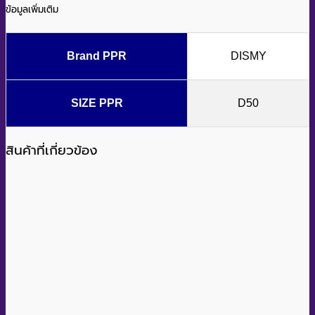
ข้อมูลเพิ่มเติม
Brand PPR
DISMY
SIZE PPR
D50
สินค้าที่เกี่ยวข้อง