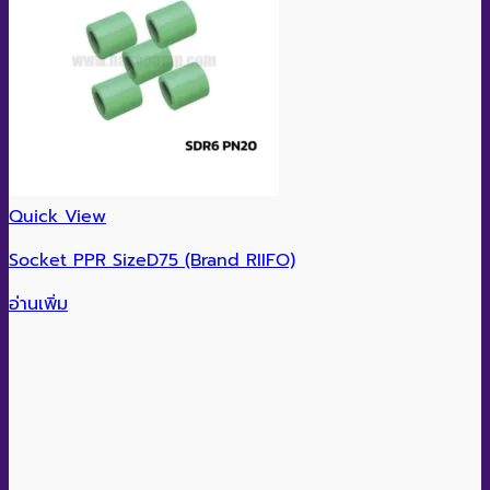
Quick View
Socket PPR SizeD75 (Brand RIIFO)
อ่านเพิ่ม