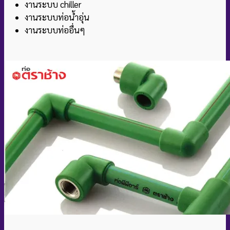
งานระบบ chiller
งานระบบท่อน้ำอุ่น
งานระบบท่ออื่นๆ