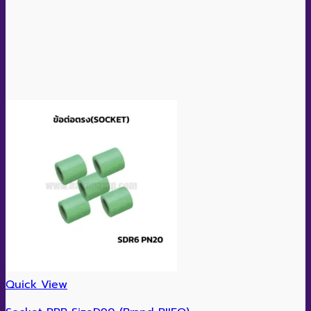
Quick View