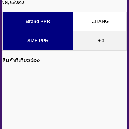
ข้อมูลเพิ่มเติม
Brand PPR
CHANG
SIZE PPR
D63
สินค้าที่เกี่ยวข้อง