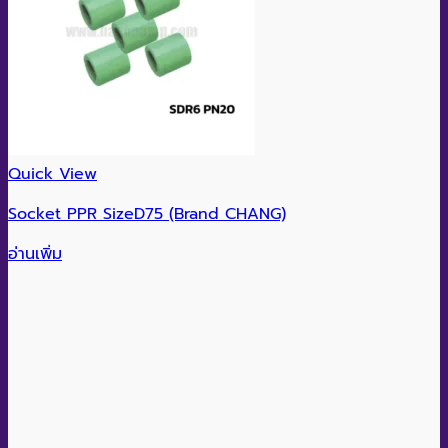
Quick View
Socket PPR SizeD75 (Brand CHANG)
อ่านเพิ่ม