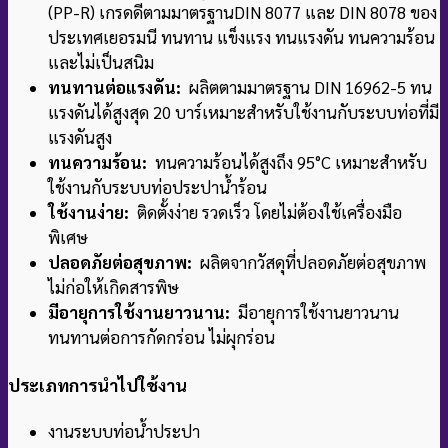
(PP-R) เกรดดีตามมาตรฐาน
DIN 8077 และ DIN 8078 ของ
ประเทศเยอรมนี ทนทาน แข็งแรง ทนแรงดัน ทนความร้อน
และไม่เป็นสนิม
ทนทานต่อแรงดัน:
ผลิตตามมาตรฐาน DIN 16962-5 ทน
แรงดันได้สูงสุด 20 บาร์
เหมาะสำหรับใช้งานกับระบบท่อที่มี
แรงดันสูง
ทนความร้อน:
ทนความร้อนได้สูงถึง 95°C เหมาะสำหรับ
ใช้งานกับระบบท่อประปาน้ำร้อน
ใช้งานง่าย:
ติดตั้งง่าย รวดเร็ว โดยไม่ต้องใช้เครื่องมือ
พิเศษ
ปลอดภัยต่อสุขภาพ:
ผลิตจากวัสดุที่ปลอดภัยต่อสุขภาพ
ไม่ก่อให้เกิดสารพิษ
มีอายุการใช้งานยาวนาน:
มีอายุการใช้งานยาวนาน
ทนทานต่อการกัดกร่อน ไม่ผุกร่อน
ประเภทการนำไปใช้งาน
งานระบบท่อน้ำประปา