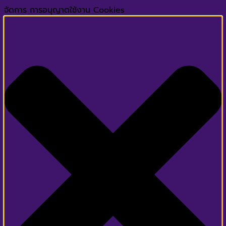
จัดการ การอนุญาตใช้งาน Cookies