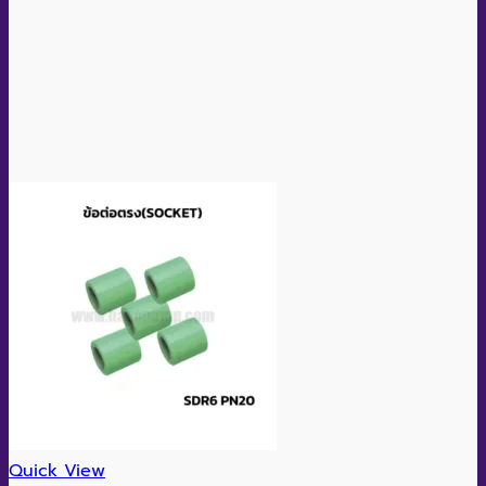
Quick View