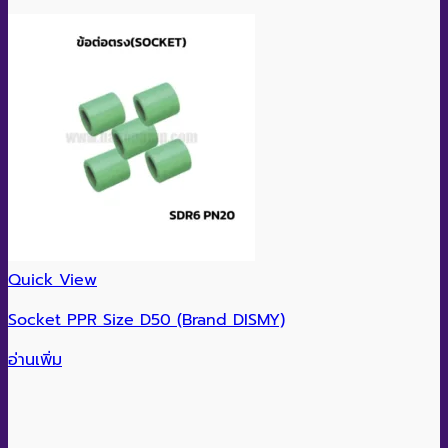
Quick View
Socket PPR Size D50 (Brand DISMY)
อ่านเพิ่ม