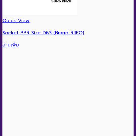
Quick View
Socket PPR Size D63 (Brand RIIFO)
อ่านเพิ่ม