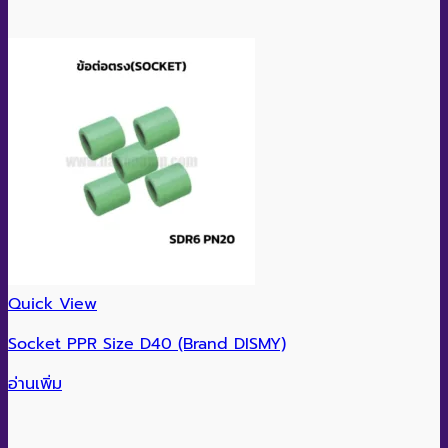
Quick View
Socket PPR Size D40 (Brand DISMY)
อ่านเพิ่ม