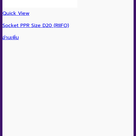
Quick View
Socket PPR Size D20 (RIIFO)
อ่านเพิ่ม