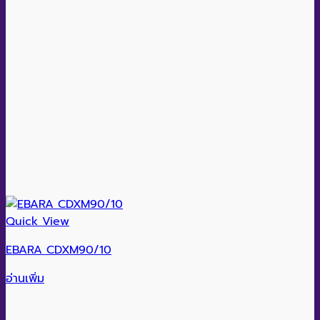
Quick View
EBARA CDX90/10
อ่านเพิ่ม