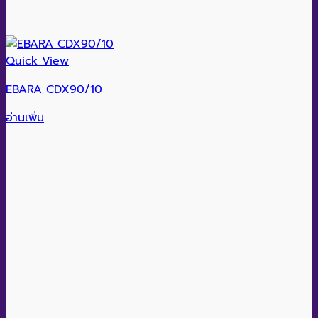
Quick View
EBARA 2CDXM70/20
อ่านเพิ่ม