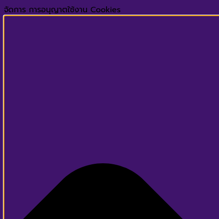
จัดการ การอนุญาตใช้งาน Cookies