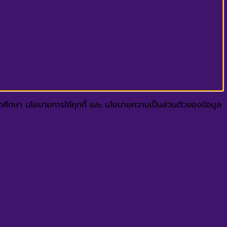
ปรดศึกษา นโยบายการใช้คุกกี้ และ นโยบายความเป็นส่วนตัวของข้อมูล