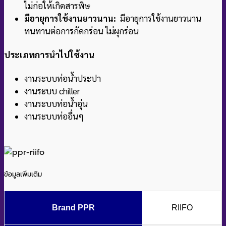
ไม่ก่อให้เกิดสารพิษ
มีอายุการใช้งานยาวนาน:
มีอายุการใช้งานยาวนาน
ทนทานต่อการกัดกร่อน ไม่ผุกร่อน
ประเภทการนำไปใช้งาน
งานระบบท่อน้ำประปา
งานระบบ chiller
งานระบบท่อน้ำอุ่น
งานระบบท่ออื่นๆ
ข้อมูลเพิ่มเติม
Brand PPR
RIIFO