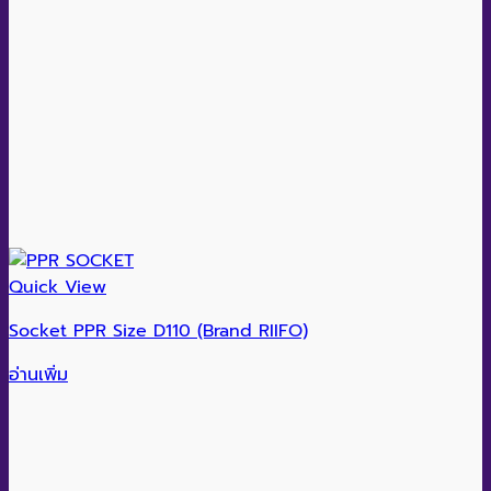
Quick View
Socket PPR Size D110 (Brand RIIFO)
อ่านเพิ่ม