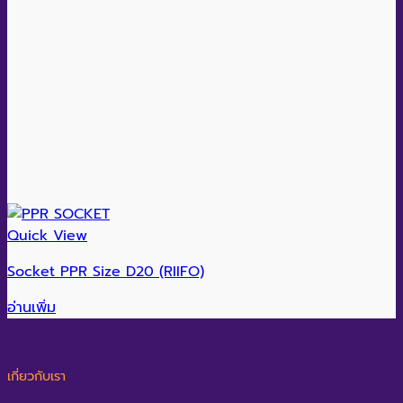
Quick View
Socket PPR Size D20 (RIIFO)
อ่านเพิ่ม
เกี่ยวกับเรา