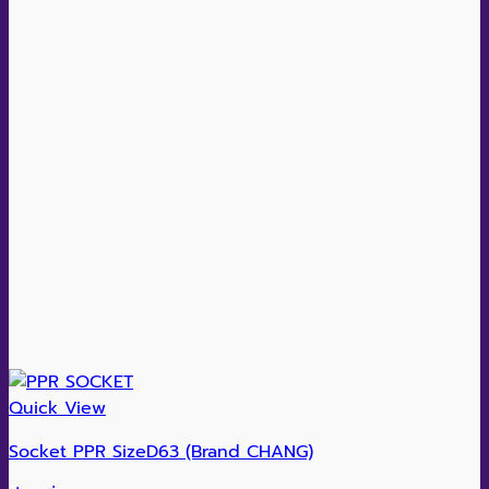
Quick View
Socket PPR SizeD63 (Brand CHANG)