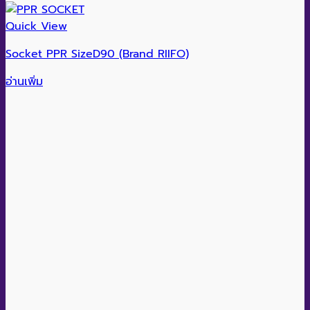
Quick View
Socket PPR SizeD90 (Brand RIIFO)
อ่านเพิ่ม