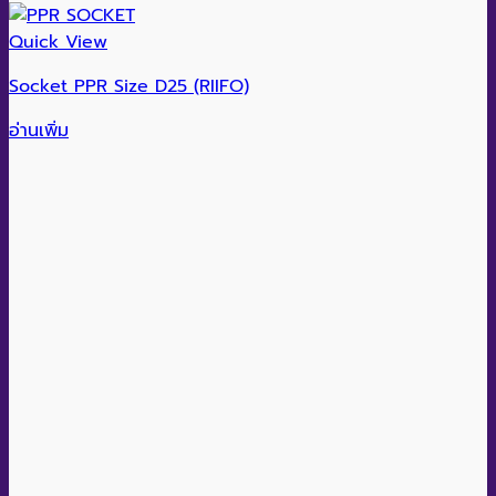
Quick View
Socket PPR Size D25 (RIIFO)
อ่านเพิ่ม