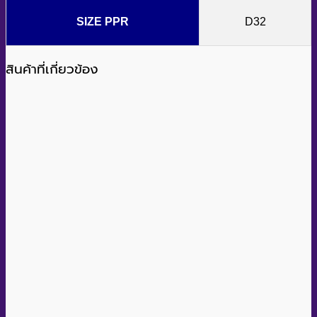
SIZE PPR
D32
สินค้าที่เกี่ยวข้อง