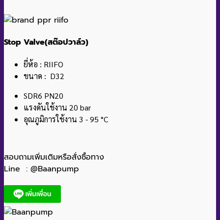
Stop Valve(สต๊อปวาล์ว)
ยี่ห้อ : RIIFO
ขนาด : D32
SDR6 PN20
แรงดันใช้งาน 20 bar
อุณภูมิการใช้งาน 3 - 95 °C
สอบถามเพิ่มเติมหรือสั่งซื้อทาง
Line : @Baanpump