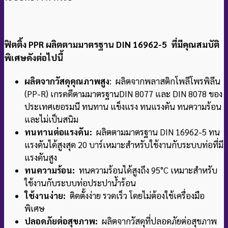
ฟิตติ้ง PPR ผลิตตามมาตรฐาน DIN 16962-5 ที่มีคุณสมบัติ
พิเศษดังต่อไปนี้
ผลิตจากวัสดุคุณภาพสูง
: ผลิตจากพลาสติกโพลีโพรพิลีน
(PP-R) เกรดดีตามมาตรฐาน
DIN 8077 และ DIN 8078 ของ
ประเทศเยอรมนี ทนทาน แข็งแรง ทนแรงดัน ทนความร้อน
และไม่เป็นสนิม
ทนทานต่อแรงดัน:
ผลิตตามมาตรฐาน DIN 16962-5 ทน
แรงดันได้สูงสุด 20 บาร์
เหมาะสำหรับใช้งานกับระบบท่อที่มี
แรงดันสูง
ทนความร้อน:
ทนความร้อนได้สูงถึง 95°C เหมาะสำหรับ
ใช้งานกับระบบท่อประปาน้ำร้อน
ใช้งานง่าย:
ติดตั้งง่าย รวดเร็ว โดยไม่ต้องใช้เครื่องมือ
พิเศษ
ปลอดภัยต่อสุขภาพ:
ผลิตจากวัสดุที่ปลอดภัยต่อสุขภาพ