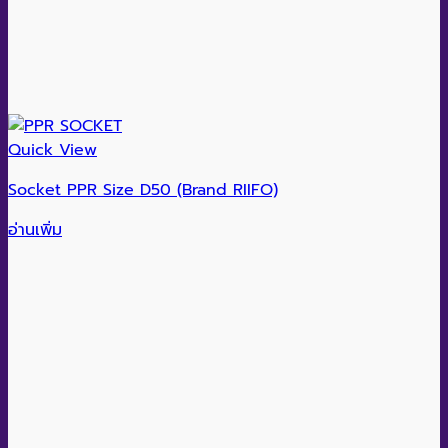
Quick View
Socket PPR Size D50 (Brand RIIFO)
อ่านเพิ่ม