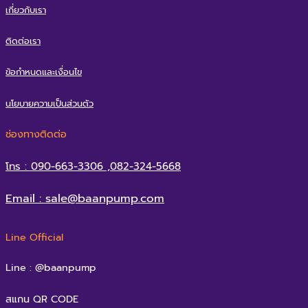
เกี่ยวกับเรา
ติดต่อเรา
ข้อกำหนดและเงื่อนไข
นโยบายความเป็นส่วนตัว
ช่องทางติดต่อ
โทร : 090-663-3306 ,082-324-5668
Email : sale@baanpump.com
Line Official
Line : @baanpump
สแกน QR CODE