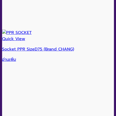
Quick View
Socket PPR SizeD75 (Brand CHANG)
อ่านเพิ่ม