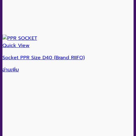
Quick View
Socket PPR Size D40 (Brand RIIFO)
อ่านเพิ่ม