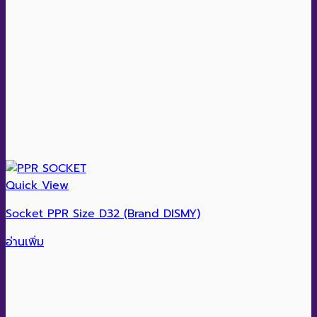
Quick View
Socket PPR Size D32 (Brand DISMY)
อ่านเพิ่ม