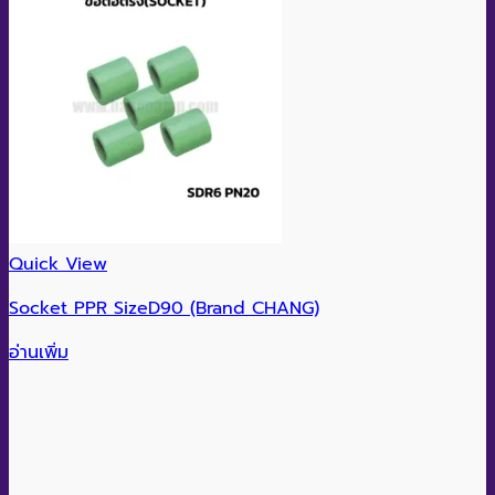
Quick View
Socket PPR SizeD90 (Brand CHANG)
อ่านเพิ่ม