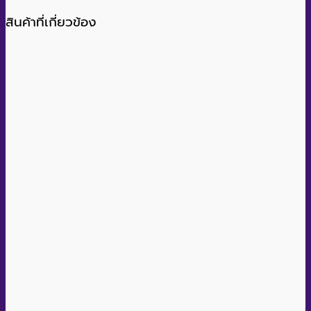
สินค้าที่เกี่ยวข้อง