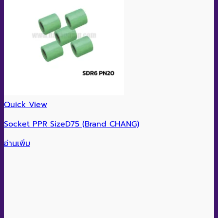
Quick View
Socket PPR SizeD75 (Brand CHANG)
อ่านเพิ่ม