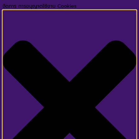
จัดการ การอนุญาตใช้งาน Cookies