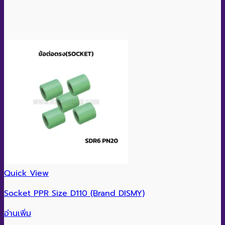
Quick View
Socket PPR Size D110 (Brand DISMY)
อ่านเพิ่ม