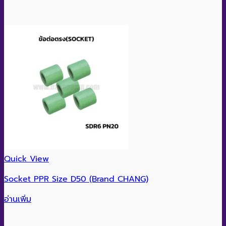
Quick View
Socket PPR Size D50 (Brand CHANG)
อ่านเพิ่ม