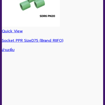
Quick View
Socket PPR SizeD75 (Brand RIIFO)
อ่านเพิ่ม