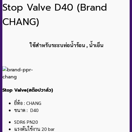
Stop Valve D40 (Brand
CHANG)
ใช้สำหรับระะบท่อน้ำร้อน , น้ำเย็น
Stop Valve(สต๊อปวาล์ว)
ยี่ห้อ : CHANG
ขนาด : D40
SDR6 PN20
แรงดันใช้งาน 20 bar