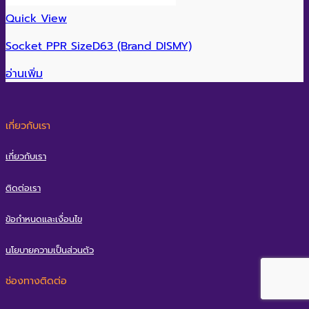
Quick View
Socket PPR SizeD63 (Brand DISMY)
อ่านเพิ่ม
เกี่ยวกับเรา
เกี่ยวกับเรา
ติดต่อเรา
ข้อกำหนดและเงื่อนไข
นโยบายความเป็นส่วนตัว
ช่องทางติดต่อ