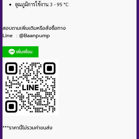
อุณภูมิการใช้งาน 3 - 95 °C
สอบถามเพิ่มเติมหรือสั่งซื้อทาง
Line : @Baanpump
***ราคานี้ไม่รวมค่าขนส่ง