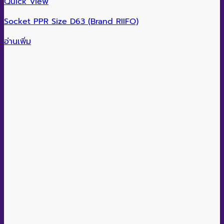
Quick View
Socket PPR Size D63 (Brand RIIFO)
อ่านเพิ่ม