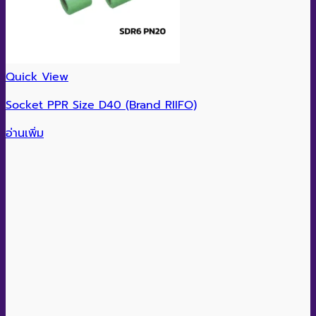
Quick View
Socket PPR Size D40 (Brand RIIFO)
อ่านเพิ่ม