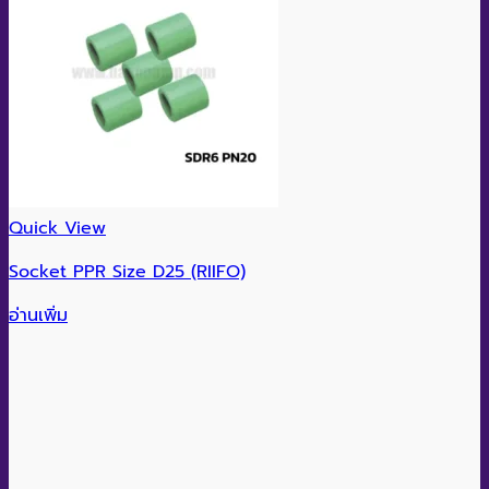
Quick View
Socket PPR Size D25 (RIIFO)
อ่านเพิ่ม