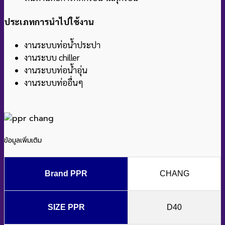
ประเภทการนำไปใช้งาน
งานระบบท่อน้ำประปา
งานระบบ chiller
งานระบบท่อน้ำอุ่น
งานระบบท่ออื่นๆ
ข้อมูลเพิ่มเติม
Brand PPR
CHANG
SIZE PPR
D40