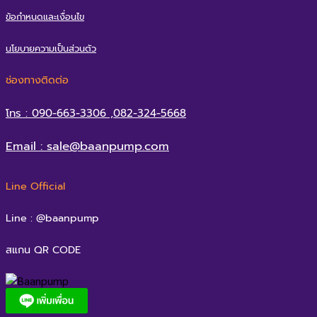
ข้อกำหนดและเงื่อนไข
นโยบายความเป็นส่วนตัว
ช่องทางติดต่อ
โทร : 090-663-3306 ,082-324-5668
Email : sale@baanpump.com
Line Official
Line : @baanpump
สแกน QR CODE