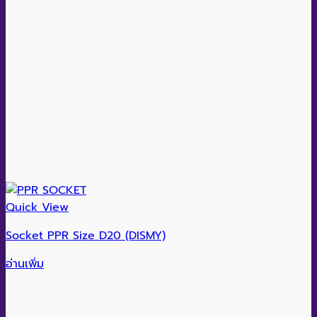
Quick View
Socket PPR Size D20 (DISMY)
อ่านเพิ่ม