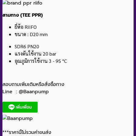
สามทาง (TEE PPR)
ยี่ห้อ RIIFO
ขนาด : D20 mm
SDR6 PN20
แรงดันใช้งาน 20 bar
อุณภูมิการใช้งาน 3 - 95 °C
สอบถามเพิ่มเติมหรือสั่งซื้อทาง
Line : @Baanpump
***ราคานี้ไม่รวมค่าขนส่ง