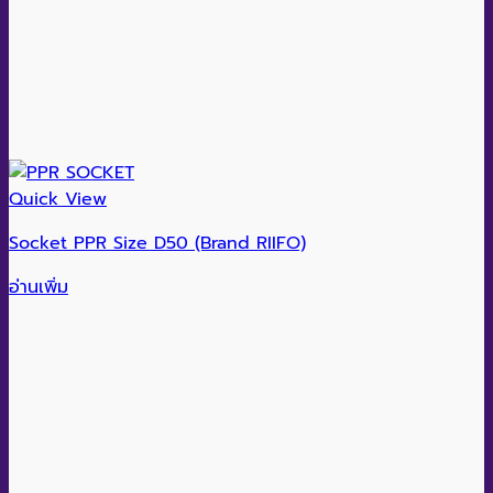
Quick View
Socket PPR Size D50 (Brand RIIFO)
อ่านเพิ่ม