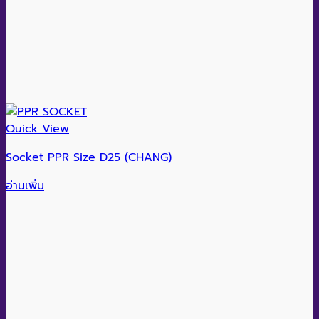
Quick View
Socket PPR Size D25 (CHANG)
อ่านเพิ่ม