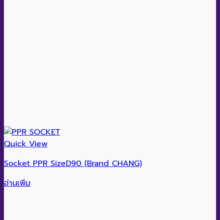
Quick View
Socket PPR SizeD90 (Brand CHANG)
อ่านเพิ่ม