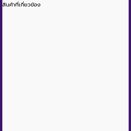
สินค้าที่เกี่ยวข้อง