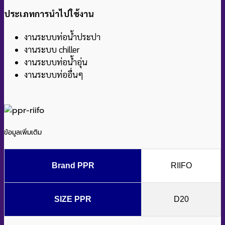
ประเภทการนำไปใช้งาน
งานระบบท่อน้ำประปา
งานระบบ chiller
งานระบบท่อน้ำอุ่น
งานระบบท่ออื่นๆ
ข้อมูลเพิ่มเติม
Brand PPR
RIIFO
SIZE PPR
D20