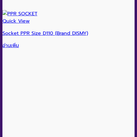
Quick View
Socket PPR Size D110 (Brand DISMY)
อ่านเพิ่ม