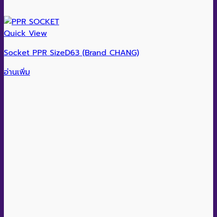
Quick View
Socket PPR SizeD63 (Brand CHANG)
อ่านเพิ่ม