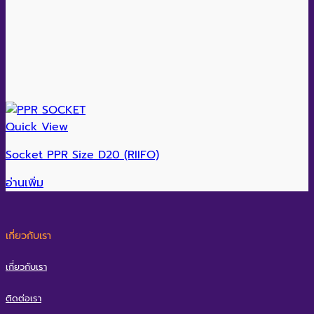
Quick View
Socket PPR Size D20 (RIIFO)
อ่านเพิ่ม
เกี่ยวกับเรา
เกี่ยวกับเรา
ติดต่อเรา