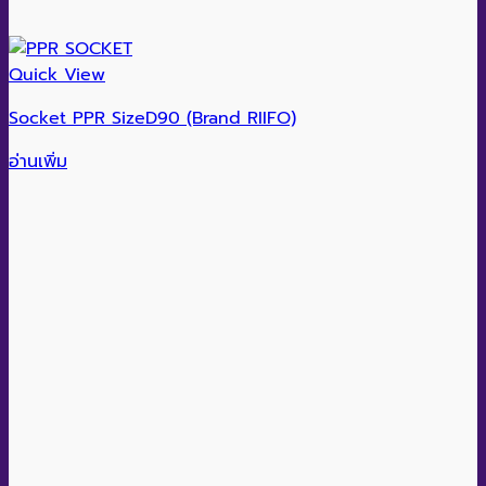
Quick View
Socket PPR SizeD90 (Brand RIIFO)
อ่านเพิ่ม