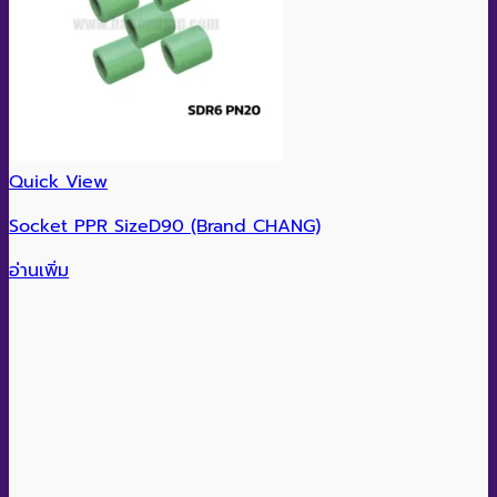
Quick View
Socket PPR SizeD90 (Brand CHANG)
อ่านเพิ่ม