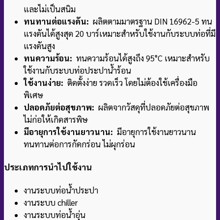
และไม่เป็นสนิม
ทนทานต่อแรงดัน:
ผลิตตามมาตรฐาน DIN 16962-5 ทน
แรงดันได้สูงสุด 20 บาร์
เหมาะสำหรับใช้งานกับระบบท่อที่มี
แรงดันสูง
ทนความร้อน:
ทนความร้อนได้สูงถึง 95°C เหมาะสำหรับ
ใช้งานกับระบบท่อประปาน้ำร้อน
ใช้งานง่าย:
ติดตั้งง่าย รวดเร็ว โดยไม่ต้องใช้เครื่องมือ
พิเศษ
ปลอดภัยต่อสุขภาพ:
ผลิตจากวัสดุที่ปลอดภัยต่อสุขภาพ
ไม่ก่อให้เกิดสารพิษ
มีอายุการใช้งานยาวนาน:
มีอายุการใช้งานยาวนาน
ทนทานต่อการกัดกร่อน ไม่ผุกร่อน
ประเภทการนำไปใช้งาน
งานระบบท่อน้ำประปา
งานระบบ chiller
งานระบบท่อน้ำอุ่น