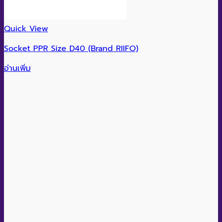
Quick View
Socket PPR Size D40 (Brand RIIFO)
อ่านเพิ่ม