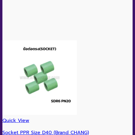
Quick View
Socket PPR Size D40 (Brand CHANG)