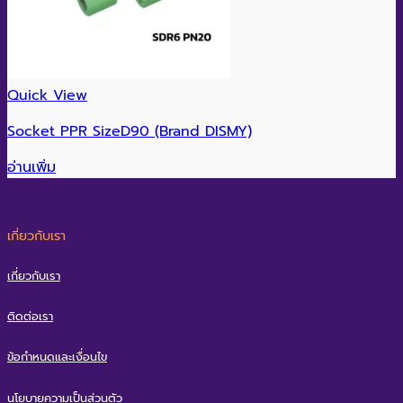
Quick View
Socket PPR SizeD90 (Brand DISMY)
อ่านเพิ่ม
เกี่ยวกับเรา
เกี่ยวกับเรา
ติดต่อเรา
ข้อกำหนดและเงื่อนไข
นโยบายความเป็นส่วนตัว