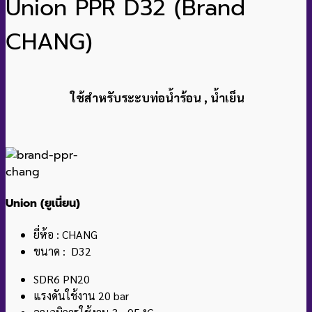
Union PPR D32 (Brand
CHANG)
ใช้สำหรับระะบท่อน้ำร้อน , น้ำเย็น
Union (ยูเนี่ยน)
ยี่ห้อ : CHANG
ขนาด : D32
SDR6 PN20
แรงดันใช้งาน 20 bar