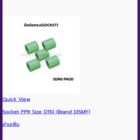
Quick View
Socket PPR Size D110 (Brand DISMY)
อ่านเพิ่ม