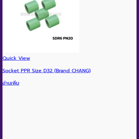
Quick View
Socket PPR Size D32 (Brand CHANG)
อ่านเพิ่ม