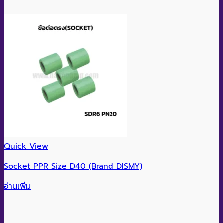
Quick View
Socket PPR Size D40 (Brand DISMY)
อ่านเพิ่ม