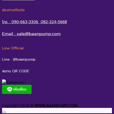
ช่องทางติดต่อ
โทร : 090-663-3306 ,082-324-5668
Email : sale@baanpump.com
Line Official
Line : @baanpump
สแกน QR CODE
Copyright 2026 ©
WWW.BAANPUMP.COM