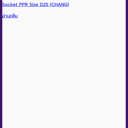
Socket PPR Size D25 (CHANG)
อ่านเพิ่ม