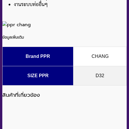
งานระบบท่ออื่นๆ
ข้อมูลเพิ่มเติม
Brand PPR
CHANG
SIZE PPR
D32
สินค้าที่เกี่ยวข้อง