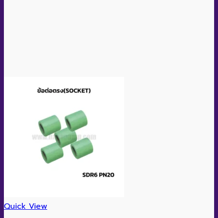
Quick View