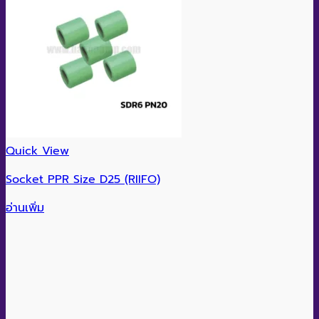
Quick View
Socket PPR Size D25 (RIIFO)
อ่านเพิ่ม