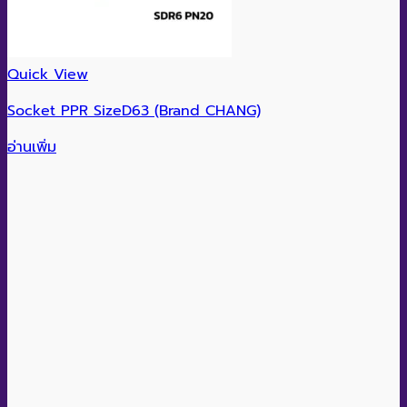
Quick View
Socket PPR SizeD63 (Brand CHANG)
อ่านเพิ่ม