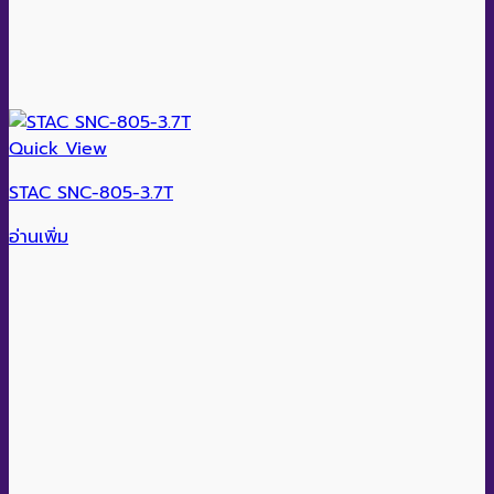
Quick View
STAC SNC-805-3.7T
อ่านเพิ่ม