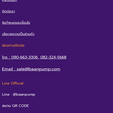
ติดต่อเรา
ข้อกำหนดและเงื่อนไข
นโยบายความเป็นส่วนตัว
ช่องทางติดต่อ
โทร : 090-663-3306 ,082-324-5668
Email : sale@baanpump.com
Line Official
Line : @baanpump
สแกน QR CODE