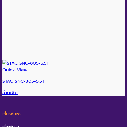
Quick View
STAC SNC-805-5.5T
อ่านเพิ่ม
เกี่ยวกับเรา
เกี่ยวกับเรา