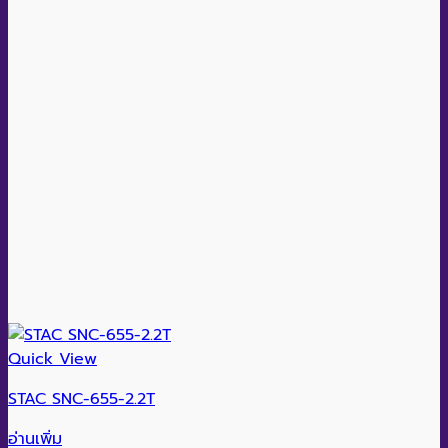
Quick View
STAC SNC-655-2.2T
อ่านเพิ่ม