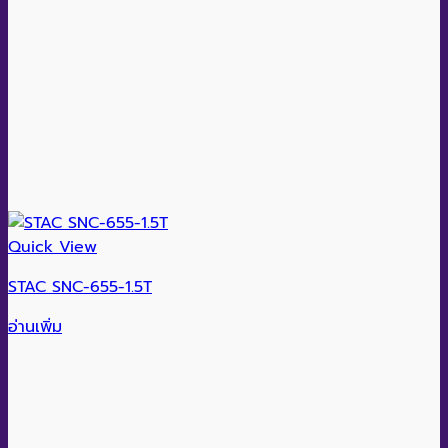
Quick View
STAC SNC-655-1.5T
อ่านเพิ่ม