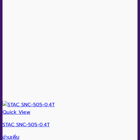
Quick View
STAC SNC-505-0.4T
อ่านเพิ่ม