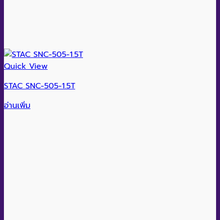
Quick View
STAC SNC-505-1.5T
อ่านเพิ่ม