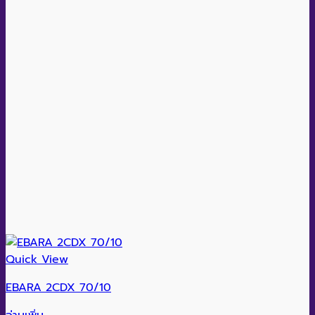
Quick View
EBARA 2CDX 70/10