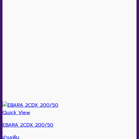
Quick View
EBARA 2CDX 200/50
อ่านเพิ่ม