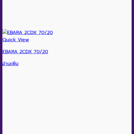
Quick View
EBARA 2CDX 70/20
อ่านเพิ่ม