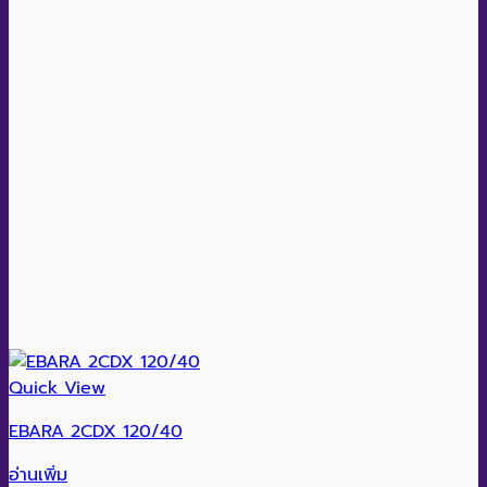
Quick View
EBARA 2CDX 120/40
อ่านเพิ่ม