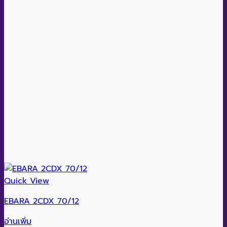
Quick View
EBARA 2CDX 70/12
อ่านเพิ่ม