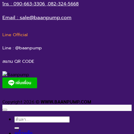
โทร : 090-663-3306 ,082-324-5668
Email : sale@baanpump.com
Line Official
Line : @baanpump
สแกน QR CODE
Copyright 2026 ©
WWW.BAANPUMP.COM
ค้นหา:
หน้าหลัก