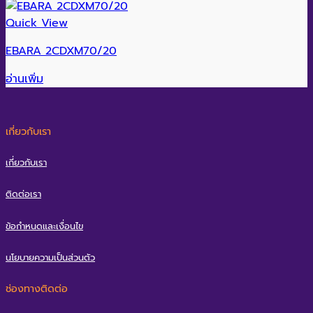
Quick View
EBARA 2CDXM70/20
อ่านเพิ่ม
เกี่ยวกับเรา
เกี่ยวกับเรา
ติดต่อเรา
ข้อกำหนดและเงื่อนไข
นโยบายความเป็นส่วนตัว
ช่องทางติดต่อ