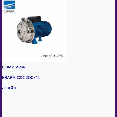
Quick View
EBARA CDX200/12
อ่านเพิ่ม