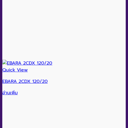
Quick View
EBARA 2CDX 120/20
อ่านเพิ่ม