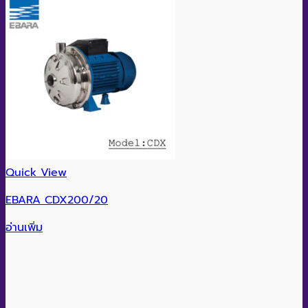
Quick View
EBARA CDX200/20
อ่านเพิ่ม