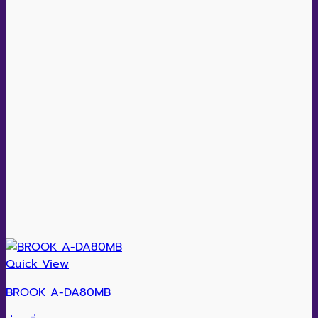
Quick View
BROOK A-DA80MB