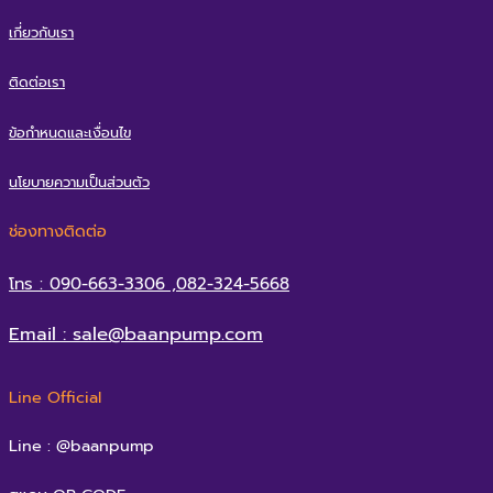
เกี่ยวกับเรา
ติดต่อเรา
ข้อกำหนดและเงื่อนไข
นโยบายความเป็นส่วนตัว
ช่องทางติดต่อ
โทร : 090-663-3306 ,082-324-5668
Email : sale@baanpump.com
Line Official
Line : @baanpump