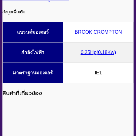
ข้อมูลเพิ่มเติม
แบรนด์มอเตอร์
BROOK CROMPTON
กำลังไฟฟ้า
0.25Hp(0.18Kw)
มาตราฐานมอเตอร์
IE1
สินค้าที่เกี่ยวข้อง