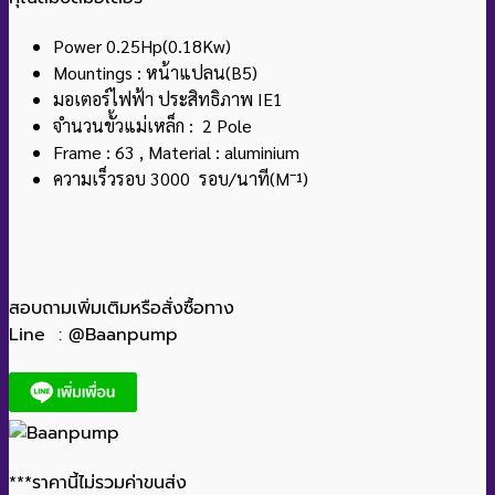
Power 0.25Hp(0.18Kw)
Mountings : หน้าแปลน(B5)
มอเตอร์ไฟฟ้า ประสิทธิภาพ IE1
จำนวนขั้วแม่เหล็ก : 2 Pole
Frame : 63 , Material : aluminium
ความเร็วรอบ 3000 รอบ/นาที(M¯¹)
สอบถามเพิ่มเติมหรือสั่งซื้อทาง
Line : @Baanpump
***ราคานี้ไม่รวมค่าขนส่ง