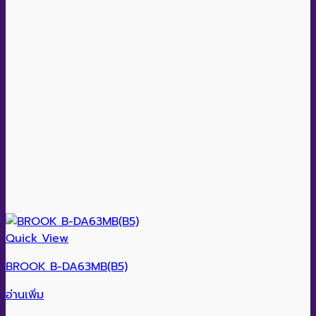
Quick View
BROOK B-DA63MB(B5)
อ่านเพิ่ม