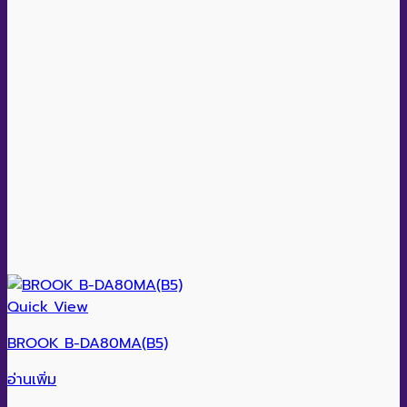
Quick View
BROOK B-DA80MA(B5)
อ่านเพิ่ม