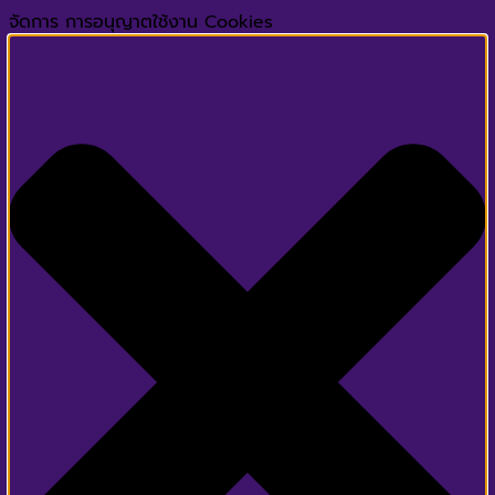
จัดการ การอนุญาตใช้งาน Cookies