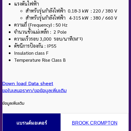
แรงดันไฟฟ้า
สำหรับรุ่นกำลังไฟฟ้า 0.18-3 kW : 220 / 380 V
สำหรับรุ่นกำลังไฟฟ้า 4-315 kW : 380 / 660 V
ความถี่ (Frequency) : 50 Hz
จำนวนขั้วแม่เหล็ก : 2 Pole
ความเร็วรอบ 3,000 รอบ/นาที(M¯¹)
ดัชนีการป้องกัน : IP55
Insulation class F
Temperature Rise Class B
Down load Data sheet
ขอใบเสนอราคา/ขอข้อมูลเพิ่มเติม
ข้อมูลเพิ่มเติม
แบรนด์มอเตอร์
BROOK CROMPTON