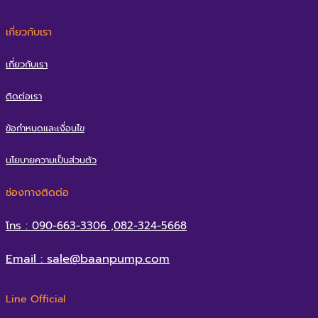
เกี่ยวกับเรา
เกี่ยวกับเรา
ติดต่อเรา
ข้อกำหนดและเงื่อนไข
นโยบายความเป็นส่วนตัว
ช่องทางติดต่อ
โทร : 090-663-3306 ,082-324-5668
Email : sale@baanpump.com
Line Official