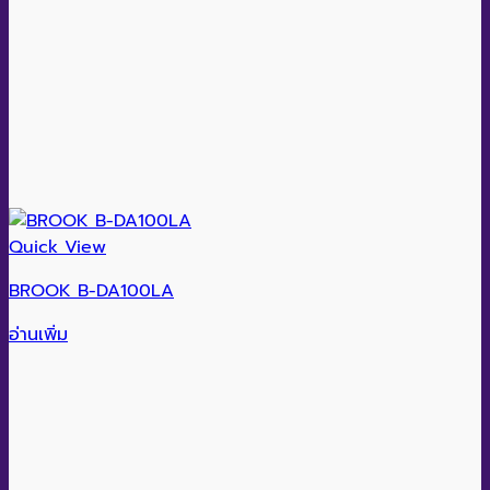
Quick View
BROOK B-DA100LA
อ่านเพิ่ม