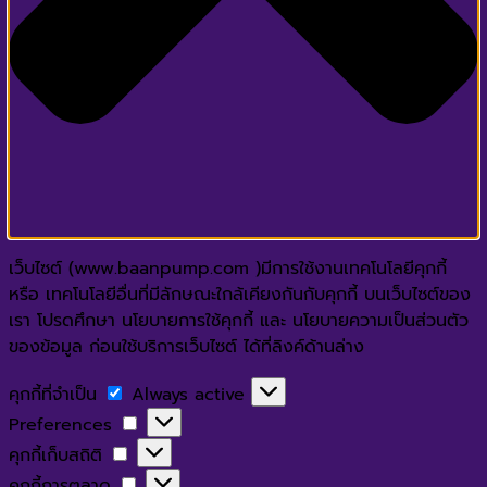
เว็บไซต์ (www.baanpump.com )มีการใช้งานเทคโนโลยีคุกกี้
หรือ เทคโนโลยีอื่นที่มีลักษณะใกล้เคียงกันกับคุกกี้ บนเว็บไซต์ของ
เรา โปรดศึกษา นโยบายการใช้คุกกี้ และ นโยบายความเป็นส่วนตัว
ของข้อมูล ก่อนใช้บริการเว็บไซต์ ได้ที่ลิงค์ด้านล่าง
คุกกี้
คุกกี้ที่จำเป็น
Always active
ที่
Preferences
Preferences
จำเป็น
คุกกี้
คุกกี้เก็บสถิติ
เก็บ
คุกกี้
คุกกี้การตลาด