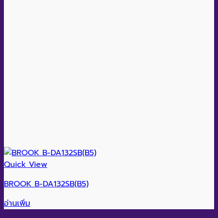
Quick View
BROOK B-DA132SB(B5)
อ่านเพิ่ม