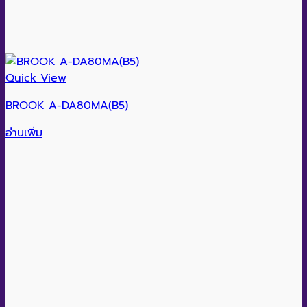
Quick View
BROOK A-DA80MA(B5)
อ่านเพิ่ม