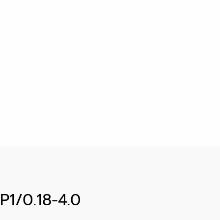
TP1/0.18-4.0