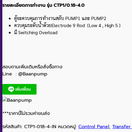
รายละเอียดการทำงาน รุ่น CTP1/0.18-4.0
ตู้จะควบคุมการทำงานสลับ PUMP1 และ PUMP2
ควบคุมระดับน้ำด้วยElectrode 9 Rod (Low 4 , High 5 )
มี Switching Overload
สอบถามเพิ่มเติมหรือสั่งซื้อทาง
Line : @Baanpump
***ราคานี้ไม่รวมค่าขนส่ง
รหัสสินค้า:
CTP1-018-4-IN
หมวดหมู่:
Control Panel
,
Transfer