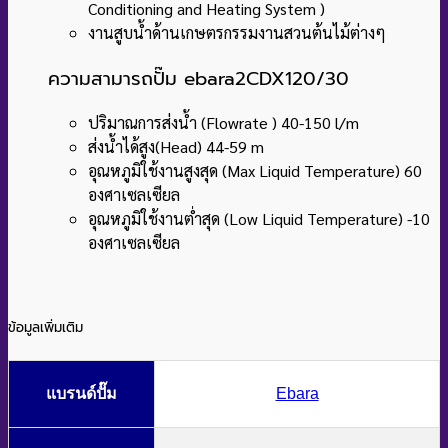
Conditioning and Heating System )
งานสูบน้ำด้านเกษตรกรรมงานสวนต้นไม้ต่างๆ
ความสามารถปั๊ม ebara2CDX120/30
ปริมาณการส่งน้ำ (Flowrate ) 40-150 l/m
ส่งน้ำได้สูง(Head) 44-59 m
อุณหภูมิใช้งานสูงสุด (Max Liquid Temperature) 60
องศาเซลเซียล
อุณหภูมิใช้งานต่ำสุด (Low Liquid Temperature) -10
องศาเซลเซียล
ข้อมูลเพิ่มเติม
แบรนด์ปั๊ม
Ebara