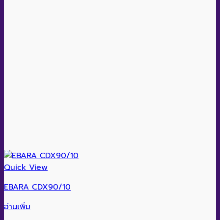
Quick View
EBARA CDX90/10
อ่านเพิ่ม