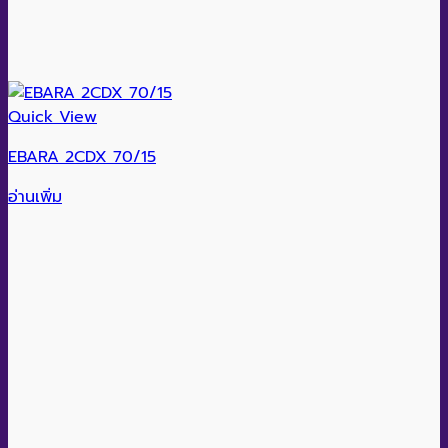
Quick View
EBARA 2CDX 70/15
อ่านเพิ่ม