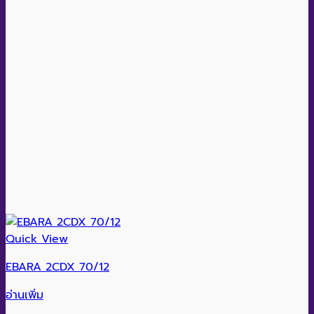
Quick View
EBARA 2CDX 70/12
อ่านเพิ่ม