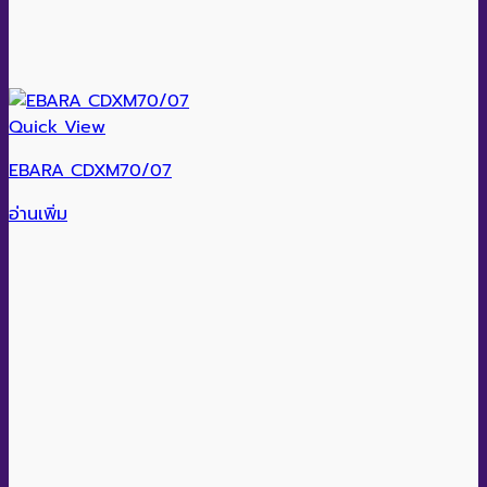
Quick View
EBARA CDXM70/07
อ่านเพิ่ม