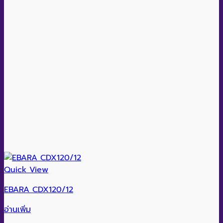
Quick View
EBARA CDX120/12
อ่านเพิ่ม