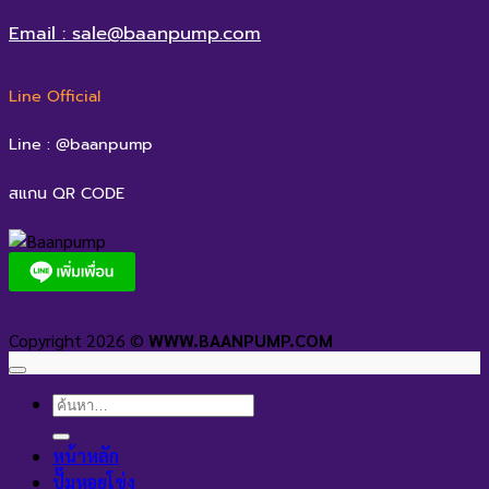
Email : sale@baanpump.com
Line Official
Line : @baanpump
สแกน QR CODE
Copyright 2026 ©
WWW.BAANPUMP.COM
ค้นหา:
หน้าหลัก
ปั๊มหอยโข่ง