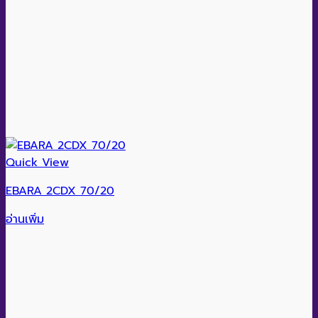
Quick View
EBARA 2CDX 70/20
อ่านเพิ่ม