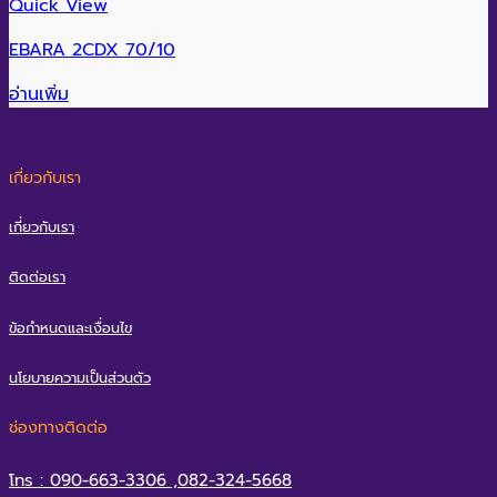
Quick View
EBARA 2CDX 70/10
อ่านเพิ่ม
เกี่ยวกับเรา
เกี่ยวกับเรา
ติดต่อเรา
ข้อกำหนดและเงื่อนไข
นโยบายความเป็นส่วนตัว
ช่องทางติดต่อ
โทร : 090-663-3306 ,082-324-5668