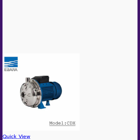
Quick View