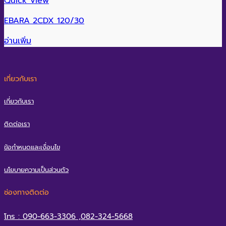
Quick View
EBARA 2CDX 120/30
อ่านเพิ่ม
เกี่ยวกับเรา
เกี่ยวกับเรา
ติดต่อเรา
ข้อกำหนดและเงื่อนไข
นโยบายความเป็นส่วนตัว
ช่องทางติดต่อ
โทร : 090-663-3306 ,082-324-5668