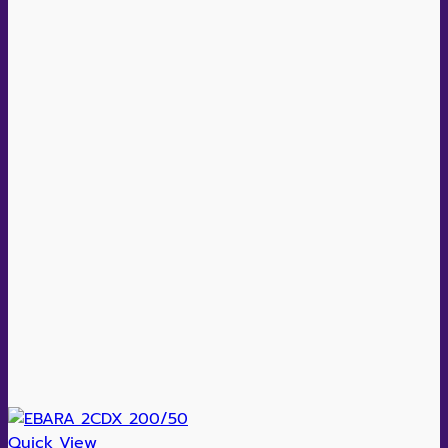
Quick View