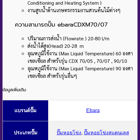
Conditioning and Heating System )
งานสูบน้ำด้านเกษตรกรรมงานสวนต้นไม้ต่างๆ
ความสามารถปั๊ม ebaraCDXM70/07
ปริมาณการส่งน้ำ (Flowrate ) 20-80 l/m
ส่งน้ำได้สูง(Head) 20-28 m
อุณหภูมิใช้งาน (Max Liquid Temperature) 60 องศา
เซลเซียล สำหรับรุ่น CDX 70/05 , 70/07 , 90/10
อุณหภูมิใช้งาน (Max Liquid Temperature) 90 องศา
เซลเซียล สำหรับรุ่นอื่นๆ
ข้อมูลเพิ่มเติม
แบรนด์ปั๊ม
Ebara
ประเภทปั๊ม
ปั๊มหอยโข่ง
,
ปั๊มหอยโข่งสแตนเลส