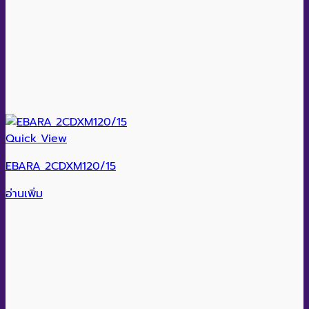
Quick View
EBARA 2CDXM120/15
อ่านเพิ่ม