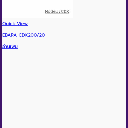
Quick View
EBARA CDX200/20
อ่านเพิ่ม