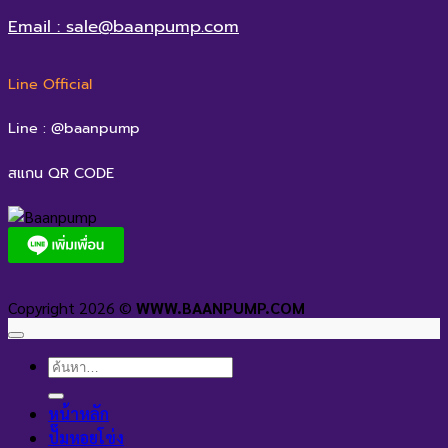
Email : sale@baanpump.com
Line Official
Line : @baanpump
สแกน QR CODE
Copyright 2026 ©
WWW.BAANPUMP.COM
ค้นหา:
หน้าหลัก
ปั๊มหอยโข่ง