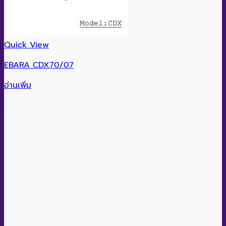
Quick View
EBARA CDX70/07
อ่านเพิ่ม