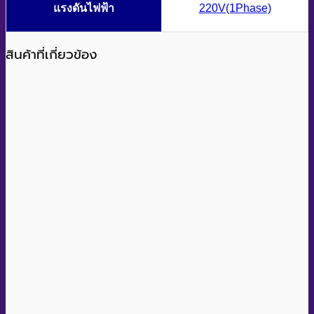
แรงดันไฟฟ้า
220V(1Phase)
สินค้าที่เกี่ยวข้อง