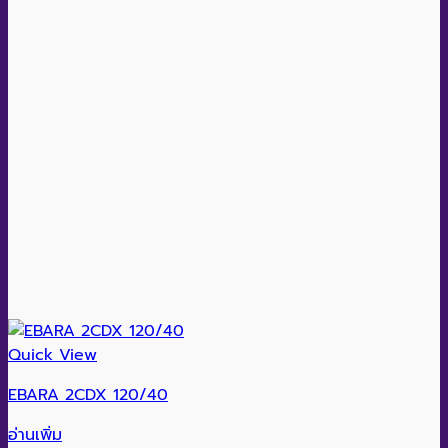
Quick View
EBARA 2CDX 120/40
อ่านเพิ่ม