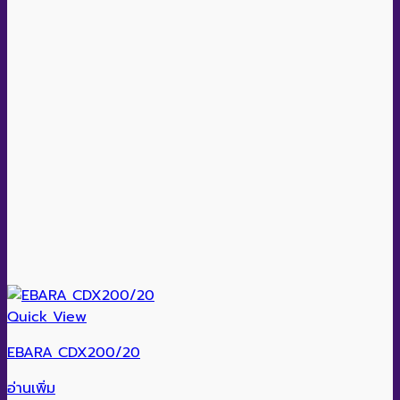
Quick View
EBARA CDX200/20
อ่านเพิ่ม