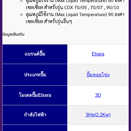
อุณหภูมิใช้งาน (Max Liquid Temperature) 60 องศา
เซลเซียล สำหรับรุ่น CDX 70/05 , 70/07 , 90/10
อุณหภูมิใช้งาน (Max Liquid Temperature) 90 องศา
เซลเซียล สำหรับรุ่นอื่นๆ
ข้อมูลเพิ่มเติม
แบรนด์ปั๊ม
Ebara
ประเภทปั๊ม
ปั๊มหอยโข่ง
โมเดลปั๊มEbara
3D
กำลังไฟฟ้า
3Hp(2.2Kw)