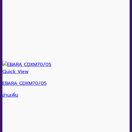
Quick View
EBARA CDXM70/05
อ่านเพิ่ม