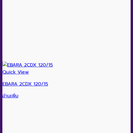
Quick View
EBARA 2CDX 120/15
อ่านเพิ่ม