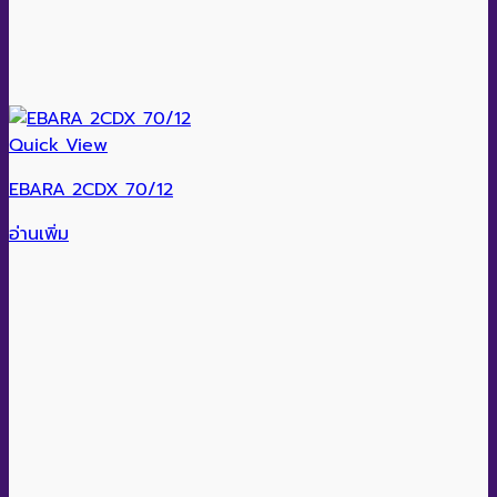
Quick View
EBARA 2CDX 70/12
อ่านเพิ่ม