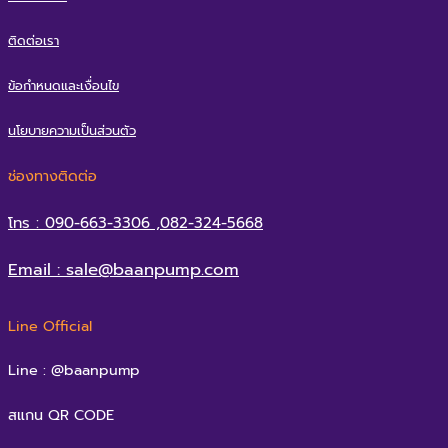
ติดต่อเรา
ข้อกำหนดและเงื่อนไข
นโยบายความเป็นส่วนตัว
ช่องทางติดต่อ
โทร : 090-663-3306 ,082-324-5668
Email : sale@baanpump.com
Line Official
Line : @baanpump
สแกน QR CODE