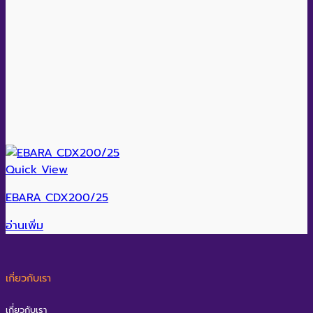
Quick View
EBARA CDX200/25
อ่านเพิ่ม
เกี่ยวกับเรา
เกี่ยวกับเรา