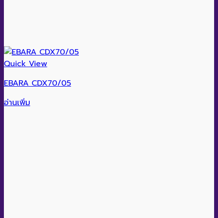
Quick View
EBARA CDX70/05
อ่านเพิ่ม