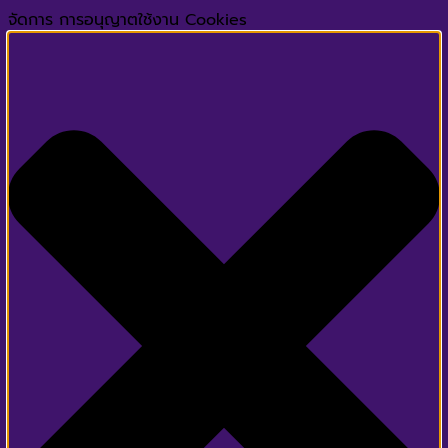
จัดการ การอนุญาตใช้งาน Cookies