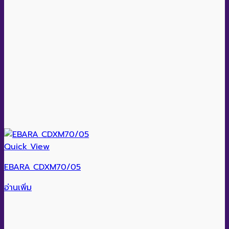
Quick View
EBARA CDXM70/05
อ่านเพิ่ม