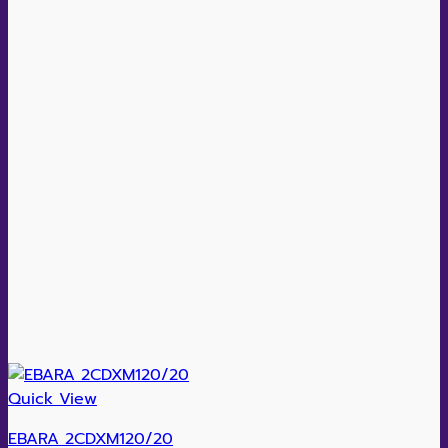
Quick View
EBARA 2CDXM120/20