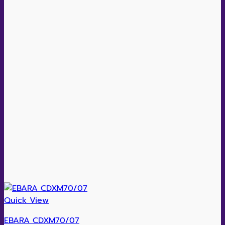
Quick View
EBARA CDXM70/07