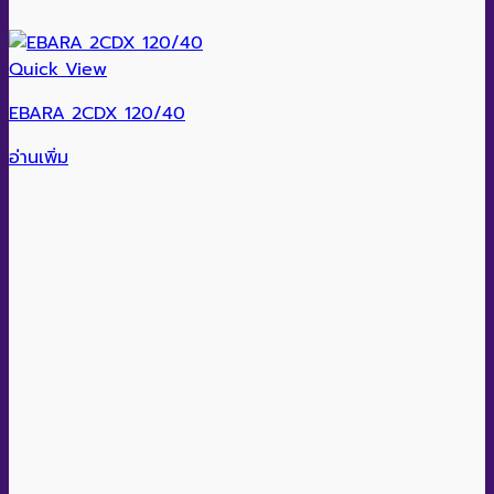
Quick View
EBARA 2CDX 120/40
อ่านเพิ่ม