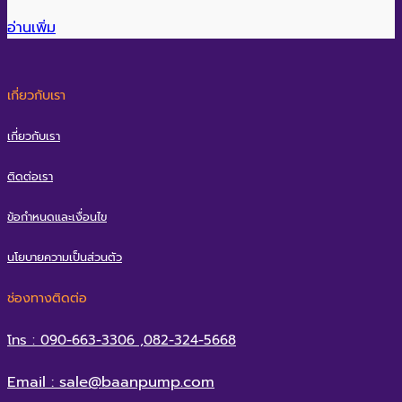
อ่านเพิ่ม
เกี่ยวกับเรา
เกี่ยวกับเรา
ติดต่อเรา
ข้อกำหนดและเงื่อนไข
นโยบายความเป็นส่วนตัว
ช่องทางติดต่อ
โทร : 090-663-3306 ,082-324-5668
Email : sale@baanpump.com