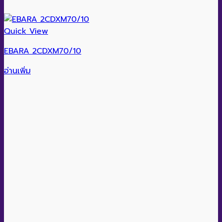
Quick View
EBARA 2CDXM70/10
อ่านเพิ่ม