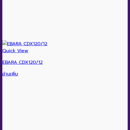
Quick View
EBARA CDX120/12
อ่านเพิ่ม