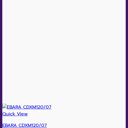
Quick View
EBARA CDXM120/07