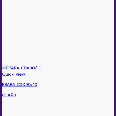
Quick View
EBARA CDX90/10
อ่านเพิ่ม