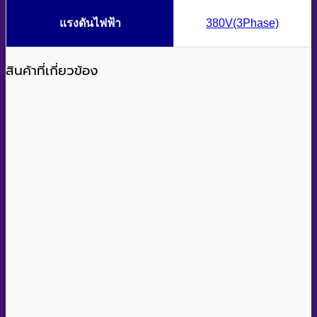
แรงดันไฟฟ้า
380V(3Phase)
สินค้าที่เกี่ยวข้อง