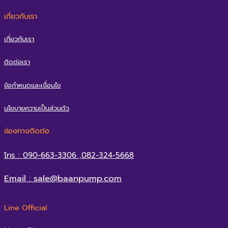
เกี่ยวกับเรา
เกี่ยวกับเรา
ติดต่อเรา
ข้อกำหนดและเงื่อนไข
นโยบายความเป็นส่วนตัว
ช่องทางติดต่อ
โทร : 090-663-3306 ,082-324-5668
Email : sale@baanpump.com
Line Official