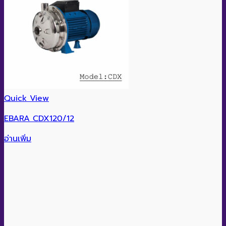
Quick View
EBARA CDX120/12
อ่านเพิ่ม