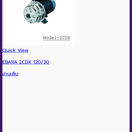
Quick View
EBARA 2CDX 120/30
อ่านเพิ่ม