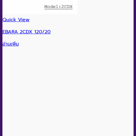
Quick View
EBARA 2CDX 120/20
อ่านเพิ่ม