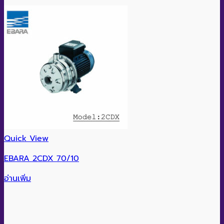
Quick View
EBARA 2CDX 70/10
อ่านเพิ่ม