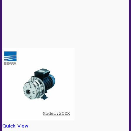
Quick View