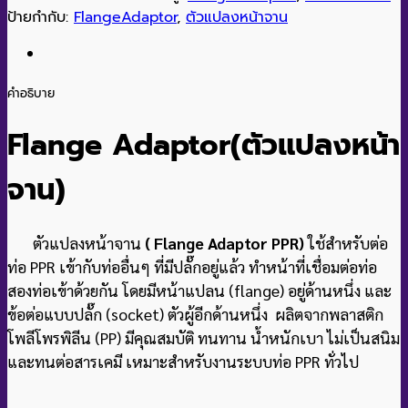
ป้ายกำกับ:
FlangeAdaptor
,
ตัวแปลงหน้าจาน
คำอธิบาย
Flange Adaptor(ตัวแปลงหน้า
จาน
)
ตัวแปลงหน้าจาน
( Flange Adaptor PPR)
ใช้สำหรับต่อ
ท่อ PPR เข้ากับท่ออื่นๆ ที่มีปลั๊กอยู่แล้ว ทำหน้าที่เชื่อมต่อท่อ
สองท่อเข้าด้วยกัน โดยมีหน้าแปลน (flange) อยู่ด้านหนึ่ง และ
ข้อต่อแบบปลั๊ก (socket) ตัวผู้อีกด้านหนึ่ง ผลิตจากพลาสติก
โพลีโพรพิลีน (PP) มีคุณสมบัติ ทนทาน น้ำหนักเบา ไม่เป็นสนิม
และทนต่อสารเคมี เหมาะสำหรับงานระบบท่อ PPR ทั่วไป