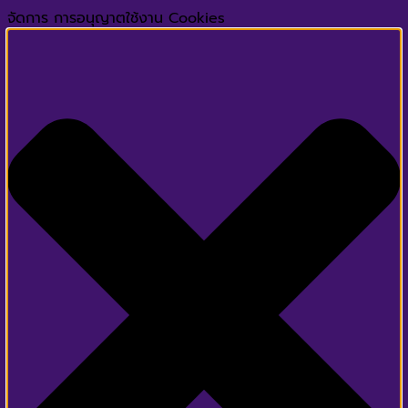
จัดการ การอนุญาตใช้งาน Cookies