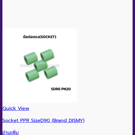
Quick View
Socket PPR SizeD90 (Brand DISMY)
อ่านเพิ่ม