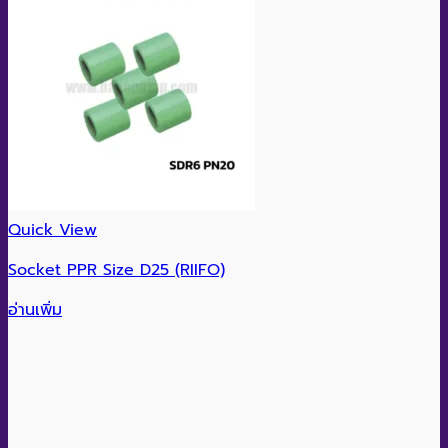
Quick View
Socket PPR Size D25 (RIIFO)
อ่านเพิ่ม