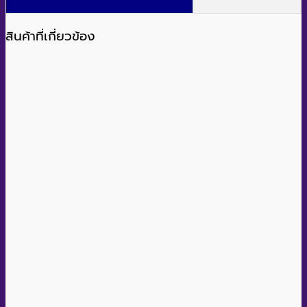
สินค้าที่เกี่ยวข้อง