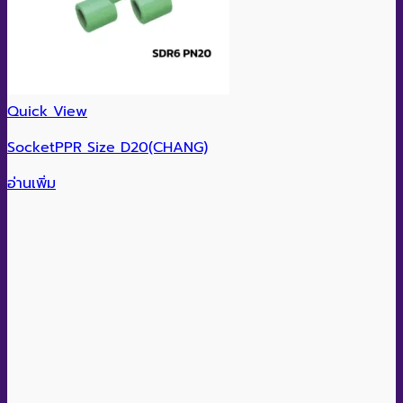
Quick View
SocketPPR Size D20(CHANG)
อ่านเพิ่ม