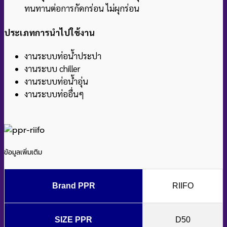
ทนทานต่อการกัดกร่อน ไม่ผุกร่อน
ประเภทการนำไปใช้งาน
งานระบบท่อน้ำประปา
งานระบบ chiller
งานระบบท่อน้ำอุ่น
งานระบบท่ออื่นๆ
ข้อมูลเพิ่มเติม
Brand PPR
RIIFO
SIZE PPR
D50