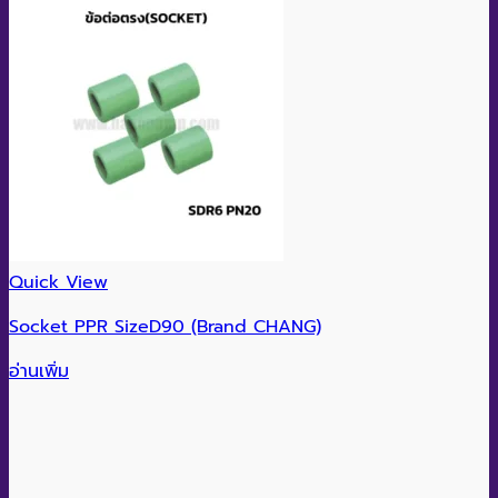
Quick View
Socket PPR SizeD90 (Brand CHANG)
อ่านเพิ่ม