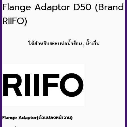
Flange Adaptor D50 (Brand
RIIFO)
ใช้สำหรับระะบท่อน้ำร้อน , น้ำเย็น
Flange Adaptor(ตัวแปลงหน้าจาน)