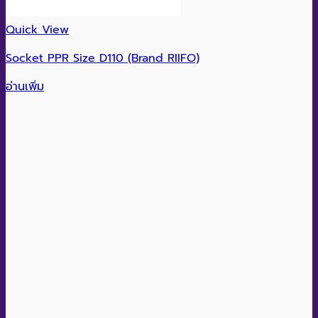
Quick View
Socket PPR Size D110 (Brand RIIFO)
อ่านเพิ่ม