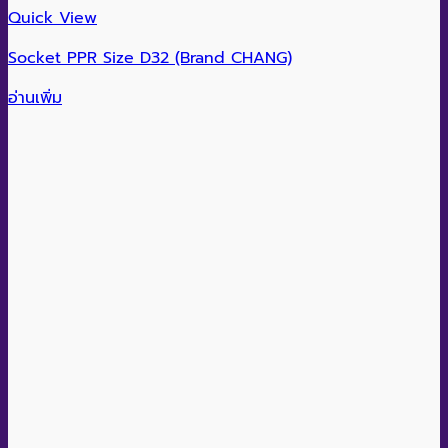
Quick View
Socket PPR Size D32 (Brand CHANG)
อ่านเพิ่ม