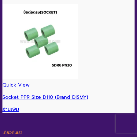
Quick View
Socket PPR Size D110 (Brand DISMY)
อ่านเพิ่ม
เกี่ยวกับเรา