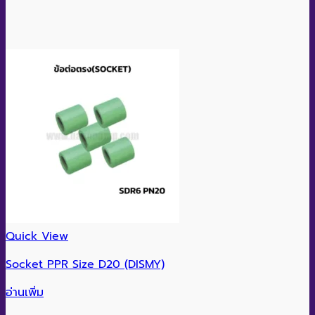
Quick View
Socket PPR Size D20 (DISMY)
อ่านเพิ่ม