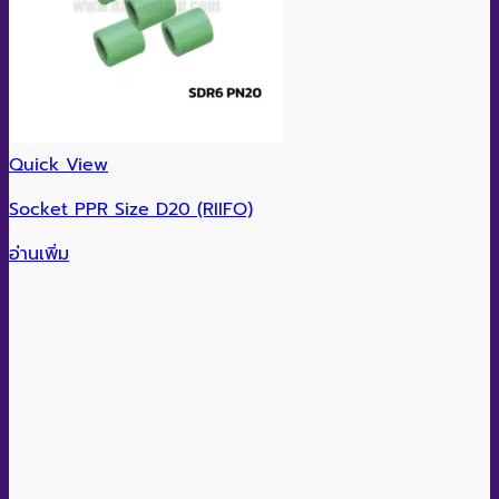
Quick View
Socket PPR Size D20 (RIIFO)
อ่านเพิ่ม