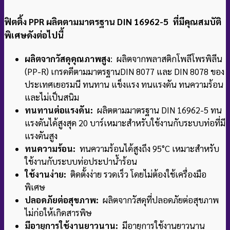
ฟิตติ้ง PPR ผลิตตามมาตรฐาน DIN 16962-5 ที่มีคุณสมบัติ
พิเศษดังต่อไปนี้
ผลิตจากวัสดุคุณภาพสูง
: ผลิตจากพลาสติกโพลีโพรพิลีน
(PP-R) เกรดดีตามมาตรฐาน
DIN 8077 และ DIN 8078 ของ
ประเทศเยอรมนี ทนทาน แข็งแรง ทนแรงดัน ทนความร้อน
และไม่เป็นสนิม
ทนทานต่อแรงดัน:
ผลิตตามมาตรฐาน DIN 16962-5 ทน
แรงดันได้สูงสุด 20 บาร์
เหมาะสำหรับใช้งานกับระบบท่อที่มี
แรงดันสูง
ทนความร้อน:
ทนความร้อนได้สูงถึง 95°C เหมาะสำหรับ
ใช้งานกับระบบท่อประปาน้ำร้อน
ใช้งานง่าย:
ติดตั้งง่าย รวดเร็ว โดยไม่ต้องใช้เครื่องมือ
พิเศษ
ปลอดภัยต่อสุขภาพ:
ผลิตจากวัสดุที่ปลอดภัยต่อสุขภาพ
ไม่ก่อให้เกิดสารพิษ
มีอายุการใช้งานยาวนาน:
มีอายุการใช้งานยาวนาน